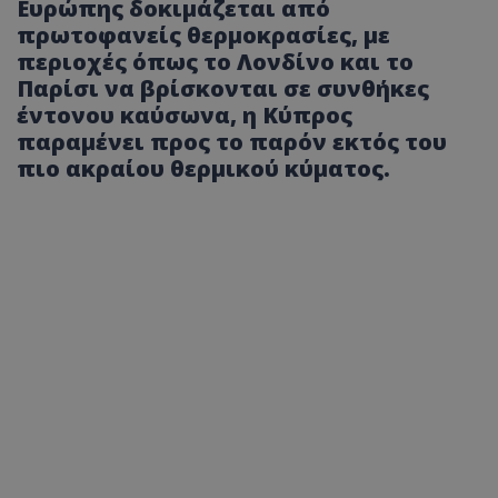
Ευρώπης δοκιμάζεται από
πρωτοφανείς θερμοκρασίες, με
περιοχές όπως το Λονδίνο και το
Παρίσι να βρίσκονται σε συνθήκες
έντονου καύσωνα, η Κύπρος
παραμένει προς το παρόν εκτός του
πιο ακραίου θερμικού κύματος.