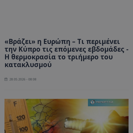
«Βράζει» η Ευρώπη – Τι περιμένει
την Κύπρο τις επόμενες εβδομάδες -
Η θερμοκρασία το τριήμερο του
κατακλυσμού
28.05.2026 - 08:08