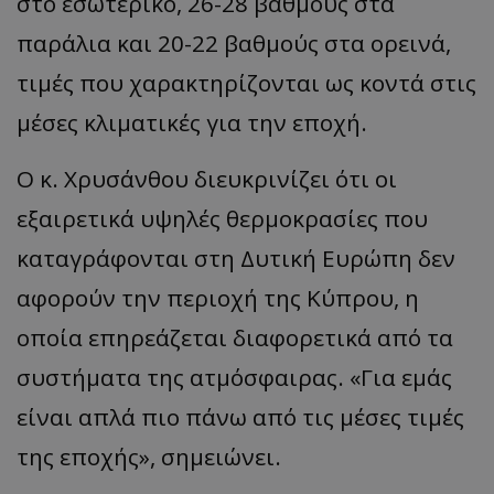
στο εσωτερικό, 26-28 βαθμούς στα
παράλια και 20-22 βαθμούς στα ορεινά,
τιμές που χαρακτηρίζονται ως κοντά στις
μέσες κλιματικές για την εποχή.
Ο κ. Χρυσάνθου διευκρινίζει ότι οι
εξαιρετικά υψηλές θερμοκρασίες που
καταγράφονται στη Δυτική Ευρώπη δεν
αφορούν την περιοχή της Κύπρου, η
οποία επηρεάζεται διαφορετικά από τα
συστήματα της ατμόσφαιρας.
«
Για εμάς
είναι απλά πιο πάνω από τις μέσες τιμές
της επ
οχής
»,
σημειώνει.