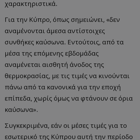
χαρακτηριστικά.
Για την Κύπρο, όπως σημειώνει,
«
δεν
αναμένονται άμεσα αντίστοιχες
συνθήκες καύσωνα. Εντούτοις, από τα
μέσα της επόμενης εβδομάδας
αναμένεται αισθητή άνοδος της
θερμοκρασίας, με τις τιμές να κινούνται
πάνω από τα κανονικά για την εποχή
επίπεδα, χωρίς όμως να φτάνουν σε όρια
κα
ύσων
α
».
Συγκεκριμένα, εάν οι μέσες τιμές για το
εσωτερικό της Κύπρου αυτή την περίοδο