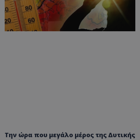
Την ώρα που μεγάλο μέρος της Δυτικής