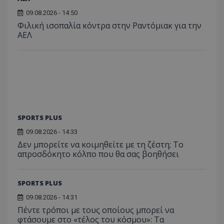
09.08.2026 - 14:50
Φιλική ισοπαλία κόντρα στην Ραντόμιακ για την
ΑΕΛ
SPORTS PLUS
09.08.2026 - 14:33
Δεν μπορείτε να κοιμηθείτε με τη ζέστη; Το
απροσδόκητο κόλπο που θα σας βοηθήσει
SPORTS PLUS
09.08.2026 - 14:31
Πέντε τρόποι με τους οποίους μπορεί να
φτάσουμε στο «τέλος του κόσμου»: Τα