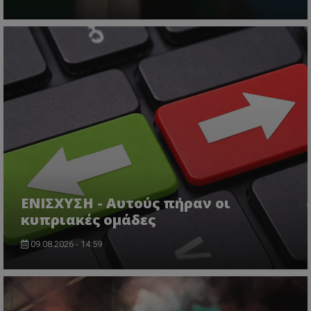
ΕΝΙΣΧΥΣΗ - Αυτούς πήραν οι
κυπριακές ομάδες
09.08.2026 - 14:59