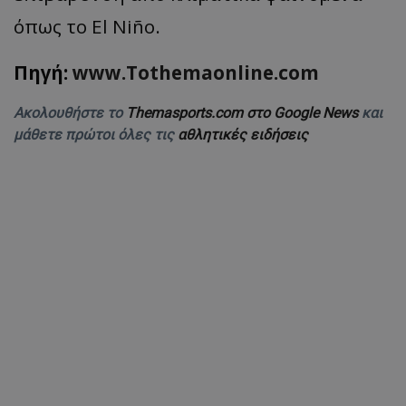
όπως το
El
Ni
ño.
Πηγή:
www.Tothemaonline.com
Ακολουθήστε το
Themasports.com στο Google News
και
μάθετε πρώτοι όλες τις
αθλητικές ειδήσεις