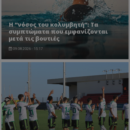
Η “νόσος του κολυμβητή”: Τα
συμπτώματα που εμφανίζονται
μετά τις βουτιές
09.08.2026 - 15:17