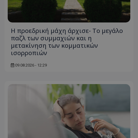
Η προεδρική μάχη άρχισε- Το μεγάλο
παζλ των συμμαχιών και η
μετακίνηση των κομματικών
ισορροπιών
09.08.2026 - 12:29