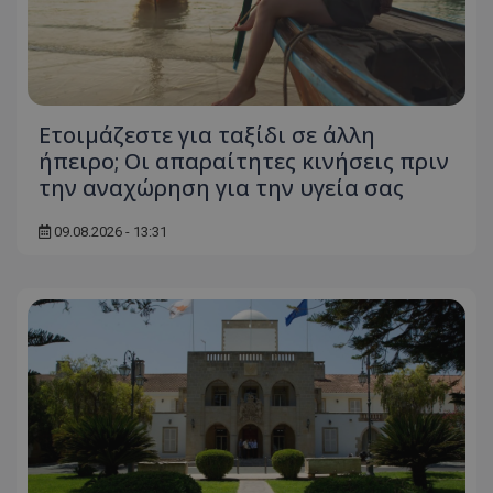
Ετοιμάζεστε για ταξίδι σε άλλη
ήπειρο; Οι απαραίτητες κινήσεις πριν
την αναχώρηση για την υγεία σας
09.08.2026 - 13:31