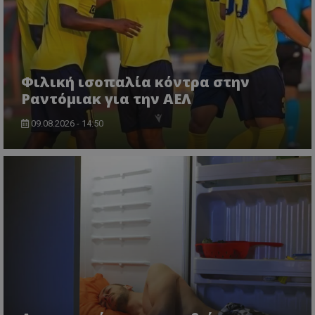
Φιλική ισοπαλία κόντρα στην
Ραντόμιακ για την ΑΕΛ
09.08.2026 - 14:50