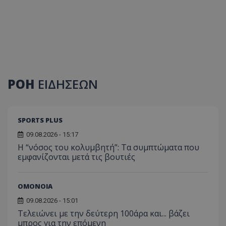
ΡΟΗ
ΕΙΔΗΣΕΩΝ
SPORTS PLUS
09.08.2026 - 15:17
Η “νόσος του κολυμβητή”: Τα συμπτώματα που
εμφανίζονται μετά τις βουτιές
ΟΜΟΝΟΙΑ
09.08.2026 - 15:01
Τελειώνει με την δεύτερη 100άρα και... βάζει
μπρος για την επόμενη