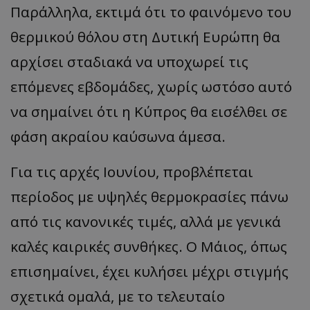
Παράλληλα, εκτιμά ότι το φαινόμενο του
θερμικού θόλου στη Δυτική Ευρώπη θα
αρχίσει σταδιακά να υποχωρεί τις
επόμενες εβδομάδες, χωρίς ωστόσο αυτό
να σημαίνει ότι η Κύπρος θα εισέλθει σε
φάση ακραίου καύσωνα άμεσα.
Για τις αρχές Ιουνίου, προβλέπεται
περίοδος με υψηλές θερμοκρασίες πάνω
από τις κανονικές τιμές, αλλά με γενικά
καλές καιρικές συνθήκες. Ο Μάιος, όπως
επισημαίνει, έχει κυλήσει μέχρι στιγμής
σχετικά ομαλά, με το τελευταίο