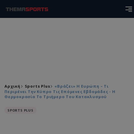
Αρχική
Sports Plus
«Βράζει» Η Ευρώπη – Τι
Περιμένει Την Κύπρο Τις Επόμενες Εβδομάδες - Η
Θερμοκρασία Το Τριήμερο Του Κατακλυσμού
SPORTS PLUS