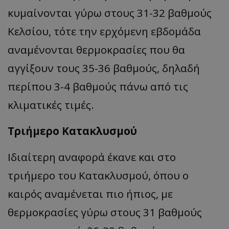
κυμαίνονται γύρω στους 31-32 βαθμούς
Κελσίου, τότε την ερχόμενη εβδομάδα
αναμένονται θερμοκρασίες που θα
αγγίξουν τους 35-36 βαθμούς, δηλαδή
περίπου 3-4 βαθμούς πάνω από τις
κλιματικές τιμές.
Τριήμερο Κατακλυσμού
Ιδιαίτερη αναφορά έκανε και στο
τριήμερο του Κατακλυσμού, όπου ο
καιρός αναμένεται πιο ήπιος, με
θερμοκρασίες γύρω στους 31 βαθμούς