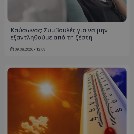
Kαύσωνας: Συμβουλές για να μην
εξαντληθούμε από τη ζέστη
09.08.2026 - 12:03