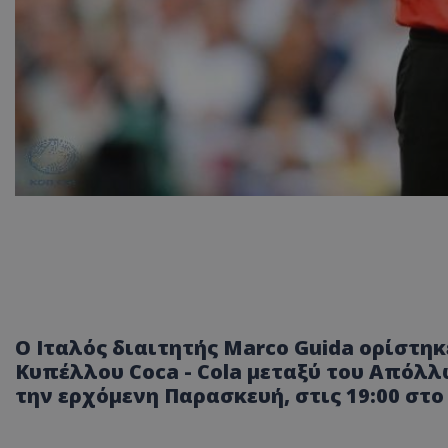
Ο Ιταλός διαιτητής Marco Guida ορίστηκ
Κυπέλλου Coca - Cola μεταξύ του Απόλλω
την ερχόμενη Παρασκευή, στις 19:00 στο