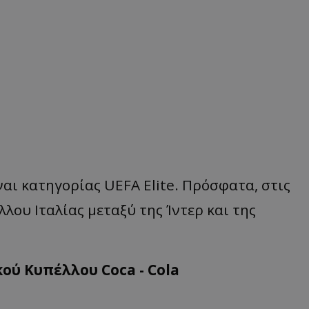
ίναι κατηγορίας UEFA Elite. Πρόσφατα, στις
λου Ιταλίας μεταξύ της Ίντερ και της
ού Κυπέλλου Coca - Cola