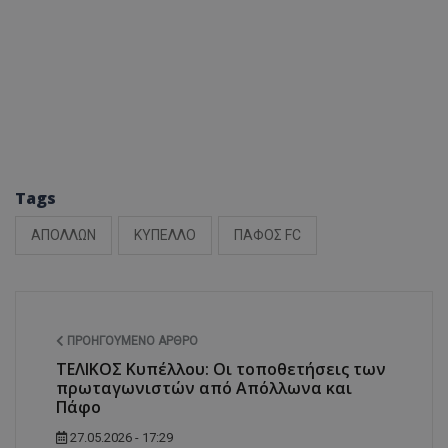
Tags
ΑΠΟΛΛΩΝ
ΚΥΠΕΛΛΟ
ΠΑΦΟΣ FC
ΠΡΟΗΓΟΎΜΕΝΟ ΆΡΘΡΟ
ΤΕΛΙΚΟΣ Κυπέλλου: Οι τοποθετήσεις των
πρωταγωνιστών από Απόλλωνα και
Πάφο
27.05.2026 - 17:29