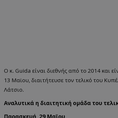
Ο κ. Guida είναι διεθνής από το 2014 και ε
13 Μαϊου, διαιτήτευσε τον τελικό του Κυπέλ
Λάτσιο.
Αναλυτικά η διαιτητική ομάδα του τελικ
Παρασκευή, 29 Μαϊου