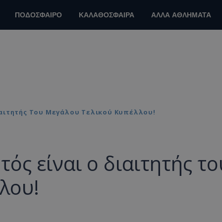
ΠΟΔΟΣΦΑΙΡΟ
ΚΑΛΑΘΟΣΦΑΙΡΑ
ΑΛΛΑ ΑΘΛΗΜΑΤΑ
ιαιτητής Του Μεγάλου Τελικού Κυπέλλου!
ός είναι ο διαιτητής το
λου!