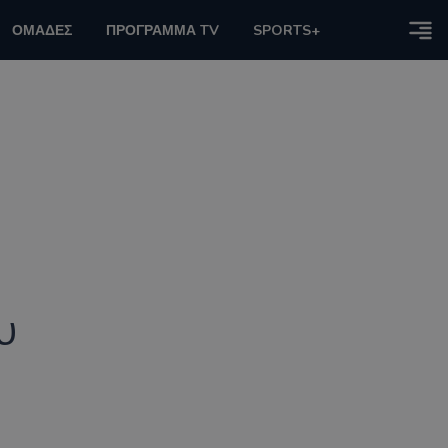
ΟΜΑΔΕΣ
ΠΡΟΓΡΑΜΜΑ TV
SPORTS+
υ