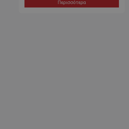
Περισσότερα