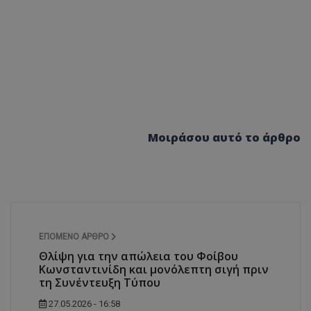
Μοιράσου αυτό το άρθρο
ΕΠΌΜΕΝΟ ΆΡΘΡΟ
Θλίψη για την απώλεια του Φοίβου
Κωνσταντινίδη και μονόλεπτη σιγή πριν
τη Συνέντευξη Τύπου
27.05.2026 - 16:58