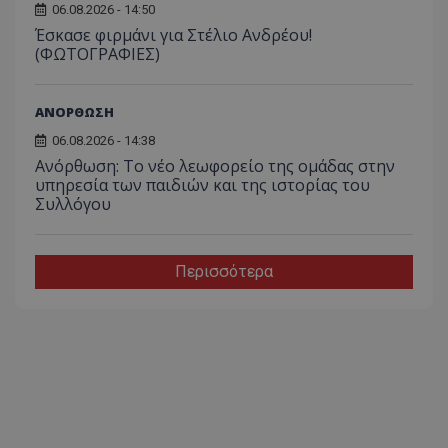
06.08.2026 - 14:50
Έσκασε φιρμάνι για Στέλιο Ανδρέου!
(ΦΩΤΟΓΡΑΦΙΕΣ)
ΑΝΟΡΘΩΣΗ
06.08.2026 - 14:38
Ανόρθωση: Το νέο λεωφορείο της ομάδας στην
υπηρεσία των παιδιών και της ιστορίας του
Συλλόγου
Περισσότερα