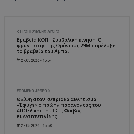
ΠΡΟΗΓΟΎΜΕΝΟ ΆΡΘΡΟ
Βραβεία ΚΟΠ - Συμβολική κίνηση: Ο
φροντιστής της Ομόνοιας 29Μ παρέλαβε
το βραβείο του Αμπρί
27.05.2026 - 15:54
ΕΠΌΜΕΝΟ ΆΡΘΡΟ
Θλίψη στον κυπριακό αθλητισμό:
«Έφυγε» ο πρώην παράγοντας του
ΑΠΟΕΛ και του ΓΣΠ, Φοίβος
Κωνσταντινίδης
27.05.2026 - 15:58