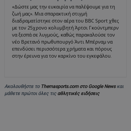
«Δώστε μας την ευκαιρία να παλέψουμε για τη
ζωή μας». Μια σπαρακτική στιγμή
διαδραματίστηκε στον αέρα του BBC Sport χθες
με τον 25χρονο κολυμβητή Άρτσι Γκούντμπερν
να ξεσπά σε λυγμούς, καθώς παρακαλούσε τον
νέο Βρετανό πρωθυπουργό Άντι Μπέρναμ να
επενδύσει περισσότερα χρήματα και πόρους
στην έρευνα για τον καρκίνο του εγκεφάλου.
Ακολουθήστε το
Themasports.com στο Google News
και
μάθετε πρώτοι όλες τις
αθλητικές ειδήσεις