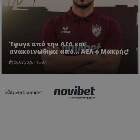
Έφυγε από την ΑΕΛ και
ανακοινώθηκε από... ΑΕΛ ο Μακρής!
06.08.2026 - 15:07