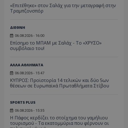
«Επιτέθηκε» στον Σαλάχ για την μεταγραφή στην
Τραμπζονσπόρ
ΔΙΕΘΝΗ
06.08.2026 - 16:00
Επίσημο το ΜΠΑΜ με Σαλάχ - Το «ΧΡΥΣΟ»
συμβόλαιο του!
ΑΛΛΑ ΑΘΛΗΜΑΤΑ
06.08.2026 - 15:47
ΚΥΠΡΟΣ: Προϊστορία 14 τελικών και δύο 5ων
θέσεων σε Ευρωπαϊκά Πρωταθλήματα Στίβου
SPORTS PLUS
06.08.2026 - 15:35
Η Πάφος κερδίζει το στοίχημα του γαμήλιου
τουρισμού - Τα εκατομμύρια που φέρνουν οι