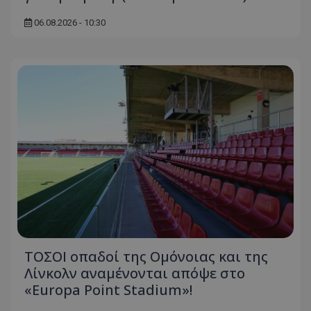
06.08.2026 - 10:30
ΤΟΣΟΙ οπαδοί της Ομόνοιας και της
Λίνκολν αναμένονται απόψε στο
«Europa Point Stadium»!