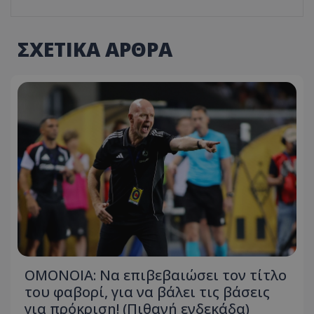
ΣΧΕΤΙΚΑ ΑΡΘΡΑ
ΟΜΟΝΟΙΑ: Να επιβεβαιώσει τον τίτλο
του φαβορί, για να βάλει τις βάσεις
για πρόκριση! (Πιθανή ενδεκάδα)