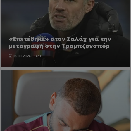
«Επιτέθηκε» στον Σαλάχ για την
μεταγραφή στην Τραμπζονσπόρ
06.08.2026 - 16:31