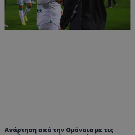
Ανάρτηση από την Ομόνοια με τις