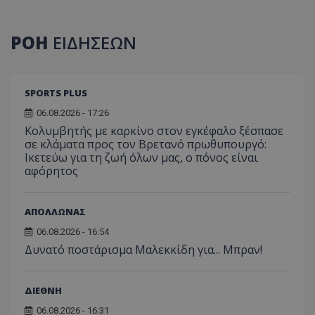
ΡΟΗ
ΕΙΔΗΣΕΩΝ
SPORTS PLUS
06.08.2026 - 17:26
Κολυμβητής με καρκίνο στον εγκέφαλο ξέσπασε
σε κλάματα προς τον Βρετανό πρωθυπουργό:
Ικετεύω για τη ζωή όλων μας, ο πόνος είναι
αφόρητος
ΑΠΟΛΛΩΝΑΣ
06.08.2026 - 16:54
Δυνατό ποστάρισμα Μαλεκκίδη για... Μπραν!
ΔΙΕΘΝΗ
06.08.2026 - 16:31