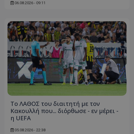
06.08.2026 - 09:11
Το ΛΑΘΟΣ του διαιτητή με τον
Κακουλλή που... διόρθωσε - εν μέρει -
η UEFA
05.08.2026 - 22:38