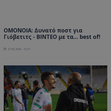
ΟΜΟΝΟΙΑ: Δυνατό ποστ για
Γιόβετιτς - ΒΙΝΤΕΟ με τα... best of!
27.05.2026 - 15:27