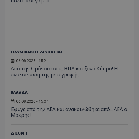
πολιτικοί γάμοι!
ΟΛΥΜΠΙΑΚΟΣ ΛΕΥΚΩΣΙΑΣ
06.08.2026 - 15:21
Από την Ομόνοια στις ΗΠΑ και ξανά Κύπρο! Η
ανακοίνωση της μεταγραφής
ΕΛΛΑΔΑ
06.08.2026 - 15:07
Έφυγε από την ΑΕΛ και ανακοινώθηκε από... ΑΕΛ ο
Μακρής!
ΔΙΕΘΝΗ