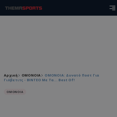
Αρχική
ΟΜΟΝΟΙΑ
ΟΜΟΝΟΙΑ: Δυνατό Ποστ Για
Γιόβετιτς - ΒΙΝΤΕΟ Με Τα... Best Of!
ΟΜΟΝΟΙΑ