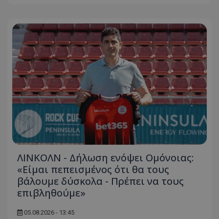
ΛΙΝΚΟΛΝ - Δήλωση ενόψει Ομόνοιας:
«Είμαι πεπεισμένος ότι θα τους
βάλουμε δύσκολα - Πρέπει να τους
επιβληθούμε»
05.08.2026 - 13:45