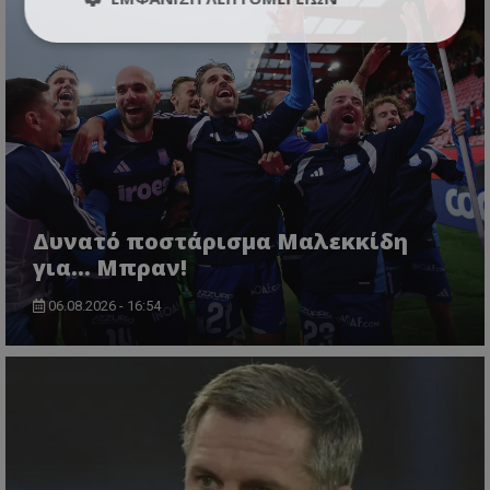
Δυνατό ποστάρισμα Μαλεκκίδη
για... Μπραν!
06.08.2026 - 16:54