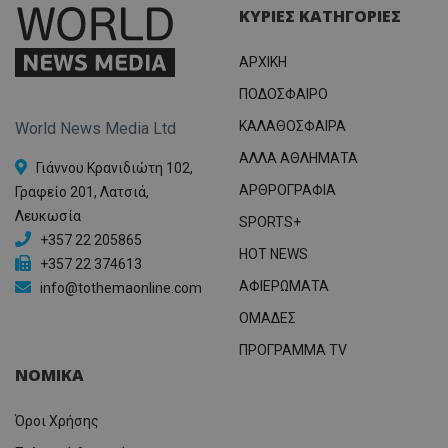
ΚΥΡΙΕΣ ΚΑΤΗΓΟΡΙΕΣ
ΑΡΧΙΚΗ
ΠΟΔΟΣΦΑΙΡΟ
ΚΑΛΑΘΟΣΦΑΙΡΑ
World News Media Ltd
ΑΛΛΑ ΑΘΛΗΜΑΤΑ
Γιάννου Κρανιδιώτη 102,
ΑΡΘΡΟΓΡΑΦΙΑ
Γραφείο 201, Λατσιά,
Λευκωσία
SPORTS+
+357 22 205865
HOT NEWS
+357 22 374613
ΑΦΙΕΡΩΜΑΤΑ
info@tothemaonline.com
ΟΜΑΔΕΣ
ΠΡΟΓΡΑΜΜΑ TV
ΝΟΜΙΚΑ
Όροι Χρήσης