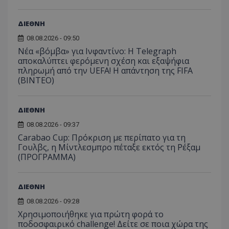
ΔΙΕΘΝΗ
08.08.2026 - 09:50
Νέα «βόμβα» για Ινφαντίνο: Η Telegraph
αποκαλύπτει φερόμενη σχέση και εξαψήφια
πληρωμή από την UEFA! Η απάντηση της FIFA
(ΒΙΝΤΕΟ)
ΔΙΕΘΝΗ
08.08.2026 - 09:37
Carabao Cup: Πρόκριση με περίπατο για τη
Γουλβς, η Μίντλεσμπρο πέταξε εκτός τη Ρέξαμ
(ΠΡΟΓΡΑΜΜΑ)
ΔΙΕΘΝΗ
08.08.2026 - 09:28
Χρησιμοποιήθηκε για πρώτη φορά το
ποδοσφαιρικό challenge! Δείτε σε ποια χώρα της