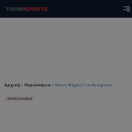
Αρχική
Παρασκήνιο
Μόνο Φήμες Για Νεόφυτο…
ΠΑΡΑΣΚΗΝΙΟ