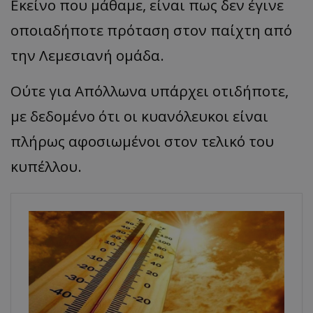
Εκείνο που μάθαμε, είναι πως δεν έγινε
οποιαδήποτε πρόταση στον παίχτη από
την Λεμεσιανή ομάδα.
Ούτε για Απόλλωνα υπάρχει οτιδήποτε,
με δεδομένο ότι οι κυανόλευκοι είναι
πλήρως αφοσιωμένοι στον τελικό του
κυπέλλου.