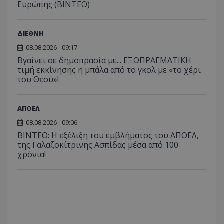
Ευρώπης (ΒΙΝΤΕΟ)
ΔΙΕΘΝΗ
08.08.2026 - 09:17
Βγαίνει σε δημοπρασία με... ΕΞΩΠΡΑΓΜΑΤΙΚΗ
τιμή εκκίνησης η μπάλα από το γκολ με «το χέρι
του Θεού»!
ΑΠΟΕΛ
08.08.2026 - 09:06
ΒΙΝΤΕΟ: Η εξέλιξη του εμβλήματος του ΑΠΟΕΛ,
της Γαλαζοκίτρινης Ασπίδας μέσα από 100
χρόνια!