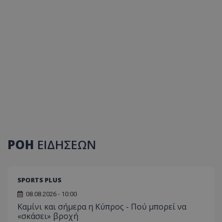
ΡΟΗ
ΕΙΔΗΣΕΩΝ
SPORTS PLUS
08.08.2026 - 10:00
Καμίνι και σήμερα η Κύπρος - Πού μπορεί να
«σκάσει» βροχή