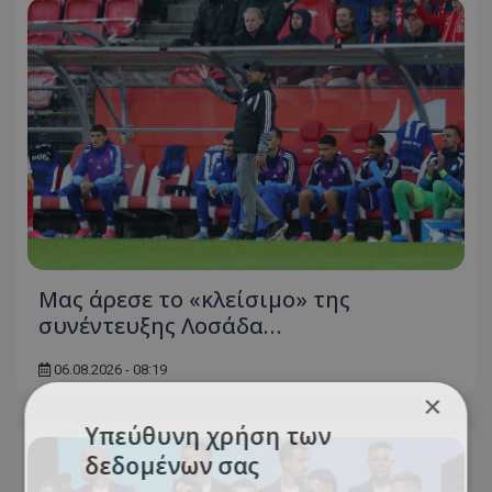
Μας άρεσε το «κλείσιμο» της
συνέντευξης Λοσάδα…
06.08.2026 - 08:19
×
Υπεύθυνη χρήση των
δεδομένων σας