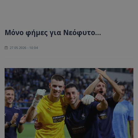
Μόνο φήμες για Νεόφυτο…
27.05.2026 - 10:04