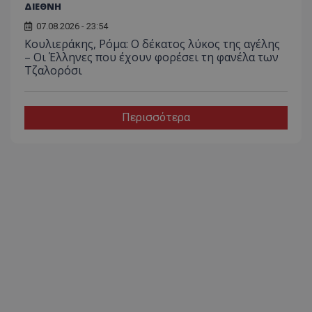
ΔΙΕΘΝΗ
07.08.2026 - 23:54
Κουλιεράκης, Ρόμα: Ο δέκατος λύκος της αγέλης
– Οι Έλληνες που έχουν φορέσει τη φανέλα των
Τζαλορόσι
Περισσότερα