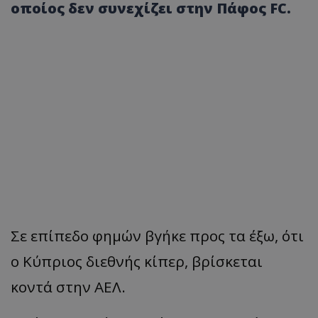
οποίος δεν συνεχίζει στην Πάφος FC.
Σε επίπεδο φημών βγήκε προς τα έξω, ότι
ο Κύπριος διεθνής κίπερ, βρίσκεται
κοντά στην ΑΕΛ.