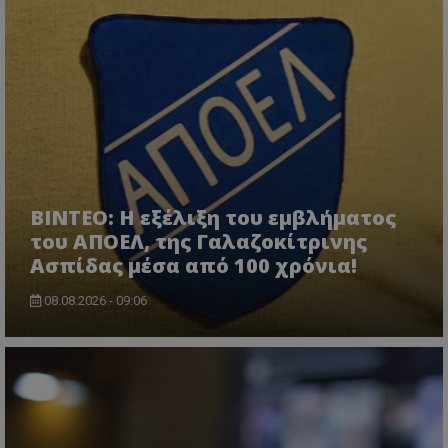
ΒΙΝΤΕΟ: Η εξέλιξη του εμβλήματος
του ΑΠΟΕΛ, της Γαλαζοκίτρινης
Ασπίδας μέσα από 100 χρόνια!
08.08.2026 - 09:06