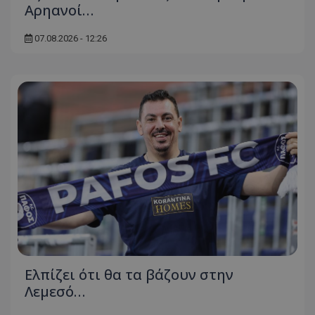
Αρηανοί…
07.08.2026 - 12:26
Ελπίζει ότι θα τα βάζουν στην
Λεμεσό…