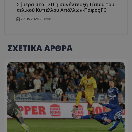
Σήμερα στο ΓΣΠ η συνέντευξη Τύπου του
τελικού Κυπέλλου Απόλλων-Πάφος FC
27.05.2026 - 10:00
ΣΧΕΤΙΚΑ ΑΡΘΡΑ