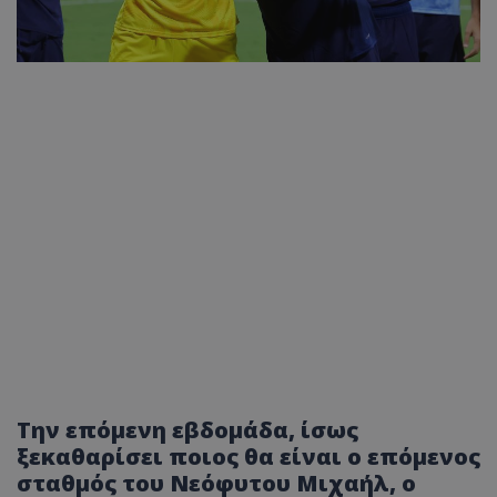
Την επόμενη εβδομάδα, ίσως
ξεκαθαρίσει ποιος θα είναι ο επόμενος
σταθμός του Νεόφυτου Μιχαήλ, ο