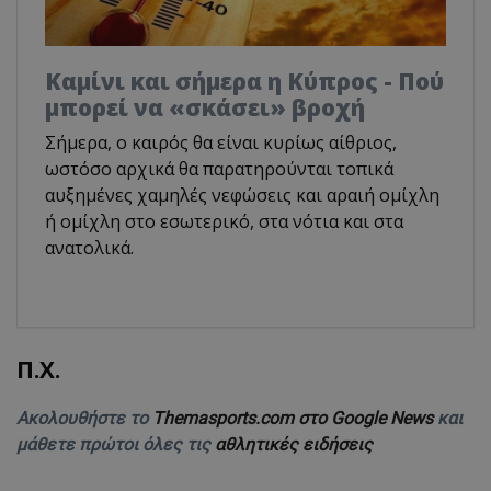
Καμίνι και σήμερα η Κύπρος - Πού
μπορεί να «σκάσει» βροχή
Σήμερα, ο καιρός θα είναι κυρίως αίθριος,
ωστόσο αρχικά θα παρατηρούνται τοπικά
αυξημένες χαμηλές νεφώσεις και αραιή ομίχλη
ή ομίχλη στο εσωτερικό, στα νότια και στα
ανατολικά.
Π.Χ.
Ακολουθήστε το
Themasports.com στο Google News
και
μάθετε πρώτοι όλες τις
αθλητικές ειδήσεις