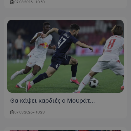
07.08.2026 - 10:50
Θα κάψει καρδιές ο Μουράτ…
07.08.2026 - 10:28