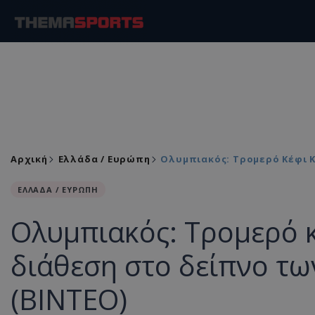
Αρχική
Ελλάδα / Ευρώπη
Ολυμπιακός: Τρομερό Κέφι Κ
ΕΛΛΑΔΑ / ΕΥΡΩΠΗ
Ολυμπιακός: Τρομερό κ
διάθεση στο δείπνο τ
(ΒΙΝΤΕΟ)