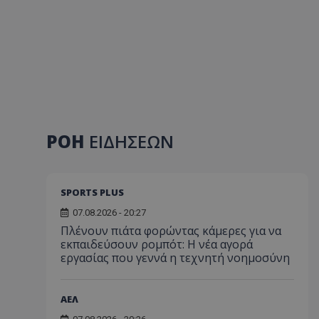
ΡΟΗ
ΕΙΔΗΣΕΩΝ
SPORTS PLUS
07.08.2026 - 20:27
Πλένουν πιάτα φορώντας κάμερες για να
εκπαιδεύσουν ρομπότ: Η νέα αγορά
εργασίας που γεννά η τεχνητή νοημοσύνη
ΑΕΛ