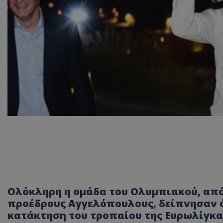
Ολόκληρη η ομάδα του Ολυμπιακού, από 
προέδρους Αγγελόπουλους, δείπνησαν ό
κατάκτηση του τροπαίου της Ευρωλίγκα