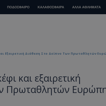
ΠΟΔΟΣΦΑΙΡΟ
ΚΑΛΑΘΟΣΦΑΙΡΑ
ΑΛΛΑ ΑΘΛΗΜΑΤΑ
αι Εξαιρετική Διάθεση Στο Δείπνο Των Πρωταθλητών Ευρώ
έφι και εξαιρετική
ων Πρωταθλητών Ευρώπη