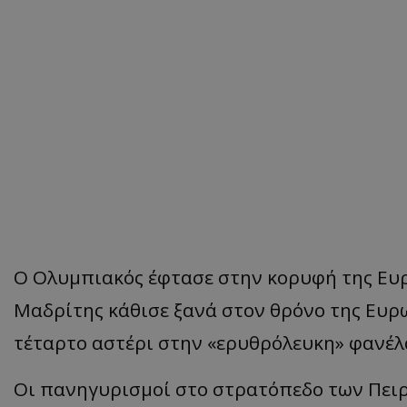
Ο Ολυμπιακός έφτασε στην κορυφή της Ευρώ
Μαδρίτης κάθισε ξανά στον θρόνο της Ευρ
τέταρτο αστέρι στην
«
ερυθρόλευκη
»
φανέλ
Οι πανηγυρισμοί στο στρατόπεδο των Πειρ