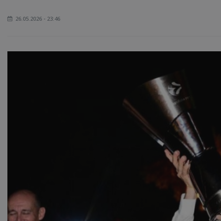
26.05.2026 - 23:46