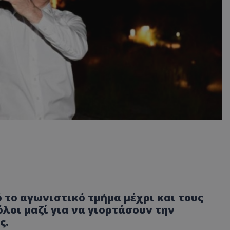
το αγωνιστικό τμήμα μέχρι και τους
λοι μαζί για να γιορτάσουν την
ς.