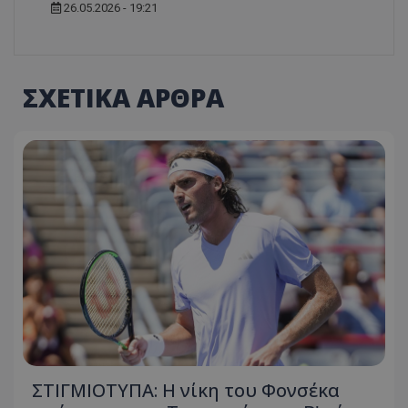
26.05.2026 - 19:21
ΣΧΕΤΙΚΑ ΑΡΘΡΑ
ΣΤΙΓΜΙΟΤΥΠΑ: Η νίκη του Φονσέκα