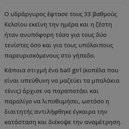
Ο υδράργυρος έφτασε τους 33 βαθμούς
Κελσίου εκείνη την ημέρα και η ζέστη
ήταν ανυπόφορη τόσο για τους δύο
τενίστες όσο και για τους υπόλοιπους
παρευρισκόμενους στο γήπεδο.
Κάποια στιγμή ένα
ball
girl
(κοπέλα που
είναι υπεύθυνη να μαζεύει τα μπαλάκια
τένις) άρχισε να παραπατάει και
παραλίγο να λιποθυμήσει, ωστόσο η
διαιτητής αντιλήφθηκε έγκαιρα την
κατάσταση και διέκοψε την αναμέτρηση.