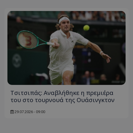
Τσιτσιπάς: Αναβλήθηκε η πρεμιέρα
του στο τουρνουά της Ουάσινγκτον
29.07.2026 - 09:00