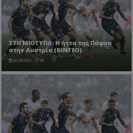
ΣΤΙΓΜΙΟΤΥΠΑ: Η ήττα της Πάφου
στην Αυστρία (ΒΙΝΤΕΟ)
06.08.2026 - 23:58