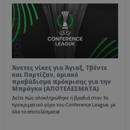
Άνετες νίκες για Άγιαξ, Τβέντε
και Παρτίζαν, οριακό
προβάδισμα πρόκρισης για την
Μπράγκα (ΑΠΟΤΕΛΕΣΜΑΤΑ)
Δείτε πώς ολοκληρώθηκε η βραδιά στον 3ο
προκριματικό γύρο του Conference League, με
όλα τα αποτελέσματα!