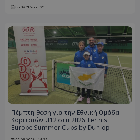
06.08.2026 - 13:55
Πέμπτη θέση για την Εθνική Ομάδα
Κοριτσιών U12 στα 2026 Tennis
Europe Summer Cups by Dunlop
02.08.2026 - 15:38