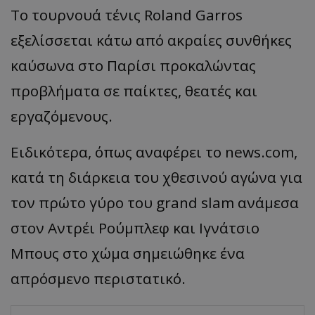
Το τουρνουά τένις
Roland
Garros
εξελίσσεται κάτω από ακραίες συνθήκες
καύσωνα στο Παρίσι προκαλώντας
προβλήματα σε παίκτες, θεατές και
εργαζόμενους.
Ειδικότερα, όπως αναφέρει το news.com,
κατά τη διάρκεια του χθεσινού αγώνα για
τον πρώτο γύρο του
grand
slam
ανάμεσα
στον Αντρέι
Ρούμπλεφ
και
Ιγνάτσιο
Μπους στο χώμα σημειώθηκε ένα
απρόσμενο περιστατικό.