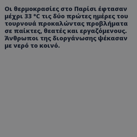
Οι θερμοκρασίες στο Παρίσι έφτασαν
μέχρι 33 °C τις δύο πρώτες ημέρες του
τουρνουά προκαλώντας προβλήματα
σε παίκτες, θεατές και εργαζόμενους.
Άνθρωποι της διοργάνωσης ψέκασαν
με νερό το κοινό.