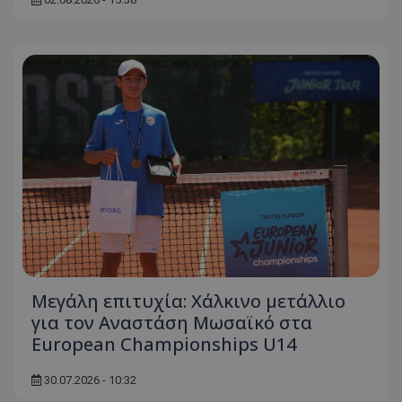
Μεγάλη επιτυχία: Χάλκινο μετάλλιο
για τον Αναστάση Μωσαϊκό στα
European Championships U14
30.07.2026 - 10:32