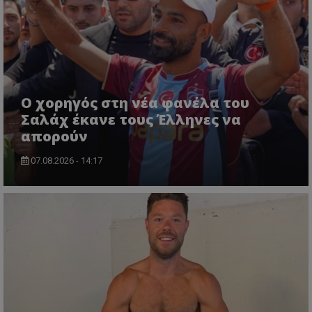
Ο χορηγός στη νέα φανέλα του
Σαλάχ έκανε τους Έλληνες να
απορούν
07.08.2026 - 14:17