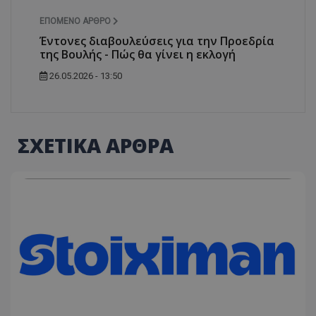
ΕΠΌΜΕΝΟ ΆΡΘΡΟ
Έντονες διαβουλεύσεις για την Προεδρία
της Βουλής - Πώς θα γίνει η εκλογή
26.05.2026 - 13:50
ΣΧΕΤΙΚΑ ΑΡΘΡΑ