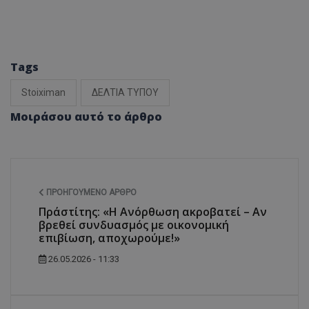
Tags
Stoiximan
ΔΕΛΤΙΑ ΤΥΠΟΥ
Μοιράσου αυτό το άρθρο
ΠΡΟΗΓΟΎΜΕΝΟ ΆΡΘΡΟ
Πράστίτης: «Η Ανόρθωση ακροβατεί – Αν
βρεθεί συνδυασμός με οικονομική
επιβίωση, αποχωρούμε!»
26.05.2026 - 11:33