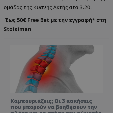
ομάδας της Κυανής Ακτής στα 3.20.
Έως 50€ Free Bet με την εγγραφή* στη
Stoiximan
Καμπουριάζεις; Οι 3 ασκήσεις
που μπορούν να βοηθήσουν την
πλάτη και τη στάση του σώματός