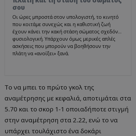
σου
Οι ώρες μπροστά στον υπολογιστή, το κινητό
που κοιτάμε συνεχώς και η καθιστική ζωή
έχουν κάνει την κακή στάση σώματος σχεδόν…
φυσιολογική. Υπάρχουν όμως μερικές απλές
ασκήσεις που μπορούν να βοηθήσουν την
πλάτη να «ανοίξει» ξανά.
Το να μπει το πρώτο γκολ της
αναμέτρησης με κεφαλιά, αποτιμάται στα
5.70 και το σκορ 1-1 οποιαδήποτε στιγμή
στην αναμέτρηση στα 2.22, ενώ το να
υπάρχει τουλάχιστο ένα δοκάρι