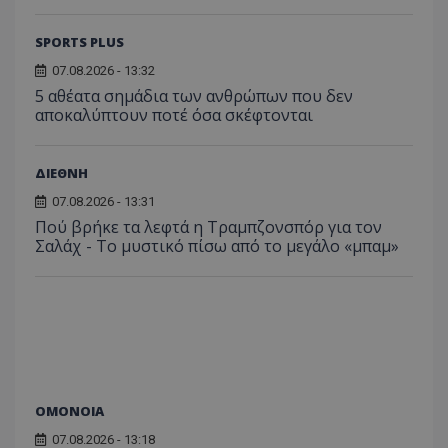
SPORTS PLUS
07.08.2026 - 13:32
5 αθέατα σημάδια των ανθρώπων που δεν
αποκαλύπτουν ποτέ όσα σκέφτονται
ΔΙΕΘΝΗ
07.08.2026 - 13:31
Πού βρήκε τα λεφτά η Τραμπζονσπόρ για τον
Σαλάχ - Το μυστικό πίσω από το μεγάλο «μπαμ»
ΟΜΟΝΟΙΑ
07.08.2026 - 13:18