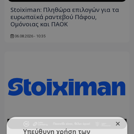
Stoiximan: Πληθώρα επιλογών για τα
ευρωπαϊκά ραντεβού Πάφου,
Ομόνοιας και ΠΑΟΚ
06.08.2026 - 10:35
×
Υπεύθυνη χρήση των