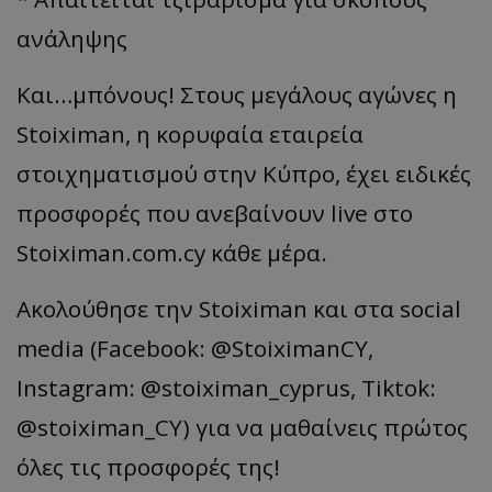
ανάληψης
Και…μπόνους! Στους μεγάλους αγώνες η
Stoiximan, η κορυφαία εταιρεία
στοιχηματισμού στην Κύπρο, έχει ειδικές
προσφορές που ανεβαίνουν live στο
Stoiximan.com.cy κάθε μέρα.
Ακολούθησε την Stoiximan και στα social
media (Facebook: @StoiximanCY,
Instagram: @stoiximan_cyprus, Tiktok:
@stoiximan_CY) για να μαθαίνεις πρώτος
όλες τις προσφορές της!