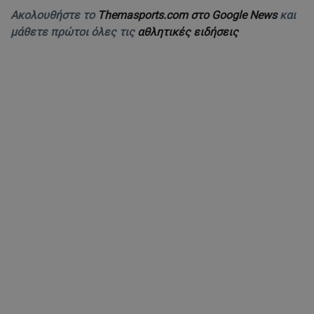
Ακολουθήστε το
Themasports.com στο Google News
και
μάθετε πρώτοι όλες τις
αθλητικές ειδήσεις