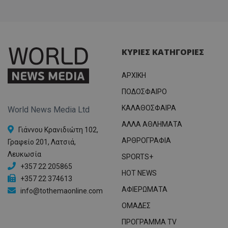
ΚΥΡΙΕΣ ΚΑΤΗΓΟΡΙΕΣ
ΑΡΧΙΚΗ
ΠΟΔΟΣΦΑΙΡΟ
ΚΑΛΑΘΟΣΦΑΙΡΑ
World News Media Ltd
ΑΛΛΑ ΑΘΛΗΜΑΤΑ
Γιάννου Κρανιδιώτη 102,
ΑΡΘΡΟΓΡΑΦΙΑ
Γραφείο 201, Λατσιά,
Λευκωσία
SPORTS+
+357 22 205865
HOT NEWS
+357 22 374613
ΑΦΙΕΡΩΜΑΤΑ
info@tothemaonline.com
ΟΜΑΔΕΣ
ΠΡΟΓΡΑΜΜΑ TV