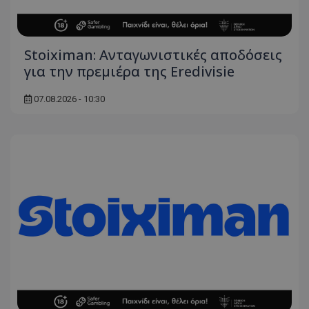
Stoiximan: Ανταγωνιστικές αποδόσεις
για την πρεμιέρα της Eredivisie
07.08.2026 - 10:30