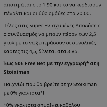
αποτιμάται στο 1.90 και το να κερδίσουν
πέναλτι και οι δύο ομάδες στα 20.00.
Τέλος στις Super Ενισχυμένες Αποδόσεις
ο συνδυασμός να μπουν πέραν των 2,5
γκολ με το να ξεπεράσουν οι συνολικές
κάρτες τις 4,5, δίνεται στα 3.85.
Έως 50€ Free Bet με την εγγραφή* στη
Stoiximan
Παιχνίδι που θα βρείτε στην Stoiximan
με 0% γκανιότα*!
*0% γκανιότα σημαίνει καθόλου