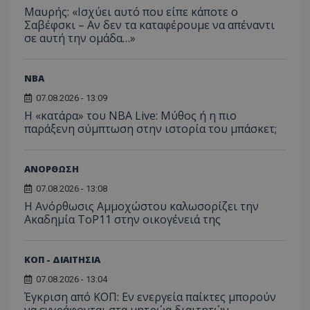
Μαυρής: «Ισχύει αυτό που είπε κάποτε ο
Σαβέφσκι – Αν δεν τα καταφέρουμε να απέναντι
σε αυτή την ομάδα…»
NBA
07.08.2026 - 13:09
Η «κατάρα» του NBA Live: Μύθος ή η πιο
παράξενη σύμπτωση στην ιστορία του μπάσκετ;
ΑΝΟΡΘΩΣΗ
07.08.2026 - 13:08
Η Ανόρθωσις Αμμοχώστου καλωσορίζει την
Ακαδημία ToP11 στην οικογένειά της
ΚΟΠ - ΔΙΑΙΤΗΣΙΑ
07.08.2026 - 13:04
Έγκριση από ΚΟΠ: Εν ενεργεία παίκτες μπορούν