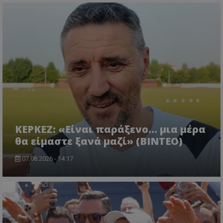
ΚΕΡΚΕΖ: «Είναι παράξενο… μια μέρα
θα είμαστε ξανά μαζί» (BINTEO)
07.08.2026 - 14:17