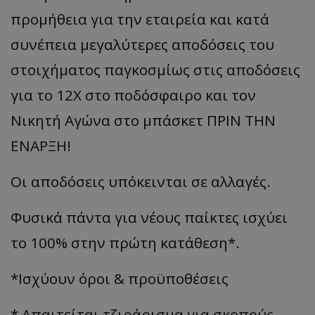
προμήθεια για την εταιρεία και κατά
συνέπεια μεγαλύτερες αποδόσεις του
στοιχήματος παγκοσμίως στις αποδόσεις
για το 12Χ στο ποδόσφαιρο και τον
Νικητή Αγώνα στο μπάσκετ ΠΡΙΝ ΤΗΝ
ΕΝΑΡΞΗ!
Οι αποδόσεις υπόκεινται σε αλλαγές.
Φυσικά πάντα για νέους παίκτες ισχύει
το 100% στην πρώτη κατάθεση*.
*Ισχύουν όροι & προϋποθέσεις
* Απαιτείται τζιράρισμα για σκοπούς