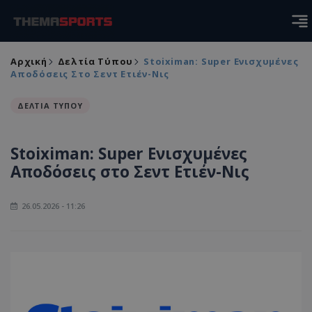
Αρχική
Δελτία Τύπου
Stoiximan: Super Ενισχυμένες
Αποδόσεις Στο Σεντ Ετιέν-Νις
ΔΕΛΤΙΑ ΤΥΠΟΥ
Stoiximan: Super Ενισχυμένες
Αποδόσεις στο Σεντ Ετιέν-Νις
26.05.2026 - 11:26