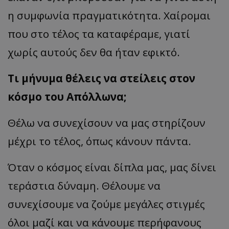
η συμφωνία πραγματικότητα. Χαίρομαι
που στο τέλος τα καταφέραμε, γιατί
χωρίς αυτούς δεν θα ήταν εφικτό.
Τι μήνυμα θέλεις να στείλεις στον
κόσμο του Απόλλωνα;
Θέλω να συνεχίσουν να μας στηρίζουν
μέχρι το τέλος, όπως κάνουν πάντα.
Όταν ο κόσμος είναι δίπλα μας, μας δίνει
τεράστια δύναμη. Θέλουμε να
συνεχίσουμε να ζούμε μεγάλες στιγμές
όλοι μαζί και να κάνουμε περήφανους