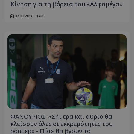
Κίνηση για τη βόρεια του «Αλφαμέγα»
07.08.2026 - 14:30
ΦΑΝΟΥΡΙΟΣ: «Σήμερα και αύριο θα
κλείσουν όλες οι εκκρεμότητες του
ρόστερ» - Πότε θα βγουν τα