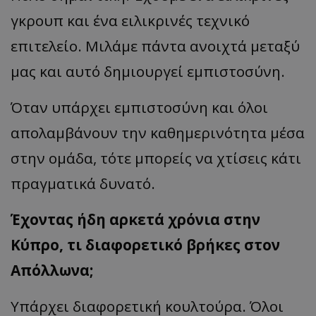
γκρουπ και ένα ειλικρινές τεχνικό
επιτελείο. Μιλάμε πάντα ανοιχτά μεταξύ
μας και αυτό δημιουργεί εμπιστοσύνη.
Όταν υπάρχει εμπιστοσύνη και όλοι
απολαμβάνουν την καθημερινότητα μέσα
στην ομάδα, τότε μπορείς να χτίσεις κάτι
πραγματικά δυνατό.
Έχοντας ήδη αρκετά χρόνια στην
Κύπρο, τι διαφορετικό βρήκες στον
Απόλλωνα;
Υπάρχει διαφορετική κουλτούρα. Όλοι