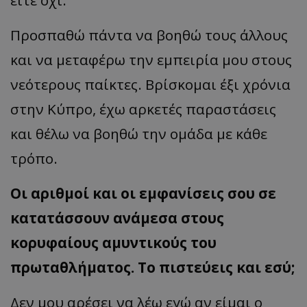
είτε όχι.
Προσπαθώ πάντα να βοηθώ τους άλλους
και να μεταφέρω την εμπειρία μου στους
νεότερους παίκτες. Βρίσκομαι έξι χρόνια
στην Κύπρο, έχω αρκετές παραστάσεις
και θέλω να βοηθώ την ομάδα με κάθε
τρόπο.
Οι αριθμοί και οι εμφανίσεις σου σε
κατατάσσουν ανάμεσα στους
κορυφαίους αμυντικούς του
πρωταθλήματος. Το πιστεύεις και εσύ;
Δεν μου αρέσει να λέω εγώ αν είμαι ο