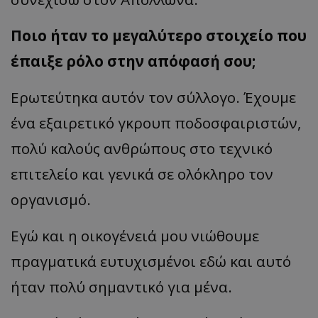
Ποιο ήταν το μεγαλύτερο στοιχείο που
έπαιξε ρόλο στην απόφασή σου;
Ερωτεύτηκα αυτόν τον σύλλογο. Έχουμε
ένα εξαιρετικό γκρουπ ποδοσφαιριστών,
πολύ καλούς ανθρώπους στο τεχνικό
επιτελείο και γενικά σε ολόκληρο τον
οργανισμό.
Εγώ και η οικογένειά μου νιώθουμε
πραγματικά ευτυχισμένοι εδώ και αυτό
ήταν πολύ σημαντικό για μένα.