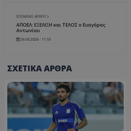
ΕΠΌΜΕΝΟ ΆΡΘΡΟ
AΠΟΕΛ: ΕΞΕΛΙΞΗ και ΤΕΛΟΣ ο Ευαγόρας
Αντωνίου
26.05.2026 - 11:10
ΣΧΕΤΙΚΑ ΑΡΘΡΑ