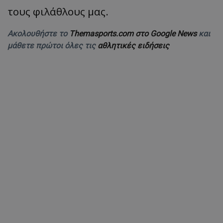
τους φιλάθλους μας.
Ακολουθήστε το
Themasports.com στο Google News
και
μάθετε πρώτοι όλες τις
αθλητικές ειδήσεις