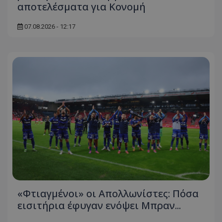
αποτελέσματα για Κονομή
07.08.2026 - 12:17
«Φτιαγμένοι» οι Απολλωνίστες: Πόσα
εισιτήρια έφυγαν ενόψει Μπραν...