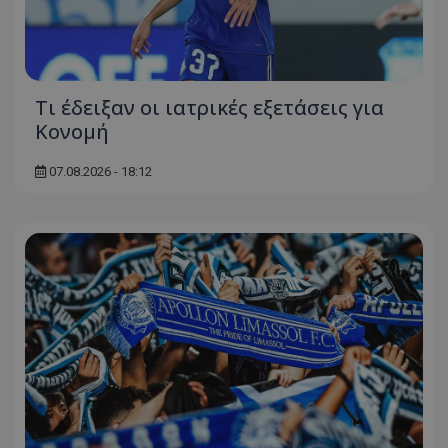
Τι έδειξαν οι ιατρικές εξετάσεις για
Κονομή
07.08.2026 - 18:12