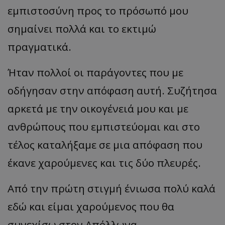
εμπιστοσύνη προς το πρόσωπό μου
σημαίνει πολλά και το εκτιμώ
πραγματικά.
Ήταν πολλοί οι παράγοντες που με
οδήγησαν στην απόφαση αυτή. Συζήτησα
αρκετά με την οικογένειά μου και με
ανθρώπους που εμπιστεύομαι και στο
τέλος καταλήξαμε σε μια απόφαση που
έκανε χαρούμενες και τις δύο πλευρές.
Από την πρώτη στιγμή ένιωσα πολύ καλά
εδώ και είμαι χαρούμενος που θα
συνεχίσω στον Απόλλωνα.