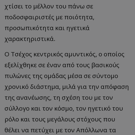
χτίσει το μέλλον του πάνω σε
ποδοσφαιριστές με ποιότητα,
προσωπικότητα και ηγετικά
χαρακτηριστικά.
Ο Τσέχος κεντρικός αμυντικός, ο οποίος
εξελίχθηκε σε έναν από τους βασικούς
πυλώνες της ομάδας μέσα σε σύντομο
χρονικό διάστημα, μιλά για την απόφαση
της ανανέωσης, τη σχέση του με τον
σύλλογο και τον κόσμο, τον ηγετικό του
ρόλο και τους μεγάλους στόχους που
θέλει να πετύχει με τον Απόλλωνα τα