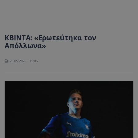
ΚΒΙΝΤΑ: «Ερωτεύτηκα τον
Απόλλωνα»
26.05.2026 - 11:05