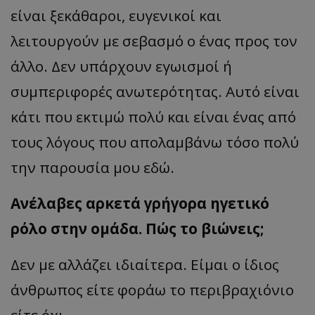
είναι ξεκάθαροι, ευγενικοί και
λειτουργούν με σεβασμό ο ένας προς τον
άλλο. Δεν υπάρχουν εγωισμοί ή
συμπεριφορές ανωτερότητας. Αυτό είναι
κάτι που εκτιμώ πολύ και είναι ένας από
τους λόγους που απολαμβάνω τόσο πολύ
την παρουσία μου εδώ.
Ανέλαβες αρκετά γρήγορα ηγετικό
ρόλο στην ομάδα. Πώς το βιώνεις;
Δεν με αλλάζει ιδιαίτερα. Είμαι ο ίδιος
άνθρωπος είτε φοράω το περιβραχιόνιο