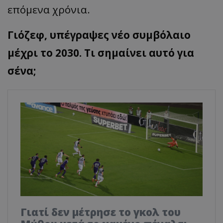
επόμενα χρόνια.
Γιόζεφ, υπέγραψες νέο συμβόλαιο
μέχρι το 2030. Τι σημαίνει αυτό για
σένα;
Γιατί δεν μέτρησε το γκολ του