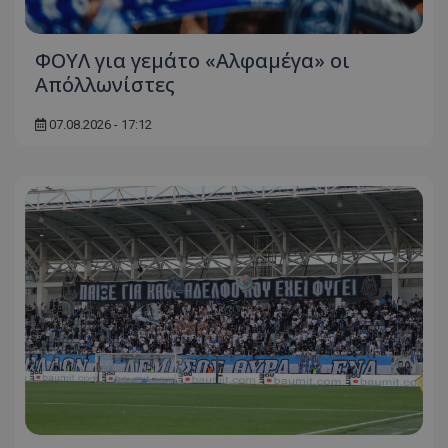
ΦΟΥΛ για γεμάτο «Αλφαμέγα» οι
Απόλλωνίστες
07.08.2026 - 17:12