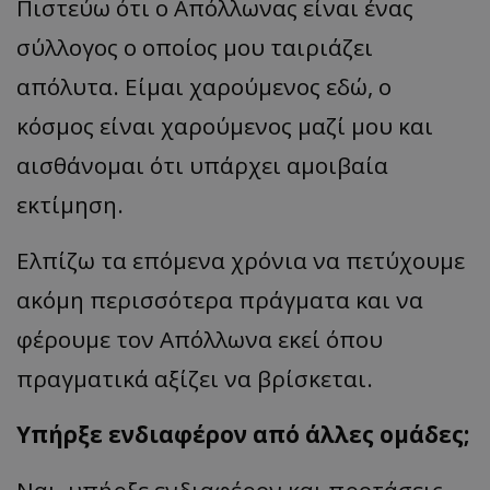
Πιστεύω ότι ο Απόλλωνας είναι ένας
σύλλογος ο οποίος μου ταιριάζει
απόλυτα. Είμαι χαρούμενος εδώ, ο
κόσμος είναι χαρούμενος μαζί μου και
αισθάνομαι ότι υπάρχει αμοιβαία
εκτίμηση.
Ελπίζω τα επόμενα χρόνια να πετύχουμε
ακόμη περισσότερα πράγματα και να
φέρουμε τον Απόλλωνα εκεί όπου
πραγματικά αξίζει να βρίσκεται.
Υπήρξε ενδιαφέρον από άλλες ομάδες;