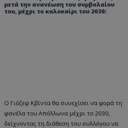
μετά την ανανέωση του συμβολαίου
του, μέχρι το καλοκαίρι του 2030:
Ο Γιόζεφ Κβίντα θα συνεχίσει να φορά τη
φανέλα του Απόλλωνα μέχρι το 2030,
δείχνοντας τη διάθεση του συλλόγου να