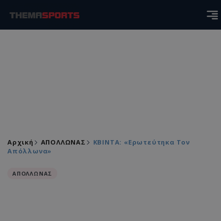
Αρχική
ΑΠΟΛΛΩΝΑΣ
ΚΒΙΝΤΑ: «Ερωτεύτηκα Τον
Απόλλωνα»
ΑΠΟΛΛΩΝΑΣ