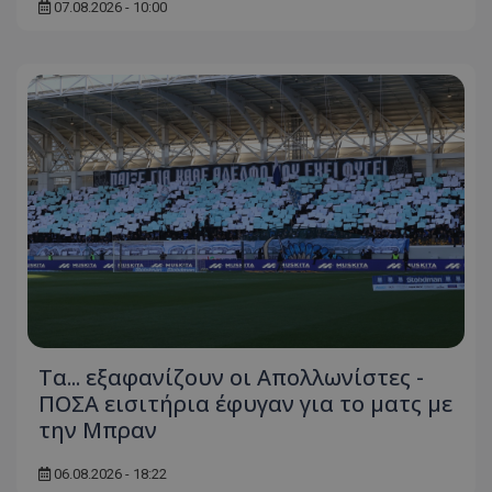
07.08.2026 - 10:00
Τα... εξαφανίζουν οι Απολλωνίστες -
ΠΟΣΑ εισιτήρια έφυγαν για το ματς με
την Μπραν
06.08.2026 - 18:22