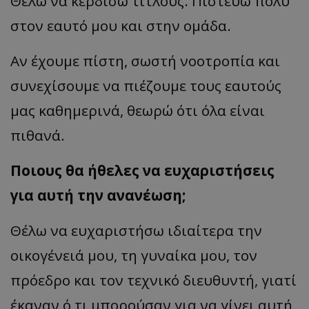
Θέλω να κερδίσω τίτλους. Πιστεύω πολύ
στον εαυτό μου και στην ομάδα.
Αν έχουμε πίστη, σωστή νοοτροπία και
συνεχίσουμε να πιέζουμε τους εαυτούς
μας καθημερινά, θεωρώ ότι όλα είναι
πιθανά.
Ποιους θα ήθελες να ευχαριστήσεις
για αυτή την ανανέωση;
Θέλω να ευχαριστήσω ιδιαίτερα την
οικογένειά μου, τη γυναίκα μου, τον
πρόεδρο και τον τεχνικό διευθυντή, γιατί
έκαναν ό,τι μπορούσαν για να γίνει αυτή