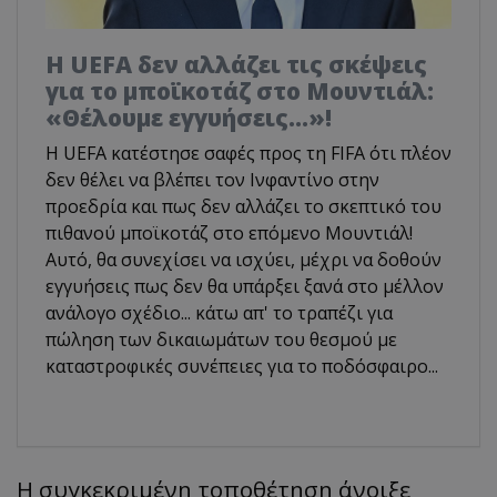
Η UEFA δεν αλλάζει τις σκέψεις
για το μποϊκοτάζ στο Μουντιάλ:
«Θέλουμε εγγυήσεις...»!
Η UEFA κατέστησε σαφές προς τη FIFA ότι πλέον
δεν θέλει να βλέπει τον Ινφαντίνο στην
προεδρία και πως δεν αλλάζει το σκεπτικό του
πιθανού μποϊκοτάζ στο επόμενο Μουντιάλ!
Αυτό, θα συνεχίσει να ισχύει, μέχρι να δοθούν
εγγυήσεις πως δεν θα υπάρξει ξανά στο μέλλον
ανάλογο σχέδιο... κάτω απ' το τραπέζι για
πώληση των δικαιωμάτων του θεσμού με
καταστροφικές συνέπειες για το ποδόσφαιρο...
Η συγκεκριμένη τοποθέτηση άνοιξε