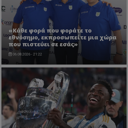
«Κάθε φορά που φοράτε το
εθνόσημο, εκπροσωπείτε μια χώρα
που πιστεύει σε εσάς»
06.08.2026 - 21:22