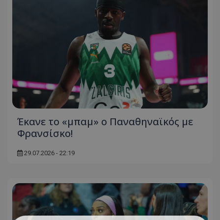
Έκανε το «μπαμ» ο Παναθηναϊκός με
Φρανσίσκο!
29.07.2026 - 22:19