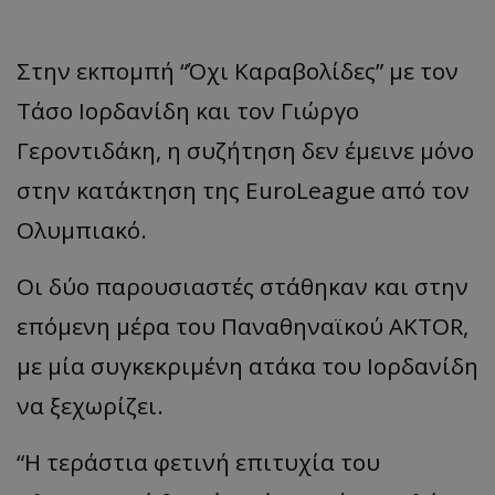
Στην εκπομπή “Όχι Καραβολίδες” με τον
Τάσο Ιορδανίδη και τον Γιώργο
Γεροντιδάκη, η συζήτηση δεν έμεινε μόνο
στην κατάκτηση της EuroLeague από τον
Ολυμπιακό.
Οι δύο παρουσιαστές στάθηκαν και στην
επόμενη μέρα του Παναθηναϊκού AKTOR,
με μία συγκεκριμένη ατάκα του Ιορδανίδη
να ξεχωρίζει.
“Η τεράστια φετινή επιτυχία του