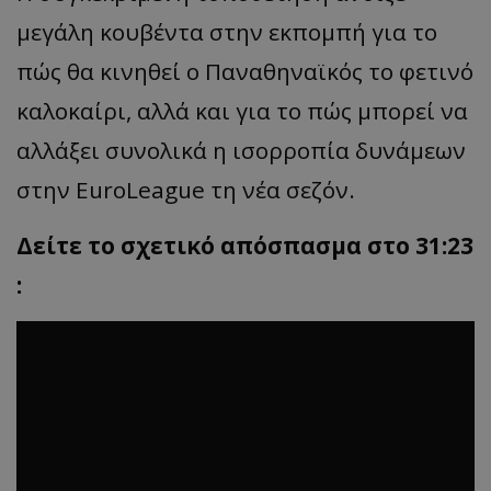
μεγάλη κουβέντα στην εκπομπή για το
πώς θα κινηθεί ο Παναθηναϊκός το φετινό
καλοκαίρι, αλλά και για το πώς μπορεί να
αλλάξει συνολικά η ισορροπία δυνάμεων
στην EuroLeague τη νέα σεζόν.
Δείτε το σχετικό απόσπασμα στο 31:23
: