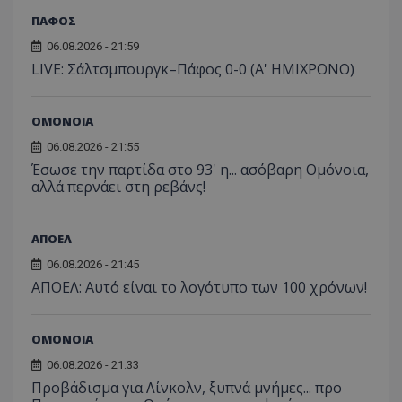
ΠΑΦΟΣ
06.08.2026 - 21:59
LIVE: Σάλτσμπουργκ–Πάφος 0-0 (Α' ΗΜΙΧΡΟΝΟ)
ΟΜΟΝΟΙΑ
06.08.2026 - 21:55
Έσωσε την παρτίδα στο 93' η... ασόβαρη Ομόνοια,
αλλά περνάει στη ρεβάνς!
ΑΠΟΕΛ
06.08.2026 - 21:45
ΑΠΟΕΛ: Αυτό είναι το λογότυπο των 100 χρόνων!
ΟΜΟΝΟΙΑ
06.08.2026 - 21:33
Προβάδισμα για Λίνκολν, ξυπνά μνήμες... προ