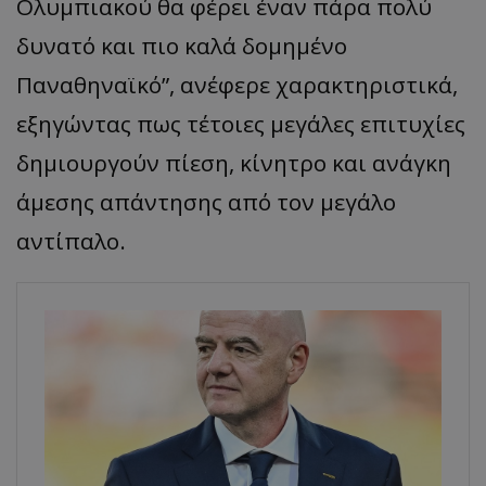
Ολυμπιακού θα φέρει έναν πάρα πολύ
δυνατό και πιο καλά δομημένο
Παναθηναϊκό”, ανέφερε χαρακτηριστικά,
εξηγώντας πως τέτοιες μεγάλες επιτυχίες
δημιουργούν πίεση, κίνητρο και ανάγκη
άμεσης απάντησης από τον μεγάλο
αντίπαλο.