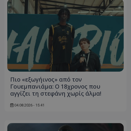
Πιο «εξωγήινος» από τον
Γουεμπανιάμα: Ο 18χρονος που
αγγίζει τη στεφάνη χωρίς άλμα!
04.08.2026 - 15:41