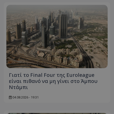
Γιατί το Final Four της Euroleague
είναι πιθανό να μη γίνει στο Άμπου
Ντάμπι
04.08.2026 - 19:31