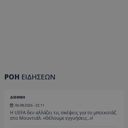
ΡΟΗ
ΕΙΔΗΣΕΩΝ
ΔΙΕΘΝΗ
06.08.2026 - 22:11
Η UEFA δεν αλλάζει τις σκέψεις για το μποϊκοτάζ
στο Μουντιάλ: «Θέλουμε εγγυήσεις...»!