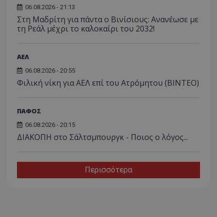
06.08.2026 - 21:13
Στη Μαδρίτη για πάντα ο Βινίσιους: Ανανέωσε με
τη Ρεάλ μέχρι το καλοκαίρι του 2032!
ΑΕΛ
06.08.2026 - 20:55
Φιλική νίκη για ΑΕΛ επί του Ατρόμητου (BINTEO)
ΠΑΦΟΣ
06.08.2026 - 20:15
ΔΙΑΚΟΠΗ στο Σάλτσμπουργκ - Ποιος ο λόγος...
Περισσότερα