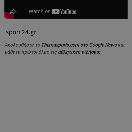
sport24.gr
Ακολουθήστε το
Themasports.com στο Google News
και
μάθετε πρώτοι όλες τις
αθλητικές ειδήσεις