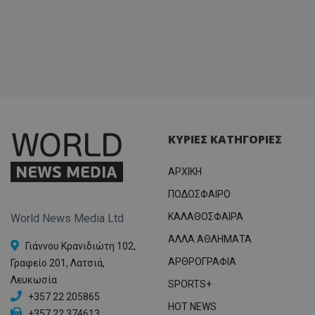
ΚΥΡΙΕΣ ΚΑΤΗΓΟΡΙΕΣ
ΑΡΧΙΚΗ
ΠΟΔΟΣΦΑΙΡΟ
ΚΑΛΑΘΟΣΦΑΙΡΑ
World News Media Ltd
ΑΛΛΑ ΑΘΛΗΜΑΤΑ
Γιάννου Κρανιδιώτη 102,
ΑΡΘΡΟΓΡΑΦΙΑ
Γραφείο 201, Λατσιά,
Λευκωσία
SPORTS+
+357 22 205865
HOT NEWS
+357 22 374613