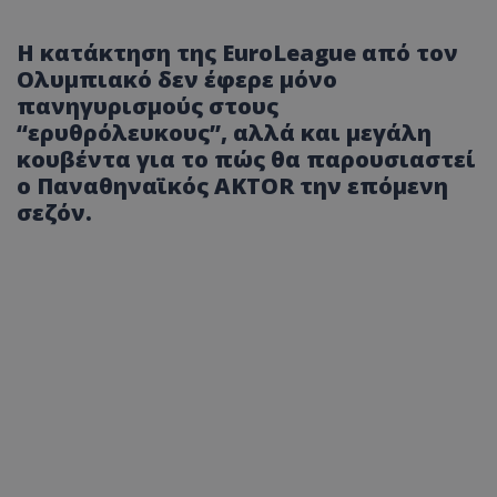
Η κατάκτηση της EuroLeague από τον
Ολυμπιακό δεν έφερε μόνο
πανηγυρισμούς στους
“ερυθρόλευκους”, αλλά και μεγάλη
κουβέντα για το πώς θα παρουσιαστεί
ο Παναθηναϊκός AKTOR την επόμενη
σεζόν.