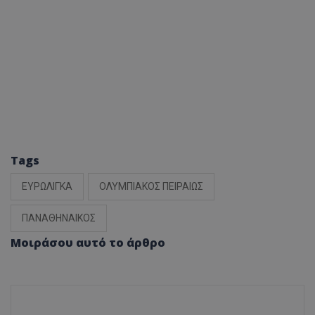
Tags
ΕΥΡΩΛΙΓΚΑ
ΟΛΥΜΠΙΑΚΟΣ ΠΕΙΡΑΙΩΣ
ΠΑΝΑΘΗΝΑΙΚΟΣ
Μοιράσου αυτό το άρθρο