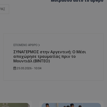
Μοιράσου αυτό το άρθρο
ΡΑΣ
ΕΠΌΜΕΝΟ ΆΡΘΡΟ
ΣΥΝΑΓΕΡΜΟΣ στην Αργεντινή: Ο Μέσι
αποχώρησε τραυματίας πριν το
Μουντιάλ (ΒΙΝΤΕΟ)
25.05.2026 - 10:04