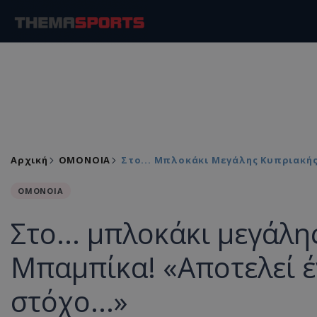
Αρχική
ΟΜΟΝΟΙΑ
Στο... Μπλοκάκι Μεγάλης Κυπριακής
ΟΜΟΝΟΙΑ
Στο... μπλοκάκι μεγάλ
Μπαμπίκα! «Αποτελεί έ
στόχο...»