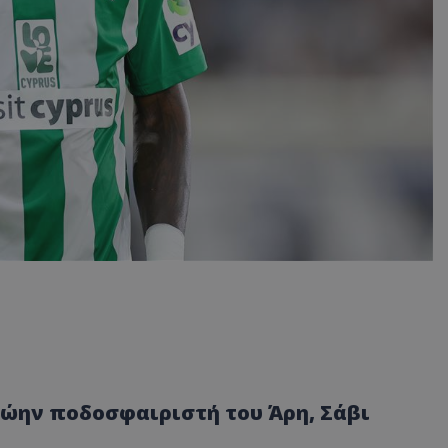
ρώην ποδοσφαιριστή του Άρη, Σάβι