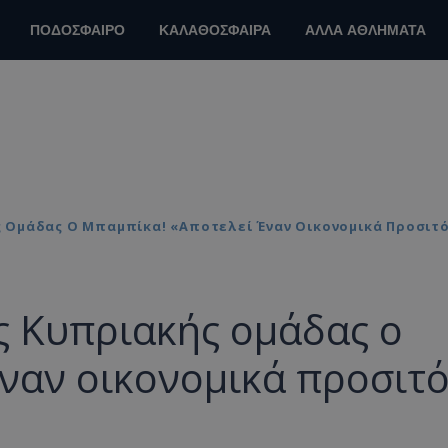
ΠΟΔΟΣΦΑΙΡΟ
ΚΑΛΑΘΟΣΦΑΙΡΑ
ΑΛΛΑ ΑΘΛΗΜΑΤΑ
 Ομάδας Ο Μπαμπίκα! «Αποτελεί Έναν Οικονομικά Προσιτό
ης Κυπριακής ομάδας ο
ναν οικονομικά προσιτ