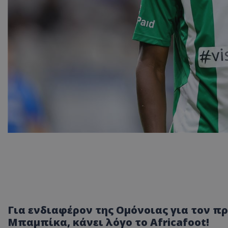
Για ενδιαφέρον της Ομόνοιας για τον π
Μπαμπίκα, κάνει λόγο το Africafoot!