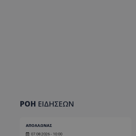
ΡΟΗ
ΕΙΔΗΣΕΩΝ
ΑΠΟΛΛΩΝΑΣ
07.08.2026 - 10:00