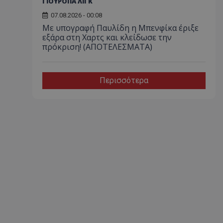
ΓΙΟΥΡΟΠΑ ΛΙΓΚ
07.08.2026 - 00:08
Με υπογραφή Παυλίδη η Μπενφίκα έριξε
εξάρα στη Χαρτς και κλείδωσε την
πρόκριση! (ΑΠΟΤΕΛΕΣΜΑΤΑ)
Περισσότερα