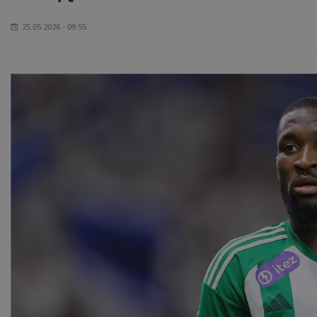
25.05.2026 - 09:55