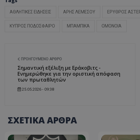
Tags
ΑΘΛΗΤΙΚΕΣ ΕΙΔΗΣΕΙΣ
ΑΡΗΣ ΛΕΜΕΣΟΥ
ΕΡΥΘΡΟΣ ΑΣΤΕ
ΚΥΠΡΟΣ ΠΟΔΟΣΦΑΙΡΟ
ΜΠΑΜΠΙΚΑ
ΟΜΟΝΟΙΑ
ΠΡΟΗΓΟΎΜΕΝΟ ΆΡΘΡΟ
Σημαντική εξέλιξη με Εράκοβιτς -
Ενημερώθηκε για την οριστική απόφαση
των πρωταθλητών
25.05.2026 - 09:38
ΣΧΕΤΙΚΑ ΑΡΘΡΑ