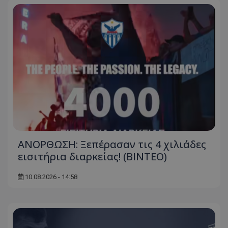
ΑΝΟΡΘΩΣΗ: Ξεπέρασαν τις 4 χιλιάδες
εισιτήρια διαρκείας! (ΒΙΝΤΕΟ)
10.08.2026 - 14:58