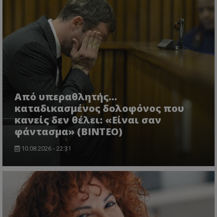
Από υπεραθλητής...
καταδικασμένος δολοφόνος που
κανείς δεν θέλει: «Είναι σαν
φάντασμα» (BINTEO)
10.08.2026 - 22:31