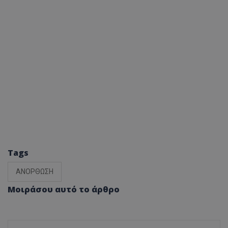
Tags
ΑΝΟΡΘΩΣΗ
Μοιράσου αυτό το άρθρο