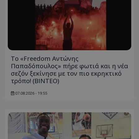
Το «Freedom Αντώνης
Παπαδόπουλος» πήρε φωτιά και η νέα
σεζόν ξεκίνησε με τον πιο εκρηκτικό
τρόπο! (ΒΙΝΤΕΟ)
07.08.2026 - 19:55