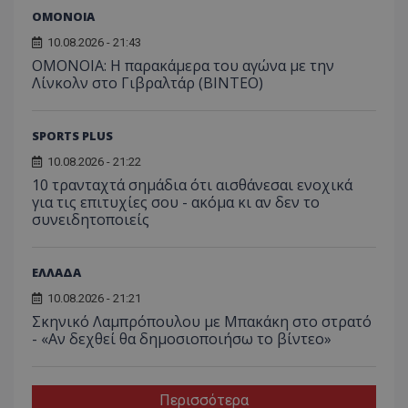
ΟΜΟΝΟΙΑ
10.08.2026 - 21:43
OMONOIA: Η παρακάμερα του αγώνα με την
Λίνκολν στο Γιβραλτάρ (BINTEO)
SPORTS PLUS
10.08.2026 - 21:22
10 τρανταχτά σημάδια ότι αισθάνεσαι ενοχικά
για τις επιτυχίες σου - ακόμα κι αν δεν το
συνειδητοποιείς
ΕΛΛΑΔΑ
10.08.2026 - 21:21
Σκηνικό Λαμπρόπουλου με Μπακάκη στο στρατό
- «Αν δεχθεί θα δημοσιοποιήσω το βίντεο»
Περισσότερα