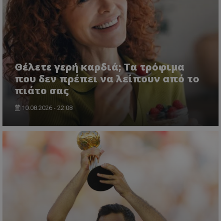
Θέλετε γερή καρδιά; Τα τρόφιμα
που δεν πρέπει να λείπουν από το
πιάτο σας
10.08.2026 - 22:08