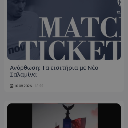
Ανόρθωση: Τα εισιτήρια με Νέα
Σαλαμίνα
10.08.2026 - 13:22