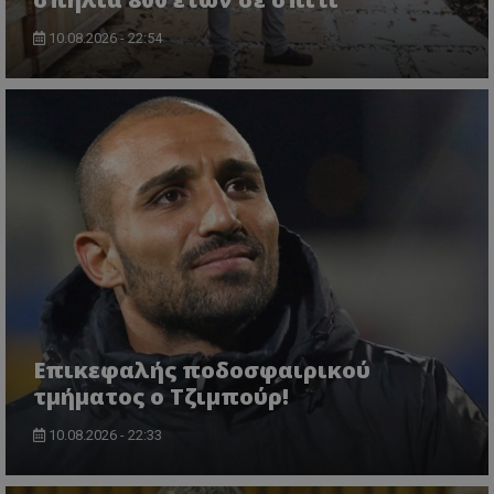
10.08.2026 - 22:54
Επικεφαλής ποδοσφαιρικού
τμήματος ο Τζιμπούρ!
10.08.2026 - 22:33