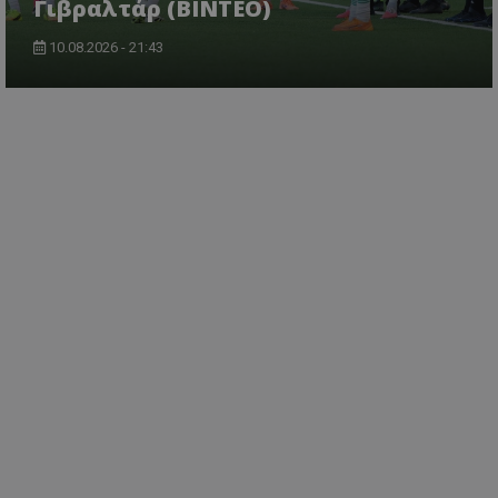
Γιβραλτάρ (BINTEO)
10.08.2026 - 21:43