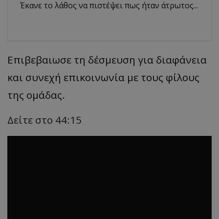
Έκανε το λάθος να πιστέψει πως ήταν άτρωτος...
Επιβεβαιωσε τη δέσμευση για διαφάνεια
και συνεχή επικοινωνία με τους φίλους
της ομάδας.
Δείτε στο 44:15