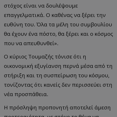
στόχος είναι να δουλέψουμε
επαγγελματικά. Ο καθένας να ξέρει την
ευθύνη του. Όλα τα μέλη του συμβουλίου
θα έχουν ένα πόστο, θα ξέρει και ο κόσμος
που να απευθυνθεί».
Ο κύριος Τουμαζής τόνισε ότι η
οικονομική εξυγίανση περνά μέσα από τη
στήριξη και τη συσπείρωση του κόσμου,
τονίζοντας ότι κανείς δεν περισσεύει στη
νέα προσπάθεια.
Η πρόσληψη προπονητή αποτελεί άμεση
προτεραιότητα, με στόχο το θέμα να