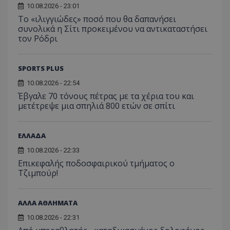
10.08.2026 - 23:01
Το «ιλιγγιώδες» ποσό που θα δαπανήσει
συνολικά η Σίτι προκειμένου να αντικαταστήσει
τον Ρόδρι
SPORTS PLUS
10.08.2026 - 22:54
Έβγαλε 70 τόνους πέτρας με τα χέρια του και
μετέτρεψε μια σπηλιά 800 ετών σε σπίτι
ΕΛΛΑΔΑ
10.08.2026 - 22:33
Επικεφαλής ποδοσφαιρικού τμήματος ο
Τζιμπούρ!
ΑΛΛΑ ΑΘΛΗΜΑΤΑ
10.08.2026 - 22:31