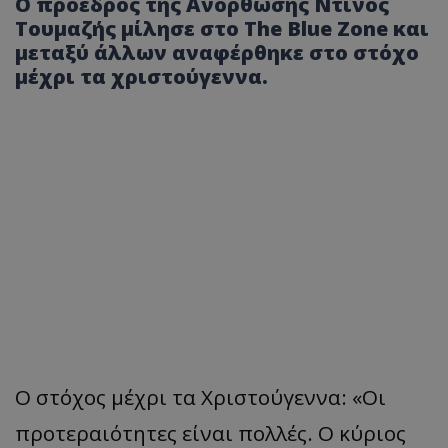
Ο πρόεδρος της Ανόρθωσης Ντίνος
Τουμαζής μίλησε στο The Blue Zone και
μεταξύ άλλων αναφέρθηκε στο στόχο
μέχρι τα χριστούγεννα.
Ο στόχος μέχρι τα Χριστούγεννα: «Οι
προτεραιότητες είναι πολλές. Ο κύριος