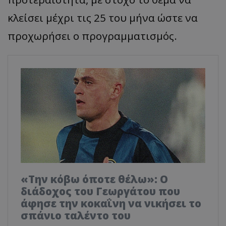
κλείσει μέχρι τις 25 του μήνα ώστε να
προχωρήσει ο προγραμματισμός.
«Την κόβω όποτε θέλω»: Ο
διάδοχος του Γεωργάτου που
άφησε την κοκαΐνη να νικήσει το
σπάνιο ταλέντο του