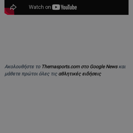
Ακολουθήστε το
Themasports.com στο Google News
και
μάθετε πρώτοι όλες τις
αθλητικές ειδήσεις