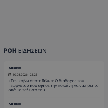
ΡΟΗ
ΕΙΔΗΣΕΩΝ
ΔΙΕΘΝΗ
10.08.2026 - 23:23
«Την κόβω όποτε θέλω»: Ο διάδοχος του
Γεωργάτου που άφησε την κοκαΐνη να νικήσει το
σπάνιο ταλέντο του
ΔΙΕΘΝΗ