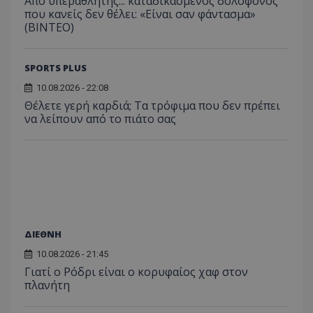
Από υπεραθλητής... καταδικασμένος δολοφόνος
που κανείς δεν θέλει: «Είναι σαν φάντασμα»
(BINTEO)
SPORTS PLUS
10.08.2026 - 22:08
Θέλετε γερή καρδιά; Τα τρόφιμα που δεν πρέπει
να λείπουν από το πιάτο σας
ΔΙΕΘΝΗ
10.08.2026 - 21:45
Γιατί ο Ρόδρι είναι ο κορυφαίος χαφ στον
πλανήτη