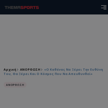
Αρχική
ΑΝΟΡΘΩΣΗ
«Ο Καθένας Να Ξέρει Την Ευθύνη
Του, Θα Ξέρει Και Ο Κόσμος Που Να Απευθυνθεί»
ΑΝΟΡΘΩΣΗ