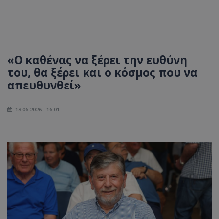
«Ο καθένας να ξέρει την ευθύνη
του, θα ξέρει και ο κόσμος που να
απευθυνθεί»
13.06.2026 - 16:01