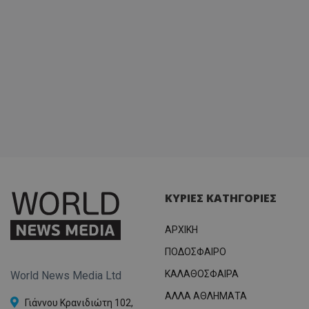
ΚΥΡΙΕΣ ΚΑΤΗΓΟΡΙΕΣ
ΑΡΧΙΚΗ
ΠΟΔΟΣΦΑΙΡΟ
ΚΑΛΑΘΟΣΦΑΙΡΑ
World News Media Ltd
ΑΛΛΑ ΑΘΛΗΜΑΤΑ
Γιάννου Κρανιδιώτη 102,