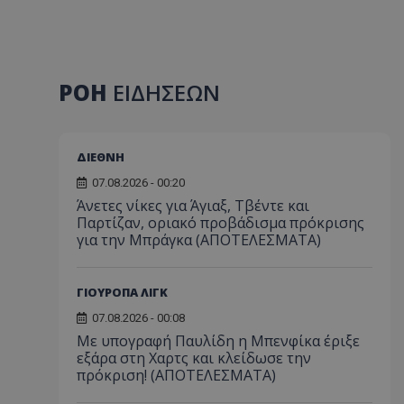
ΡΟΗ
ΕΙΔΗΣΕΩΝ
ΔΙΕΘΝΗ
07.08.2026 - 00:20
Άνετες νίκες για Άγιαξ, Τβέντε και
Παρτίζαν, οριακό προβάδισμα πρόκρισης
για την Μπράγκα (ΑΠΟΤΕΛΕΣΜΑΤΑ)
ΓΙΟΥΡΟΠΑ ΛΙΓΚ
07.08.2026 - 00:08
Με υπογραφή Παυλίδη η Μπενφίκα έριξε
εξάρα στη Χαρτς και κλείδωσε την
πρόκριση! (ΑΠΟΤΕΛΕΣΜΑΤΑ)