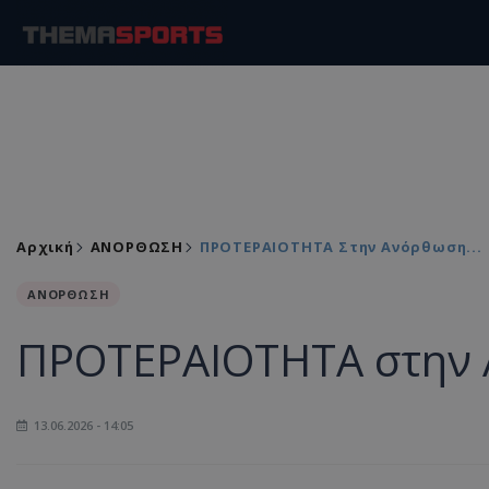
Αρχική
ΑΝΟΡΘΩΣΗ
ΠΡΟΤΕΡΑΙΟΤΗΤΑ Στην Ανόρθωση...
ΑΝΟΡΘΩΣΗ
ΠΡΟΤΕΡΑΙΟΤΗΤΑ στην 
13.06.2026 - 14:05