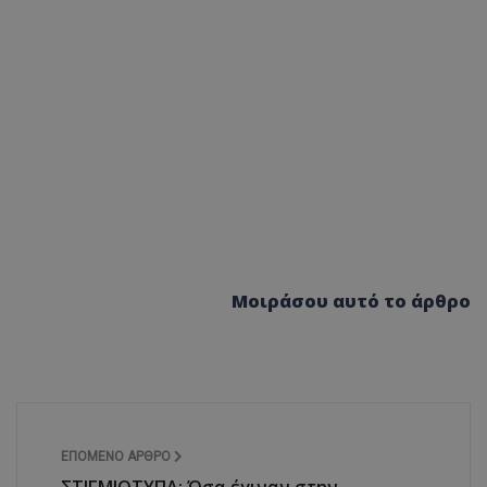
Μοιράσου αυτό το άρθρο
ΕΠΌΜΕΝΟ ΆΡΘΡΟ