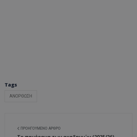
Tags
ΑΝΟΡΘΩΣΗ
ΠΡΟΗΓΟΎΜΕΝΟ ΆΡΘΡΟ