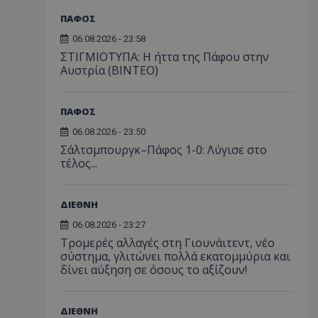
ΠΑΦΟΣ
06.08.2026 - 23:58
ΣΤΙΓΜΙΟΤΥΠΑ: Η ήττα της Πάφου στην
Αυστρία (ΒΙΝΤΕΟ)
ΠΑΦΟΣ
06.08.2026 - 23:50
Σάλτσμπουργκ–Πάφος 1-0: Λύγισε στο
τέλος...
ΔΙΕΘΝΗ
06.08.2026 - 23:27
Τρομερές αλλαγές στη Γιουνάιτεντ, νέο
σύστημα, γλιτώνει πολλά εκατομμύρια και
δίνει αύξηση σε όσους το αξίζουν!
ΔΙΕΘΝΗ