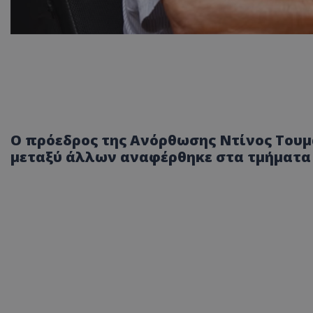
Ο πρόεδρος της Ανόρθωσης Ντίνος Τουμα
μεταξύ άλλων αναφέρθηκε στα τμήματα 