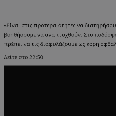
«Είναι στις προτεραιότητες να διατηρήσου
βοηθήσουμε να αναπτυχθούν. Στο ποδόσφαι
πρέπει να τις διαφυλάξουμε ως κόρη οφθα
Δείτε στο 22:50