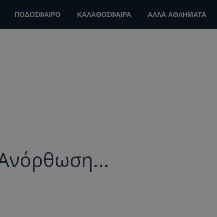
ΠΟΔΟΣΦΑΙΡΟ
ΚΑΛΑΘΟΣΦΑΙΡΑ
ΑΛΛΑ ΑΘΛΗΜΑΤΑ
Ανόρθωση...