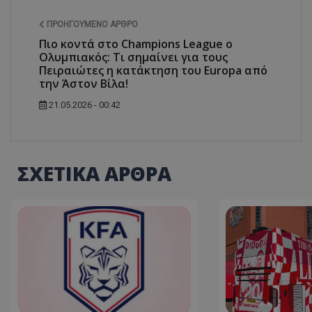
ΠΡΟΗΓΟΎΜΕΝΟ ΆΡΘΡΟ
Πιο κοντά στο Champions League ο
Ολυμπιακός: Τι σημαίνει για τους
Πειραιώτες η κατάκτηση του Europa από
την Άστον Βίλα!
21.05.2026 - 00:42
ΣΧΕΤΙΚΑ ΑΡΘΡΑ