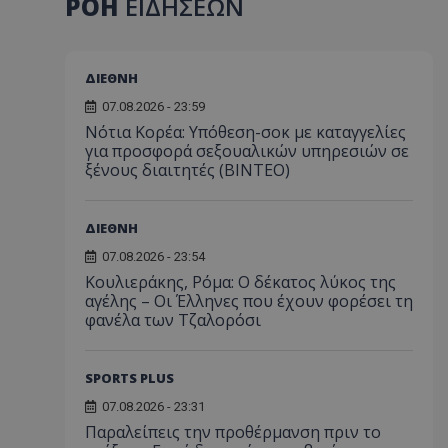
ΡΟΗ
ΕΙΔΗΣΕΩΝ
ΔΙΕΘΝΗ
07.08.2026 - 23:59
Νότια Κορέα: Υπόθεση-σοκ με καταγγελίες
για προσφορά σεξουαλικών υπηρεσιών σε
ξένους διαιτητές (BINTEO)
ΔΙΕΘΝΗ
07.08.2026 - 23:54
Κουλιεράκης, Ρόμα: Ο δέκατος λύκος της
αγέλης – Οι Έλληνες που έχουν φορέσει τη
φανέλα των Τζαλορόσι
SPORTS PLUS
07.08.2026 - 23:31
Παραλείπεις την προθέρμανση πριν το