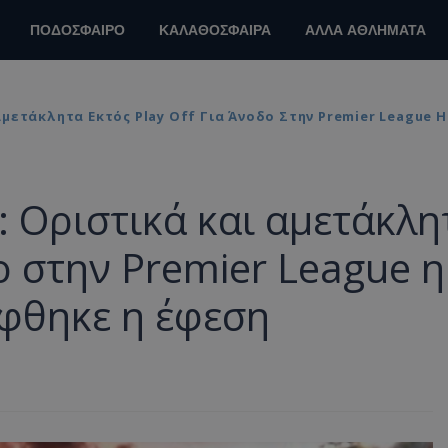
ΠΟΔΟΣΦΑΙΡΟ
ΚΑΛΑΘΟΣΦΑΙΡΑ
ΑΛΛΑ ΑΘΛΗΜΑΤΑ
μετάκλητα Εκτός Play Off Για Άνοδο Στην Premier League
 Οριστικά και αμετάκλη
δο στην Premier League η
φθηκε η έφεση