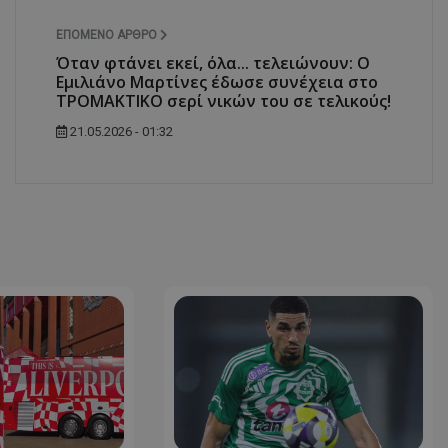
ΕΠΌΜΕΝΟ ΆΡΘΡΟ
Όταν φτάνει εκεί, όλα... τελειώνουν: Ο
Εμιλιάνο Μαρτίνες έδωσε συνέχεια στο
ΤΡΟΜΑΚΤΙΚΟ σερί νικών του σε τελικούς!
21.05.2026 - 01:32