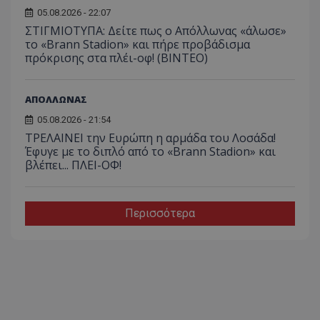
05.08.2026 - 22:07
ΣΤΙΓΜΙΟΤΥΠΑ: Δείτε πως ο Απόλλωνας «άλωσε»
το «Brann Stadion» και πήρε προβάδισμα
πρόκρισης στα πλέι-οφ! (ΒΙΝΤΕΟ)
ΑΠΟΛΛΩΝΑΣ
05.08.2026 - 21:54
ΤΡΕΛΑΙΝΕΙ την Ευρώπη η αρμάδα του Λοσάδα!
Έφυγε με το διπλό από το «Brann Stadion» και
βλέπει... ΠΛΕΙ-ΟΦ!
Περισσότερα