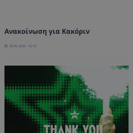
Ανακοίνωση για Κακόριν
20.05.2026 - 16:13