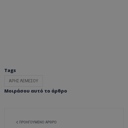
Tags
ΑΡΗΣ ΛΕΜΕΣΟΥ
Μοιράσου αυτό το άρθρο
ΠΡΟΗΓΟΎΜΕΝΟ ΆΡΘΡΟ