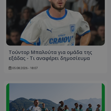
Τούντορ Μπαλούτα για ομάδα της
εξάδας - Τι αναφέρει δημοσίευμα
05.08.2026 - 18:07