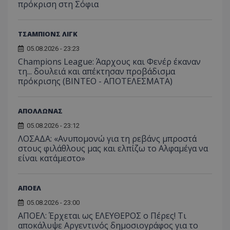
πρόκριση στη Σόφια
ΤΣΑΜΠΙΟΝΣ ΛΙΓΚ
05.08.2026 - 23:23
Champions League: Άαρχους και Φενέρ έκαναν
τη... δουλειά και απέκτησαν προβάδισμα
πρόκρισης (ΒΙΝΤΕΟ - ΑΠΟΤΕΛΕΣΜΑΤΑ)
ΑΠΟΛΛΩΝΑΣ
05.08.2026 - 23:12
ΛΟΣΑΔΑ: «Ανυπομονώ για τη ρεβάνς μπροστά
στους φιλάθλους μας και ελπίζω το Αλφαμέγα να
είναι κατάμεστο»
ΑΠΟΕΛ
05.08.2026 - 23:00
ΑΠΟΕΛ: Έρχεται ως ΕΛΕΥΘΕΡΟΣ ο Πέρες! Τι
αποκάλυψε Αργεντινός δημοσιογράφος για το