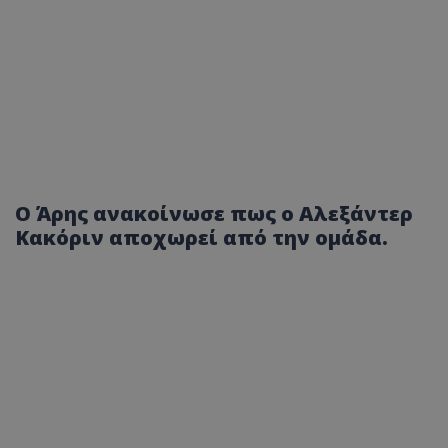
Ο Άρης ανακοίνωσε πως ο Αλεξάντερ
Κακόριν αποχωρεί από την ομάδα.