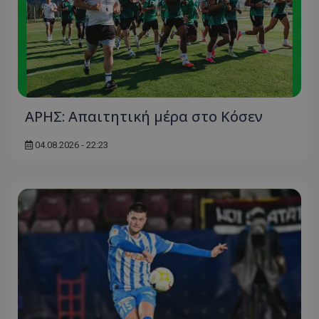
ΑΡΗΣ: Απαιτητική μέρα στο Κόσεν
04.08.2026 - 22:23