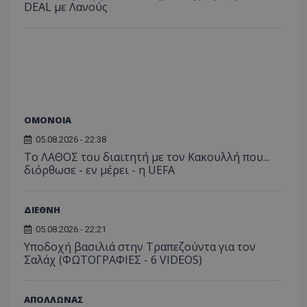
DEAL με Λανούς
ΟΜΟΝΟΙΑ
05.08.2026 - 22:38
Το ΛΑΘΟΣ του διαιτητή με τον Κακουλλή που...
διόρθωσε - εν μέρει - η UEFA
ΔΙΕΘΝΗ
05.08.2026 - 22:21
Υποδοχή βασιλιά στην Τραπεζούντα για τον
Σαλάχ (ΦΩΤΟΓΡΑΦΙΕΣ - 6 VIDEOS)
ΑΠΟΛΛΩΝΑΣ