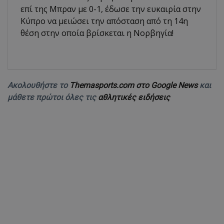
επί της Μπραν με 0-1, έδωσε την ευκαιρία στην
Κύπρο να μειώσει την απόσταση από τη 14η
θέση στην οποία βρίσκεται η Νορβηγία!
Ακολουθήστε το
Themasports.com στο Google News
και
μάθετε πρώτοι όλες τις
αθλητικές ειδήσεις