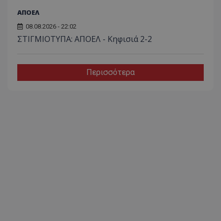
ΑΠΟΕΛ
08.08.2026 - 22:02
ΣΤΙΓΜΙΟΤΥΠΑ: ΑΠΟΕΛ - Κηφισιά 2-2
Περισσότερα