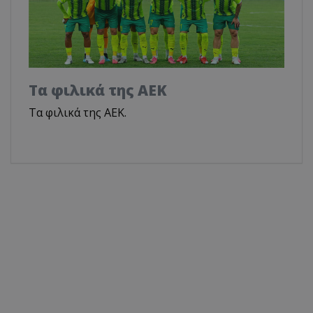
Τα φιλικά της ΑΕΚ
Τα φιλικά της ΑΕΚ.