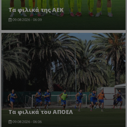
Τα φιλικά της ΑΕΚ
09.08.2026 - 06:09
Τα φιλικά του ΑΠΟΕΛ
09.08.2026 - 06:06