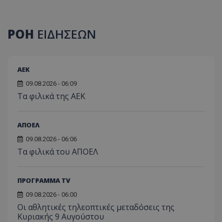
ΡΟΗ
ΕΙΔΗΣΕΩΝ
ΑEK
09.08.2026 - 06:09
Τα φιλικά της ΑΕΚ
ΑΠΟΕΛ
09.08.2026 - 06:06
Τα φιλικά του ΑΠΟΕΛ
ΠΡΟΓΡΑΜΜΑ TV
09.08.2026 - 06:00
Οι αθλητικές τηλεοπτικές μεταδόσεις της
Κυριακής 9 Αυγούστου