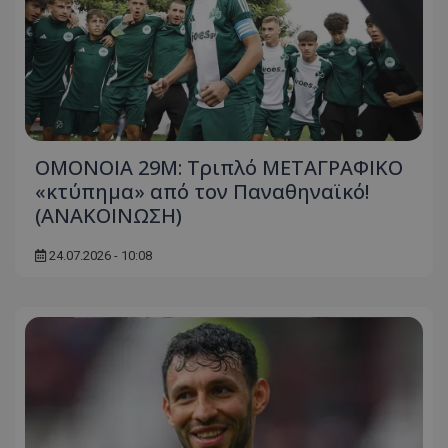
ΟΜΟΝΟΙΑ 29Μ: Τριπλό ΜΕΤΑΓΡΑΦΙΚΟ
«κτύπημα» από τον Παναθηναϊκό!
(ΑΝΑΚΟΙΝΩΣΗ)
24.07.2026 - 10:08