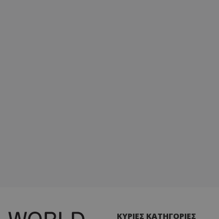
ΚΥΡΙΕΣ ΚΑΤΗΓΟΡΙΕΣ