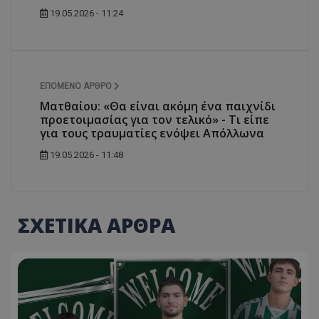
19.05.2026 - 11:24
ΕΠΌΜΕΝΟ ΆΡΘΡΟ
Ματθαίου: «Θα είναι ακόμη ένα παιχνίδι
προετοιμασίας για τον τελικό» - Τι είπε
για τους τραυματίες ενόψει Απόλλωνα
19.05.2026 - 11:48
ΣΧΕΤΙΚΑ ΑΡΘΡΑ