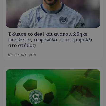
Έκλεισε το deal και ανακοινώθηκε
φορώντας τη φανέλα με το τριφύλλι
στο στήθος!
21.07.2026 - 16:38