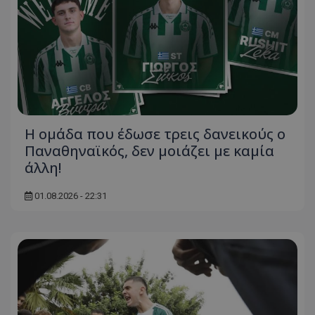
Η ομάδα που έδωσε τρεις δανεικούς ο
Παναθηναϊκός, δεν μοιάζει με καμία
άλλη!
01.08.2026 - 22:31