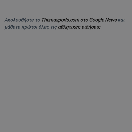
Ακολουθήστε το
Themasports.com στο Google News
και
μάθετε πρώτοι όλες τις
αθλητικές ειδήσεις