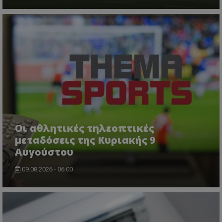
Οι αθλητικές τηλεοπτικές
μεταδόσεις της Κυριακής 9
Αυγούστου
09.08.2026 - 06:00