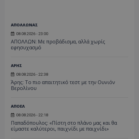
ΑΠΟΛΛΩΝΑΣ
08.08.2026 - 23:00
ΑΠΟΛΛΩΝ: Με προβάδισμα, αλλά χωρίς
εφησυχασμό
ΑΡΗΣ
08.08.2026 - 22:38
Άρης: Το πιο απαιτητικό τεστ με την Ουνιόν
Βερολίνου
ΑΠΟΕΛ
08.08.2026 - 22:18
Παπαδόπουλος: «Πίστη στο πλάνο μας και θα
είμαστε καλύτεροι, παιχνίδι με παιχνίδι»