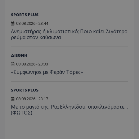
SPORTS PLUS
08.08.2026 - 23:44
Ανεμιστήρας ή κλιματιστικό; Ποιο καίει λιγότερο
ρεύμα στον καύσωνα
ΔΙΕΘΝΗ
08.08.2026 - 23:33
«Συμφώνησε με Φεράν Τόρες»
SPORTS PLUS
08.08.2026 - 23:17
Με το μαγιό της: Ρία Ελληνίδου, υποκλινόμαστε…
(ΦΩΤΟΣ)