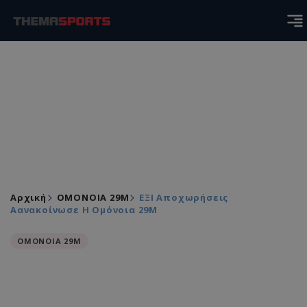
Αρχική
ΟΜΟΝΟΙΑ 29Μ
ΕΞΙ Αποχωρήσεις
Αανακοίνωσε Η Ομόνοια 29Μ
ΟΜΟΝΟΙΑ 29Μ