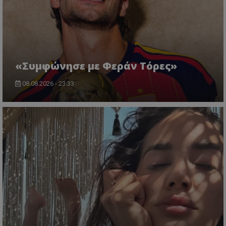
«Συμφώνησε με Φεράν Τόρες»
08.08.2026 - 23:33