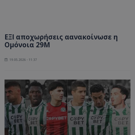
ΕΞΙ αποχωρήσεις αανακοίνωσε η
Ομόνοια 29Μ
19.05.2026 - 11:37