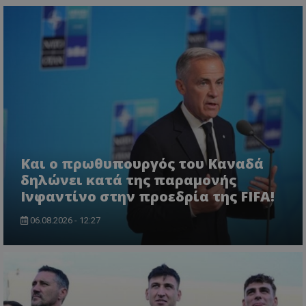
Και ο πρωθυπουργός του Καναδά
δηλώνει κατά της παραμονής
Ινφαντίνο στην προεδρία της FIFA!
06.08.2026 - 12:27