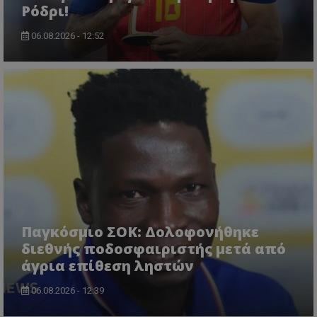
Ρόδρι!
06.08.2026 - 12:52
Παγκόσμιο ΣΟΚ: Δολοφονήθηκε
διεθνής ποδοσφαιριστής μετά από
άγρια επίθεση ληστών
06.08.2026 - 12:39