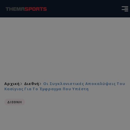
Αρχική
Διεθνή
Οι Συγκλονιστικές Αποκαλύψεις Του
Κασίγιας Για Το Έμφραγμα Που Υπέστη
ΔΙΕΘΝΗ