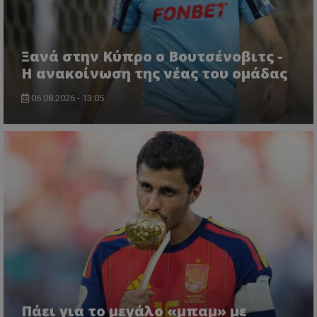
Ξανά στην Κύπρο ο Βουτσένοβιτς -
Η ανακοίνωση της νέας του ομάδας
06.08.2026 - 13:05
Πάει για το μεγάλο «μπαμ» με