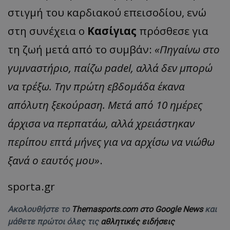
στιγμή του καρδιακού επεισοδίου, ενώ
στη συνέχεια ο
Κασίγιας
πρόσθεσε για
τη ζωή μετά από το συμβάν:
«Πηγαίνω στο
γυμναστήριο, παίζω padel, αλλά δεν μπορώ
να τρέξω. Την πρώτη εβδομάδα έκανα
απόλυτη ξεκούραση. Μετά από 10 ημέρες
άρχισα να περπατάω, αλλά χρειάστηκαν
περίπου επτά μήνες για να αρχίσω να νιώθω
ξανά ο εαυτός μου»
.
sporta.gr
Ακολουθήστε το
Themasports.com στο Google News
και
μάθετε πρώτοι όλες τις
αθλητικές ειδήσεις