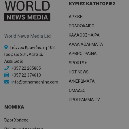
ΚΥΡΙΕΣ ΚΑΤΗΓΟΡΙΕΣ
ΑΡΧΙΚΗ
ΠΟΔΟΣΦΑΙΡΟ
ΚΑΛΑΘΟΣΦΑΙΡΑ
World News Media Ltd
ΑΛΛΑ ΑΘΛΗΜΑΤΑ
Γιάννου Κρανιδιώτη 102,
ΑΡΘΡΟΓΡΑΦΙΑ
Γραφείο 201, Λατσιά,
Λευκωσία
SPORTS+
+357 22 205865
HOT NEWS
+357 22 374613
ΑΦΙΕΡΩΜΑΤΑ
info@tothemaonline.com
ΟΜΑΔΕΣ
ΠΡΟΓΡΑΜΜΑ TV
ΝΟΜΙΚΑ
Όροι Χρήσης