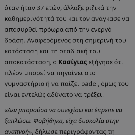
όταν ήταν 37 ετών, άλλαξε ριζικά την
καθημερινότητά του και τον ανάγκασε να
αποσυρθεί πρόωρα από την ενεργό
δράση. Αναφερόμενος στη σημερινή του
κατάσταση και τη σταδιακή του
αποκατάσταση, ο
Κασίγιας
εξήγησε ότι
πλέον μπορεί να πηγαίνει στο
γυμναστήριο ή να παίζει padel, όμως του
είναι εντελώς αδύνατο να τρέξει.
«Δεν μπορούσα να συνεχίσω και έπρεπε να
ξαπλώσω. Φοβήθηκα, είχα δυσκολία στην
αναπνοή»
, δήλωσε περιγράφοντας τη