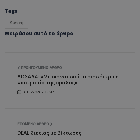
Tags
Διεθνή
Μοιράσου αυτό το άρθρο
ΠΡΟΗΓΟΎΜΕΝΟ ΆΡΘΡΟ
ΛΟΣΑΔΑ: «Με ικανοποιεί περισσότερο η
νοοτροπία της ομάδας»
16.05.2026 - 13:47
ΕΠΌΜΕΝΟ ΆΡΘΡΟ
DEAL διετίας με Βίκτωρος