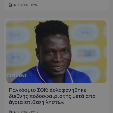
06.08.2026 - 12:52
Παγκόσμιο ΣΟΚ: Δολοφονήθηκε
διεθνής ποδοσφαιριστής μετά από
άγρια επίθεση ληστών
06.08.2026 - 12:39