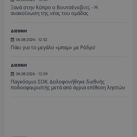
Ξανά στην Κύπρο ο Βουτσένοβιτς - Η
ανακοίνωση της νέας του ομάδας
ΔΙΕΘΝΗ
06.08.2026 - 12:52
Πάει για το μεγάλο «μπαμ» με Ρόδρι!
ΔΙΕΘΝΗ
06.08.2026 - 12:39
Παγκόσμιο ΣΟΚ: Δολοφονήθηκε διεθνής
ποδοσφαιριστής μετά από άγρια επίθεση ληστών