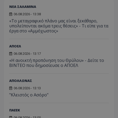
ΝΕΑ ΣΑΛΑΜΙΝΑ
06.08.2026 - 13:38
«Το μεταγραφικό πλάνο μας είναι ξεκάθαρο,
υπολείπονται ακόμα τρεις θέσεις» - Τι είπε για τα
έργα στο «Αμμόχωστος»
ΑΠΟΕΛ
06.08.2026 - 13:17
«Η ανοικτή προπόνηση του Θρύλου» - Δείτε το
ΒΙΝΤΕΟ που δημοσίευσε ο ΑΠΟΕΛ
ΑΠΟΛΛΩΝΑΣ
06.08.2026 - 13:13
"Κλειστός ο Ασόρο"
ΠΑΕΕΚ
06.08.2026 - 13:05