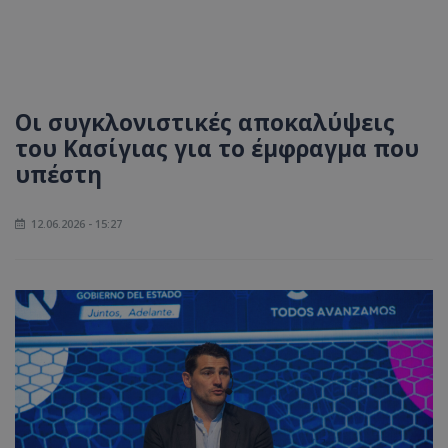
Οι συγκλονιστικές αποκαλύψεις
του Κασίγιας για το έμφραγμα που
υπέστη
12.06.2026 - 15:27