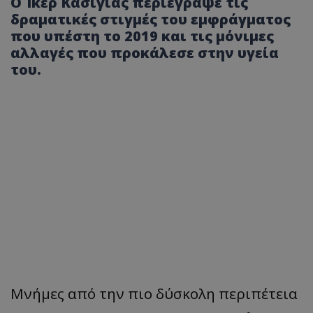
Ο Ίκερ Κασίγιας περιέγραψε τις
δραματικές στιγμές του εμφράγματος
που υπέστη το 2019 και τις μόνιμες
αλλαγές που προκάλεσε στην υγεία
του.
Μνήμες από την πιο δύσκολη περιπέτεια