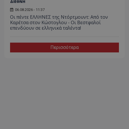
ΔΙΕΘΝΗ
06.08.2026 - 11:37
Οι πέντε ΕΛΛΗΝΕΣ της Ντόρτμουντ: Από τον
Καρέτσα στον Κώστογλου - Οι Βεστφαλοί
επενδύουν σε ελληνικά ταλέντα!
Περισσότερα