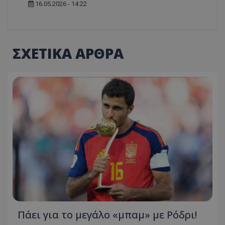
16.05.2026 - 14:22
ΣΧΕΤΙΚΑ ΑΡΘΡΑ
Πάει για το μεγάλο «μπαμ» με Ρόδρι!