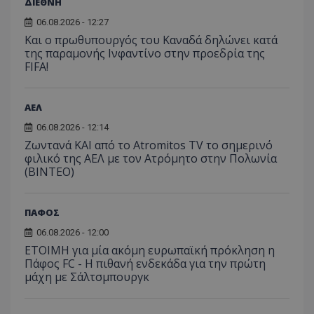
ΔΙΕΘΝΗ
06.08.2026 - 12:27
Και ο πρωθυπουργός του Καναδά δηλώνει κατά
της παραμονής Ινφαντίνο στην προεδρία της
FIFA!
ΑΕΛ
06.08.2026 - 12:14
Ζωντανά ΚΑΙ από το Atromitos TV το σημερινό
φιλικό της ΑΕΛ με τον Ατρόμητο στην Πολωνία
(ΒΙΝΤΕΟ)
ΠΑΦΟΣ
06.08.2026 - 12:00
ΕΤΟΙΜΗ για μία ακόμη ευρωπαϊκή πρόκληση η
Πάφος FC - Η πιθανή ενδεκάδα για την πρώτη
μάχη με Σάλτσμπουργκ