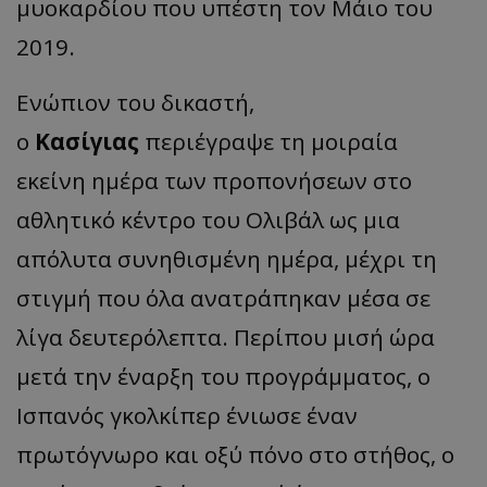
μυοκαρδίου που υπέστη τον Μάιο του
2019.
Ενώπιον του δικαστή,
ο
Κασίγιας
περιέγραψε τη μοιραία
εκείνη ημέρα των προπονήσεων στο
αθλητικό κέντρο του Ολιβάλ ως μια
απόλυτα συνηθισμένη ημέρα, μέχρι τη
στιγμή που όλα ανατράπηκαν μέσα σε
λίγα δευτερόλεπτα. Περίπου μισή ώρα
μετά την έναρξη του προγράμματος, ο
Ισπανός γκολκίπερ ένιωσε έναν
πρωτόγνωρο και οξύ πόνο στο στήθος, ο