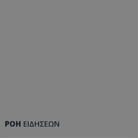
ΡΟΗ
ΕΙΔΗΣΕΩΝ