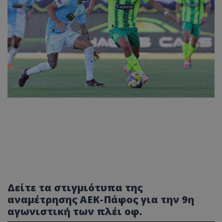
Δείτε τα στιγμιότυπα της
αναμέτρησης ΑΕΚ-Πάφος για την 9η
αγωνιστική των πλέι οφ.