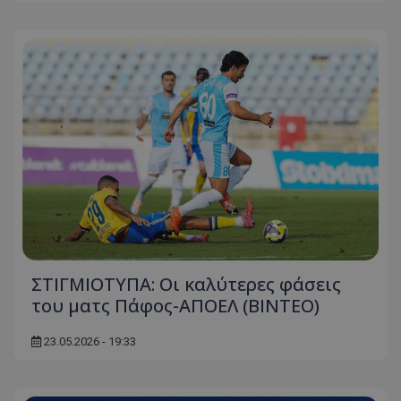
ΣΤΙΓΜΙΟΤΥΠΑ: Οι καλύτερες φάσεις
του ματς Πάφος-ΑΠΟΕΛ (ΒΙΝΤΕΟ)
23.05.2026 - 19:33