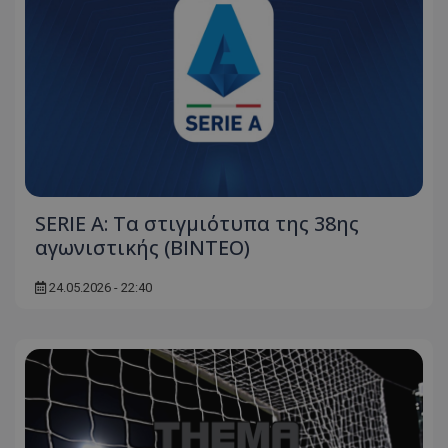
SERIE A: Τα στιγμιότυπα της 38ης
αγωνιστικής (ΒΙΝΤΕΟ)
24.05.2026 - 22:40