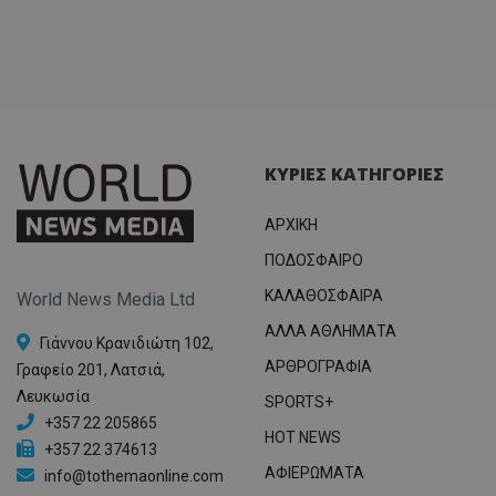
ΚΥΡΙΕΣ ΚΑΤΗΓΟΡΙΕΣ
ΑΡΧΙΚΗ
ΠΟΔΟΣΦΑΙΡΟ
ΚΑΛΑΘΟΣΦΑΙΡΑ
World News Media Ltd
ΑΛΛΑ ΑΘΛΗΜΑΤΑ
Γιάννου Κρανιδιώτη 102,
ΑΡΘΡΟΓΡΑΦΙΑ
Γραφείο 201, Λατσιά,
Λευκωσία
SPORTS+
+357 22 205865
HOT NEWS
+357 22 374613
ΑΦΙΕΡΩΜΑΤΑ
info@tothemaonline.com