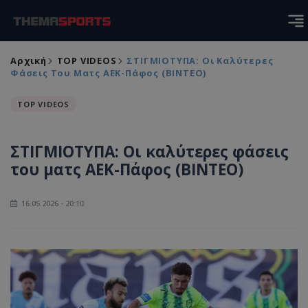
Αρχική
TOP VIDEOS
ΣΤΙΓΜΙΟΤΥΠΑ: Οι Καλύτερες
Φάσεις Του Ματς ΑΕΚ-Πάφος (ΒΙΝΤΕΟ)
TOP VIDEOS
ΣΤΙΓΜΙΟΤΥΠΑ: Οι καλύτερες φάσεις
του ματς ΑΕΚ-Πάφος (ΒΙΝΤΕΟ)
16.05.2026 - 20:10