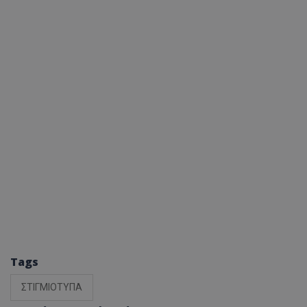
Tags
ΣΤΙΓΜΙΟΤΥΠΑ