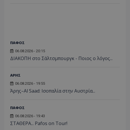
ΠΑΦΟΣ
06.08.2026 - 20:15
ΔΙΑΚΟΠΗ στο Σάλτσμπουργκ - Ποιος ο λόγος...
ΑΡΗΣ
06.08.2026 - 19:55
Άρης–Al Saad: Ισοπαλία στην Αυστρία...
ΠΑΦΟΣ
06.08.2026 - 19:43
ΣΤΑΘΕΡΑ... Pafos on Tour!