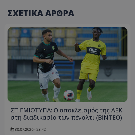
ΣΧΕΤΙΚΑ ΑΡΘΡΑ
ΣΤΙΓΜΙΟΤΥΠΑ: Ο αποκλεισμός της ΑΕΚ
στη διαδικασία των πέναλτι (ΒΙΝΤΕΟ)
30.07.2026 - 23:42