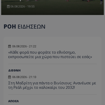
06.08.2026 - 19:55
ΡΟΗ
ΕΙΔΗΣΕΩΝ
06.08.2026 - 21:22
«Κάθε φορά που φοράτε το εθνόσημο,
εκπροσωπείτε μια χώρα που πιστεύει σε εσάς»
ΔΙΕΘΝΗ
06.08.2026 - 21:13
Στη Μαδρίτη για πάντα ο Βινίσιους: Ανανέωσε με
τη Ρεάλ μέχρι το καλοκαίρι του 2032!
ΑΠΟΕΛ