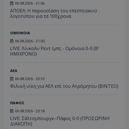
06.08.2026 - 21:06
ΑΠΟΕΛ: Η παρουσίαση του επεπτειακού
λογοτύπου για τα 100χρονα
ΟΜΟΝΟΙΑ
06.08.2026 - 21:00
LIVE: Λίνκολν Ρεντ Ιμπς - Ομόνοια 0-0 (Β'
ΗΜΙΧΡΟΝΟ)
ΑΕΛ
06.08.2026 - 20:55
Φιλική νίκη για ΑΕΛ επί του Ατρόμητου (BINTEO)
ΠΑΦΟΣ
06.08.2026 - 20:18
LIVE: Σάλτσμπουργκ–Πάφος 0-0 (ΠΡΟΣΩΡΙΝΗ
ΔΙΑΚΟΠΗ)