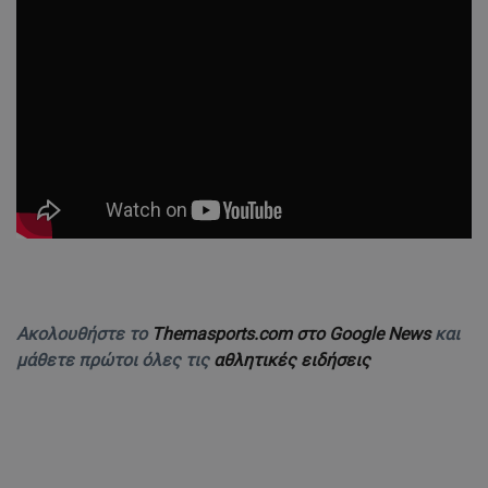
Ακολουθήστε το
Themasports.com στο Google News
και
μάθετε πρώτοι όλες τις
αθλητικές ειδήσεις