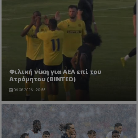
Φιλική νίκη για ΑΕΛ επί του
Ατρόμητου (BINTEO)
06.08.2026 - 20:55