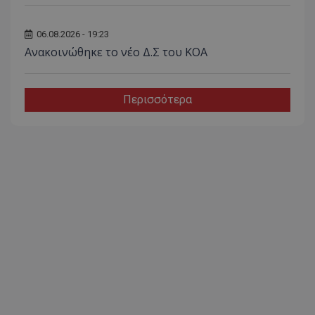
06.08.2026 - 19:23
Aνακοινώθηκε το νέο Δ.Σ του ΚΟΑ
Περισσότερα