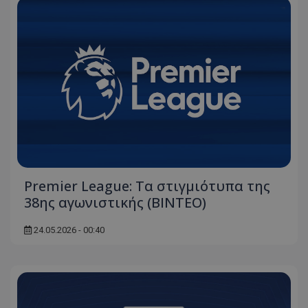
Premier League: Τα στιγμιότυπα της
38ης αγωνιστικής (ΒΙΝΤΕΟ)
24.05.2026 - 00:40