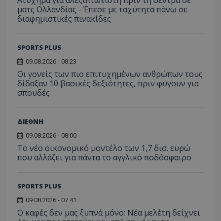
ματς Ολλανδίας - Έπεσε με ταχύτητα πάνω σε
διαφημιστικές πινακίδες
SPORTS PLUS
09.08.2026 - 08:23
Οι γονείς των πιο επιτυχημένων ανθρώπων τους
δίδαξαν 10 βασικές δεξιότητες, πριν φύγουν για
σπουδές
ΔΙΕΘΝΗ
09.08.2026 - 08:00
Το νέο οικονομικό μοντέλο των 1,7 δισ. ευρώ
που αλλάζει για πάντα το αγγλικό ποδόσφαιρο
SPORTS PLUS
09.08.2026 - 07:41
Ο καφές δεν μας ξυπνά μόνο: Νέα μελέτη δείχνει