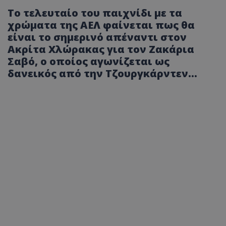
Το τελευταίο του παιχνίδι με τα
χρώματα της ΑΕΛ φαίνεται πως θα
είναι το σημερινό απέναντι στον
Ακρίτα Χλώρακας για τον Ζακάρια
Σαβό, ο οποίος αγωνίζεται ως
δανεικός από την Τζουργκάρντεν...