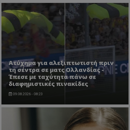
Ατύχημα για αλεξιπτωτιστή πριν
τη σέντρα σε ματς Ολλανδίας -
Έπεσε με ταχύτητα πάνω σε
διαφημιστικές πινακίδες
09.08.2026 - 08:23