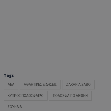
Tags
ΑΕΛ
ΑΘΛΗΤΙΚΕΣ ΕΙΔΗΣΕΙΣ
ΖΑΚΑΡΙΑ ΣΑΒΟ
ΚΥΠΡΟΣ ΠΟΔΟΣΦΑΙΡΟ
ΠΟΔΟΣΦΑΙΡΟ ΔΙΕΘΝΗ
ΣΟΥΗΔΙΑ