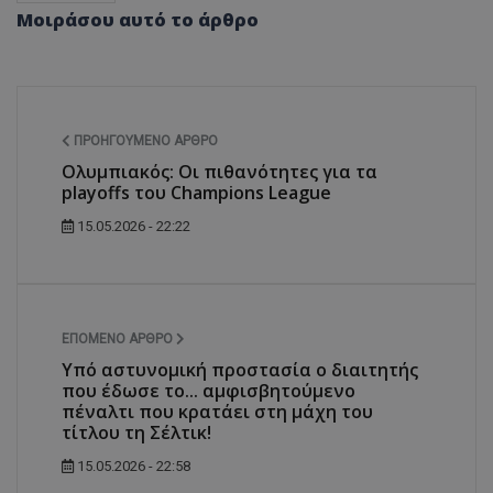
Μοιράσου αυτό το άρθρο
ΠΡΟΗΓΟΎΜΕΝΟ ΆΡΘΡΟ
Ολυμπιακός: Οι πιθανότητες για τα
playoffs του Champions League
15.05.2026 - 22:22
ΕΠΌΜΕΝΟ ΆΡΘΡΟ
Υπό αστυνομική προστασία ο διαιτητής
που έδωσε το... αμφισβητούμενο
πέναλτι που κρατάει στη μάχη του
τίτλου τη Σέλτικ!
15.05.2026 - 22:58