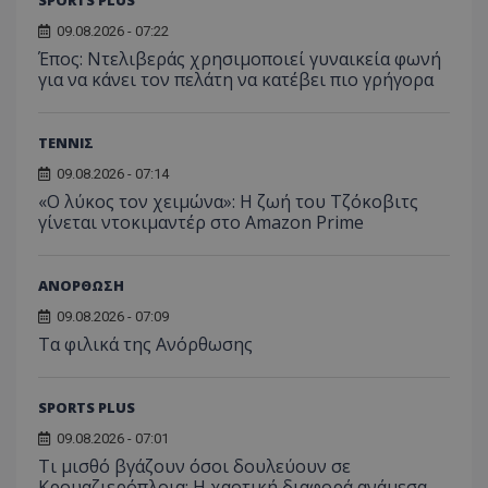
09.08.2026 - 07:22
Έπος: Ντελιβεράς χρησιμοποιεί γυναικεία φωνή
για να κάνει τον πελάτη να κατέβει πιο γρήγορα
ΤΕΝΝΙΣ
09.08.2026 - 07:14
«Ο λύκος τον χειμώνα»: Η ζωή του Τζόκοβιτς
γίνεται ντοκιμαντέρ στο Amazon Prime
ΑΝΟΡΘΩΣΗ
09.08.2026 - 07:09
Τα φιλικά της Ανόρθωσης
SPORTS PLUS
09.08.2026 - 07:01
Τι μισθό βγάζουν όσοι δουλεύουν σε
Κρουαζιερόπλοια: Η χαοτική διαφορά ανάμεσα