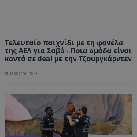
Τελευταίο παιχνίδι με τη φανέλα
της ΑΕΛ για Σαβό - Ποια ομάδα είναι
κοντά σε deal με την Τζουργκάρντεν
15.05.2026 - 22:46