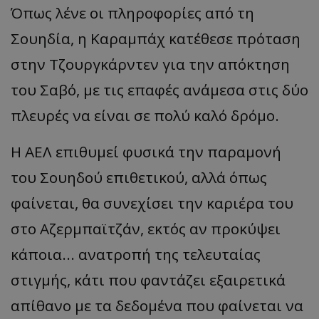
Όπως λένε οι πληροφορίες από τη
Σουηδία, η
Καραμπάχ
κατέθεσε πρόταση
στην Τζουργκάρντεν
για την απόκτηση
του
Σαβό
, με τις επαφές ανάμεσα στις δύο
πλευρές να είναι σε πολύ καλό δρόμο.
Η ΑΕΛ επιθυμεί φυσικά την παραμονή
του Σουηδού επιθετικού, αλλά όπως
φαίνεται, θα συνεχίσει την καριέρα του
στο Αζερμπαϊτζάν, εκτός αν προκύψει
κάποια... ανατροπή της τελευταίας
στιγμής, κάτι που φαντάζει εξαιρετικά
απίθανο με τα δεδομένα που φαίνεται να