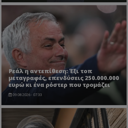
Ρεάλ η αντεπίθεση: Έξι τοπ
μεταγραφές, επενδύσεις 250.000.000
ευρώ κι ένα ρόστερ που τρομάζει
09.08.2026 - 07:33