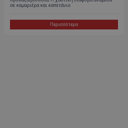
σε καμαριέρα και καπετάνιο
Περισσότερα