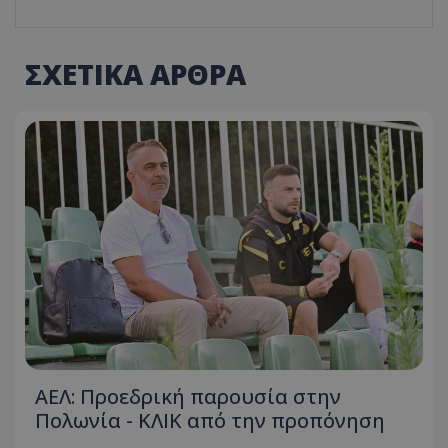
ΣΧΕΤΙΚΑ ΑΡΘΡΑ
ΑΕΛ: Προεδρική παρουσία στην
Πολωνία - ΚΛΙΚ από την προπόνηση