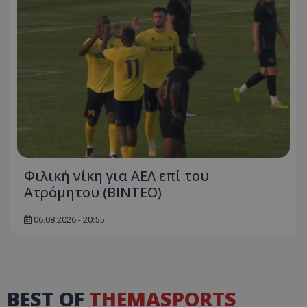
Φιλική νίκη για ΑΕΛ επί του
Ατρόμητου (BINTEO)
06.08.2026 - 20:55
BEST OF
THEMASPORTS