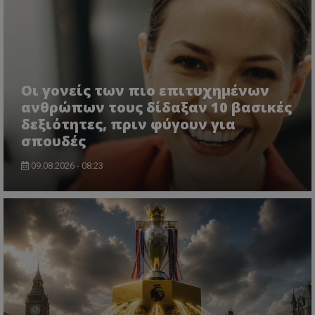
Οι γονείς των πιο επιτυχημένων
ανθρώπων τους δίδαξαν 10 βασικές
δεξιότητες, πριν φύγουν για
σπουδές
09.08.2026 - 08:23