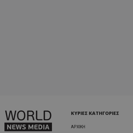
ΚΥΡΙΕΣ ΚΑΤΗΓΟΡΙΕΣ
ΑΡΧΙΚΗ