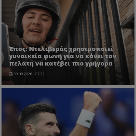
Έπος: Ντελιβεράς χρησιμοποιεί
γυναικεία φωνή για να κάνει τον
πελάτη να κατέβει πιο γρήγορα
09.08.2026 - 07:22