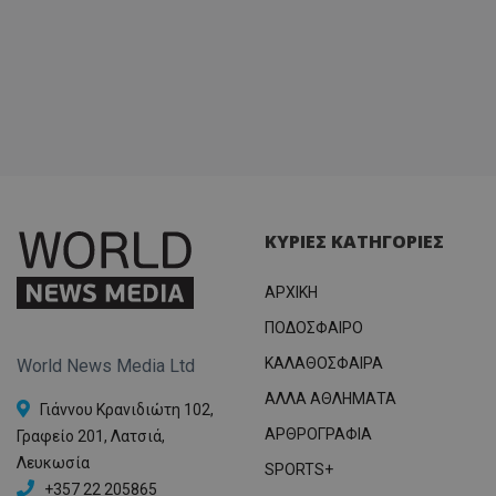
ΚΥΡΙΕΣ ΚΑΤΗΓΟΡΙΕΣ
ΑΡΧΙΚΗ
ΠΟΔΟΣΦΑΙΡΟ
ΚΑΛΑΘΟΣΦΑΙΡΑ
World News Media Ltd
ΑΛΛΑ ΑΘΛΗΜΑΤΑ
Γιάννου Κρανιδιώτη 102,
ΑΡΘΡΟΓΡΑΦΙΑ
Γραφείο 201, Λατσιά,
Λευκωσία
SPORTS+
+357 22 205865