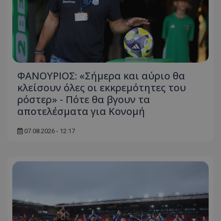
ΦΑΝΟΥΡΙΟΣ: «Σήμερα και αύριο θα
κλείσουν όλες οι εκκρεμότητες του
ρόστερ» - Πότε θα βγουν τα
αποτελέσματα για Κονομή
07.08.2026 - 12:17