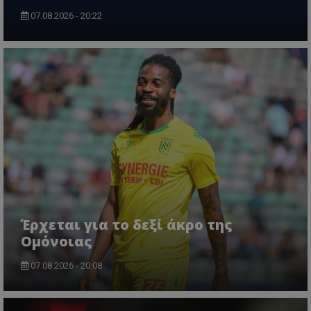
07.08.2026 - 20:22
Έρχεται για το δεξί άκρο της
Ομόνοιας
07.08.2026 - 20:08