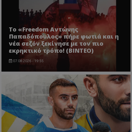
Το «Freedom Αντώνης
Παπαδόπουλος» πήρε φωτιά και η
νέα σεζόν ξεκίνησε με τον πιο
εκρηκτικό τρόπο! (ΒΙΝΤΕΟ)
07.08.2026 - 19:55