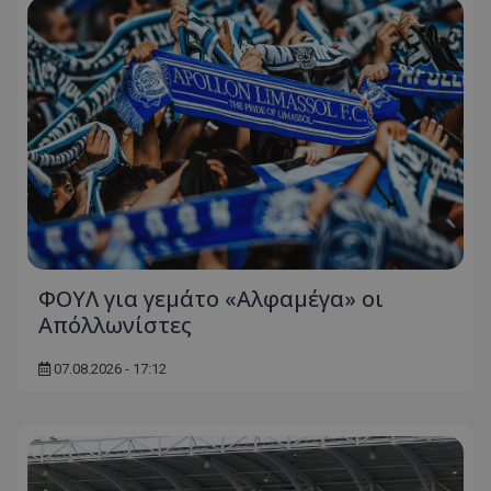
ΦΟΥΛ για γεμάτο «Αλφαμέγα» οι
Απόλλωνίστες
07.08.2026 - 17:12