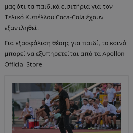
μας ότι τα παιδικά εισιτήρια για τον
Τελικό Κυπέλλου Coca-Cola έχουν
εξαντληθεί.
Για εξασφάλιση θέσης για παιδί, το κοινό
μπορεί να εξυπηρετείται από τα Apollon
Official Store.