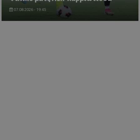
07.08.2026 - 19:45