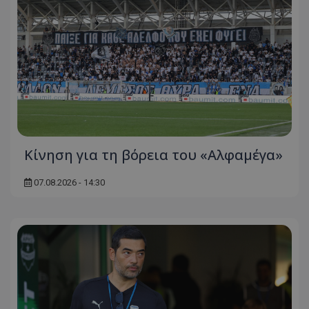
Κίνηση για τη βόρεια του «Αλφαμέγα»
07.08.2026 - 14:30