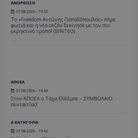
ΑΝΟΡΘΩΣΗ
07.08.2026 - 19:55
Το «Freedom Αντώνης Παπαδόπουλος» πήρε
φωτιά και η νέα σεζόν ξεκίνησε με τον πιο
εκρηκτικό τρόπο! (ΒΙΝΤΕΟ)
ΑΠΟΕΛ
07.08.2026 - 19:49
Στον ΑΠΟΕΛ ο Τάχα ΕλΚέμπε – ΣΥΜΒΟΛΑΙΟ
πενταετίας!
Α ΚΑΤΗΓΟΡΙΑ
07.08.2026 - 19:45