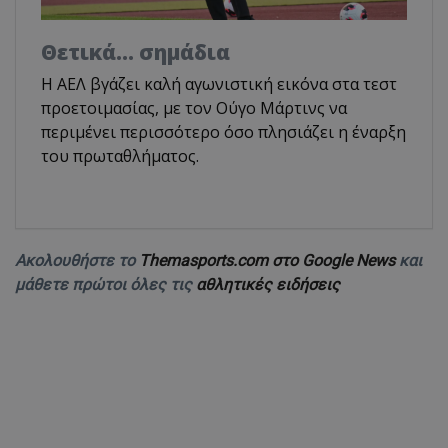
Θετικά... σημάδια
Η ΑΕΛ βγάζει καλή αγωνιστική εικόνα στα τεστ
προετοιμασίας, με τον Ούγο Μάρτινς να
περιμένει περισσότερο όσο πλησιάζει η έναρξη
του πρωταθλήματος.
Ακολουθήστε το
Themasports.com στο Google News
και
μάθετε πρώτοι όλες τις
αθλητικές ειδήσεις