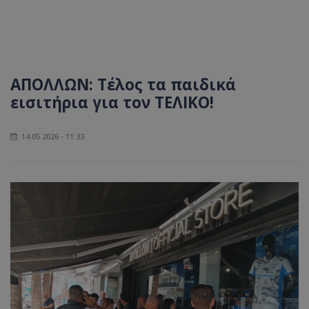
ΑΠΟΛΛΩΝ: Τέλος τα παιδικά
εισιτήρια για τον ΤΕΛΙΚΟ!
14.05.2026 - 11:33