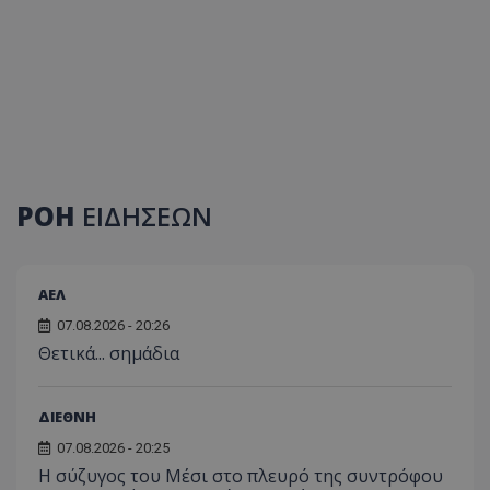
ΡΟΗ
ΕΙΔΗΣΕΩΝ
ΑΕΛ
07.08.2026 - 20:26
Θετικά... σημάδια
ΔΙΕΘΝΗ
07.08.2026 - 20:25
Η σύζυγος του Μέσι στο πλευρό της συντρόφου