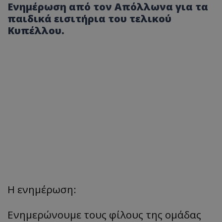
Ενημέρωση από τον Απόλλωνα για τα
παιδικά εισιτήρια του τελικού
Κυπέλλου.
Η ενημέρωση:
Ενημερώνουμε τους φίλους της ομάδας