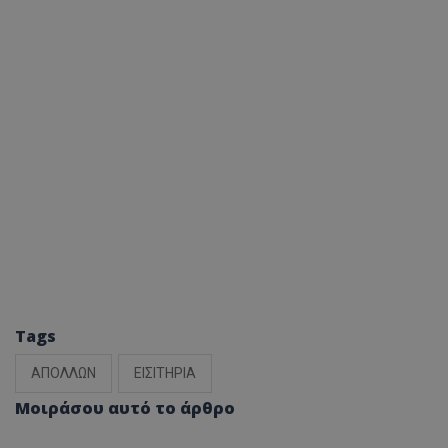
Tags
ΑΠΟΛΛΩΝ
ΕΙΣΙΤΗΡΙΑ
Μοιράσου αυτό το άρθρο