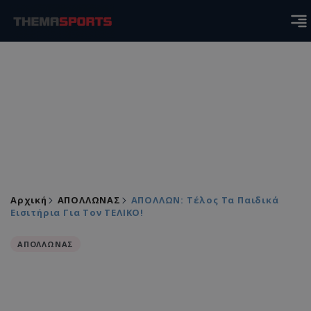
Αρχική
ΑΠΟΛΛΩΝΑΣ
ΑΠΟΛΛΩΝ: Τέλος Τα Παιδικά
Εισιτήρια Για Τον ΤΕΛΙΚΟ!
ΑΠΟΛΛΩΝΑΣ