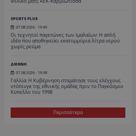
Φιλικό ματς ΑΕΚ-Καρμιώτισσα
SPORTS PLUS
07.08.2026 - 19:40
Οι τεχνητοί παγετώνες των Ιμαλαΐων: Η απλή
ιδέα που αποθηκεύει εκατομμύρια λίτρα νερού
χωρίς ρεύμα
ΔΙΕΘΝΗ
07.08.2026 - 19:38
Γαλλία: Η Κυβέρνηση σταμάτησε τους ελέγχους
ντόπινγκ της εθνικής ομάδας πριν το Παγκόσμιο
Κύπελλο του 1998
Περισσότερα