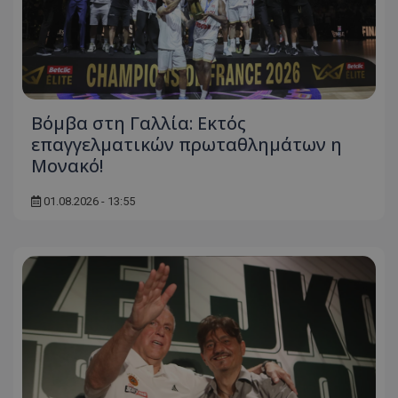
Βόμβα στη Γαλλία: Εκτός
επαγγελματικών πρωταθλημάτων η
Μονακό!
01.08.2026 - 13:55