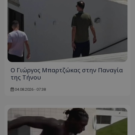
Ο Γιώργος Μπαρτζώκας στην Παναγία
της Τήνου
04.08.2026 - 07:38