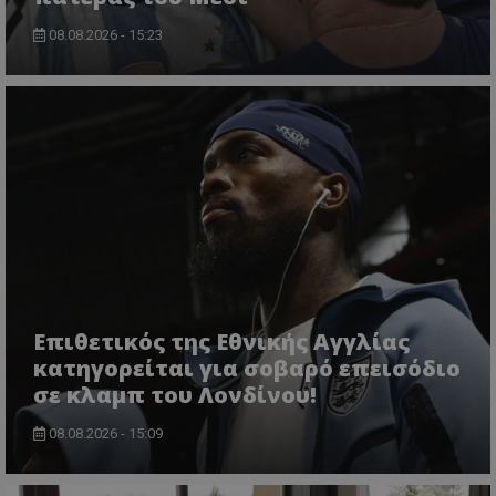
08.08.2026 - 15:23
Επιθετικός της Εθνικής Αγγλίας
κατηγορείται για σοβαρό επεισόδιο
σε κλαμπ του Λονδίνου!
08.08.2026 - 15:09