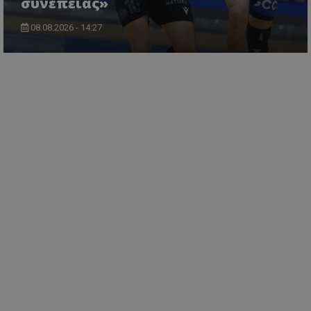
συνέπειας»
08.08.2026 - 14:27