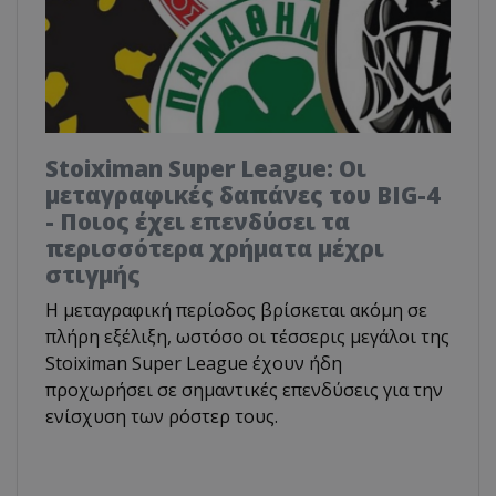
Stoiximan Super League: Οι
μεταγραφικές δαπάνες του BIG-4
- Ποιος έχει επενδύσει τα
περισσότερα χρήματα μέχρι
στιγμής
Η μεταγραφική περίοδος βρίσκεται ακόμη σε
πλήρη εξέλιξη, ωστόσο οι τέσσερις μεγάλοι της
Stoiximan Super League έχουν ήδη
προχωρήσει σε σημαντικές επενδύσεις για την
ενίσχυση των ρόστερ τους.