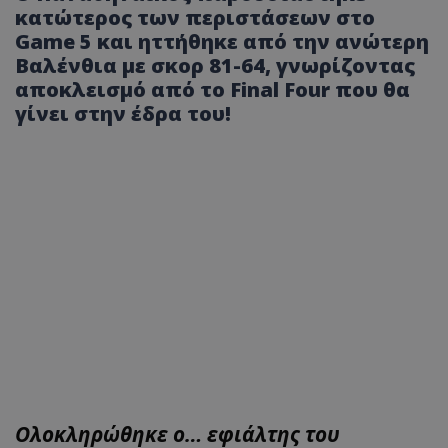
κατώτερος των περιστάσεων στο
Game 5 και ηττήθηκε από την ανώτερη
Βαλένθια με σκορ 81-64, γνωρίζοντας
αποκλεισμό από το Final Four που θα
γίνει στην έδρα του!
Ολοκληρώθηκε ο… εφιάλτης του