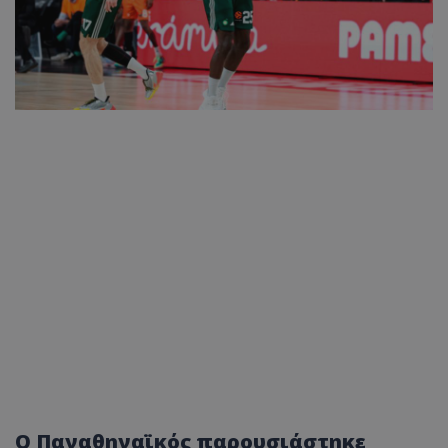
Ο Παναθηναϊκός παρουσιάστηκε