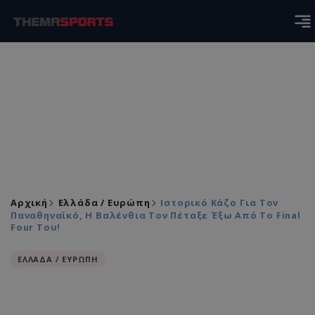
Αρχική
Ελλάδα / Ευρώπη
Ιστορικό Κάζο Για Τον
Παναθηναϊκό, Η Βαλένθια Τον Πέταξε Έξω Από Το Final
Four Του!
ΕΛΛΑΔΑ / ΕΥΡΩΠΗ