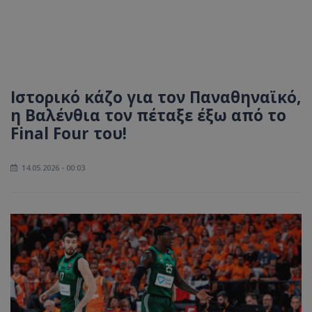
Ιστορικό κάζο για τον Παναθηναϊκό,
η Βαλένθια τον πέταξε έξω από το
Final Four του!
14.05.2026 - 00:03