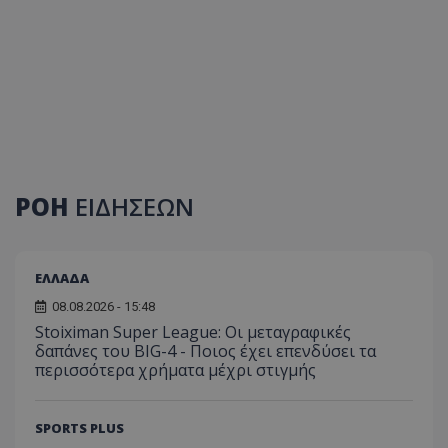
ΡΟΗ
ΕΙΔΗΣΕΩΝ
ΕΛΛΑΔΑ
08.08.2026 - 15:48
Stoiximan Super League: Οι μεταγραφικές
δαπάνες του BIG-4 - Ποιος έχει επενδύσει τα
περισσότερα χρήματα μέχρι στιγμής
SPORTS PLUS