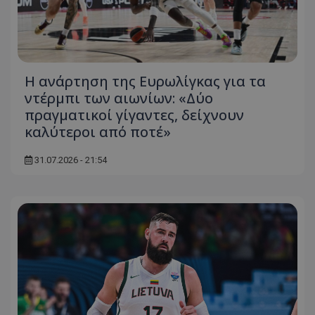
Η ανάρτηση της Ευρωλίγκας για τα
ντέρμπι των αιωνίων: «Δύο
πραγματικοί γίγαντες, δείχνουν
καλύτεροι από ποτέ»
31.07.2026 - 21:54