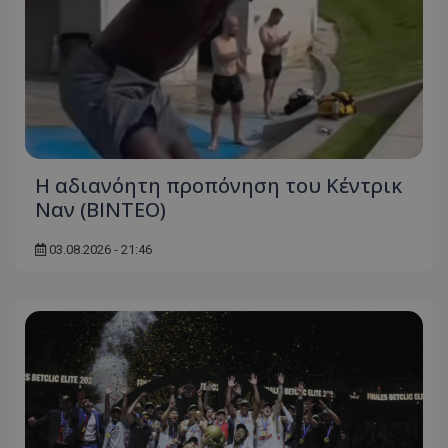
Η αδιανόητη προπόνηση του Κέντρικ
Ναν (BINTEO)
03.08.2026 - 21:46