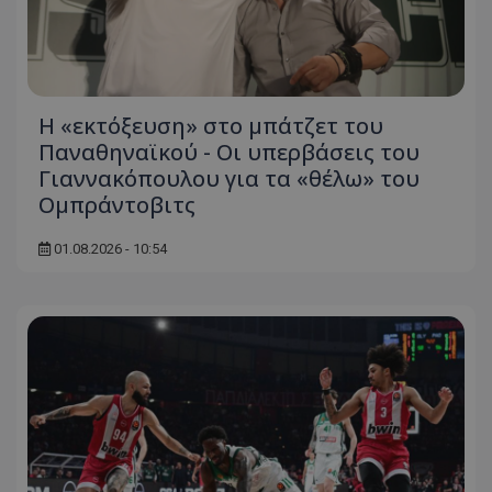
Η «εκτόξευση» στο μπάτζετ του
Παναθηναϊκού - Οι υπερβάσεις του
Γιαννακόπουλου για τα «θέλω» του
Ομπράντοβιτς
01.08.2026 - 10:54