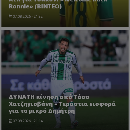
Ronnie» (ΒΙΝΤΕΟ)
07.08.2026 - 21:32
ΔΥΝΑΤΗ κίνηση από Τάσο
Χατζηγιοβάνη – Τεράστια εισφορά
για το μικρό Δημήτρη
07.08.2026 - 21:14