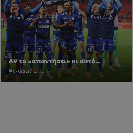
Αν το «απαντήσει» κι αυτό...
07.08.2026 - 21:12