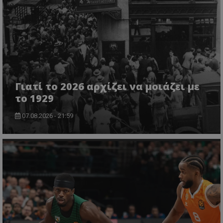
Γιατί το 2026 αρχίζει να μοιάζει με
το 1929
07.08.2026 - 21:59