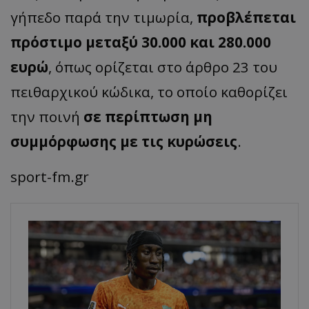
γήπεδο παρά την τιμωρία,
προβλέπεται
πρόστιμο μεταξύ 30.000 και 280.000
ευρώ
, όπως ορίζεται στο άρθρο 23 του
πειθαρχικού κώδικα, το οποίο καθορίζει
την ποινή
σε περίπτωση μη
συμμόρφωσης με τις κυρώσεις
.
sport-fm.gr