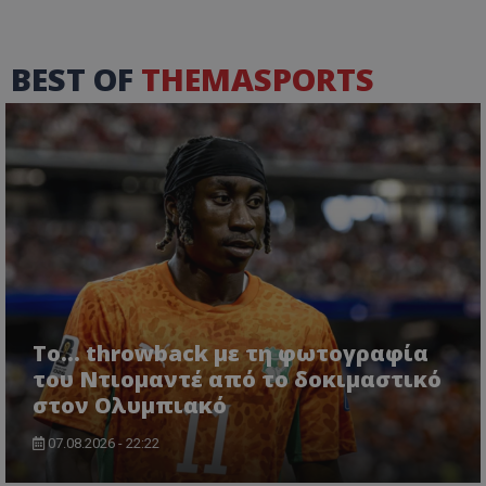
BEST OF
THEMASPORTS
Το... throwback με τη φωτογραφία
του Ντιομαντέ από το δοκιμαστικό
στον Ολυμπιακό
07.08.2026 - 22:22