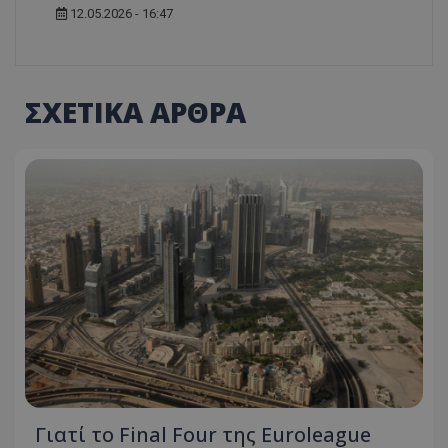
12.05.2026 - 16:47
ΣΧΕΤΙΚΑ ΑΡΘΡΑ
Γιατί το Final Four της Euroleague