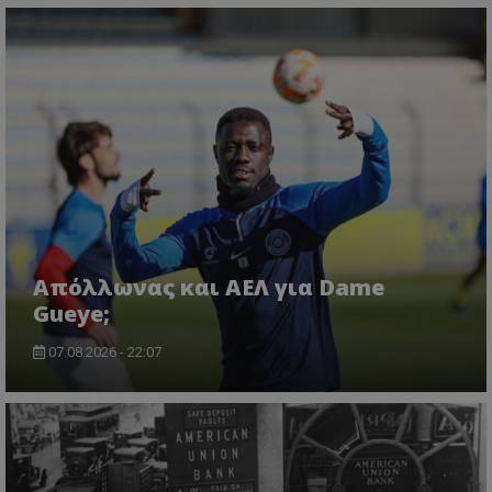
Απόλλωνας και ΑΕΛ για Dame
Gueye;
07.08.2026 - 22:07