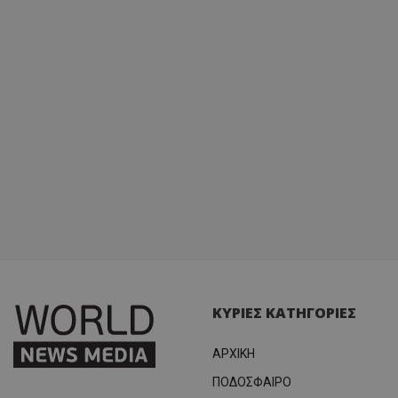
ΚΥΡΙΕΣ ΚΑΤΗΓΟΡΙΕΣ
ΑΡΧΙΚΗ
ΠΟΔΟΣΦΑΙΡΟ