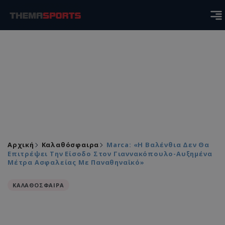
Αρχική
Καλαθόσφαιρα
Marca: «Η Βαλένθια Δεν Θα
Επιτρέψει Την Είσοδο Στον Γιαννακόπουλο-Αυξημένα
Μέτρα Ασφαλείας Με Παναθηναϊκό»
ΚΑΛΑΘΟΣΦΑΙΡΑ