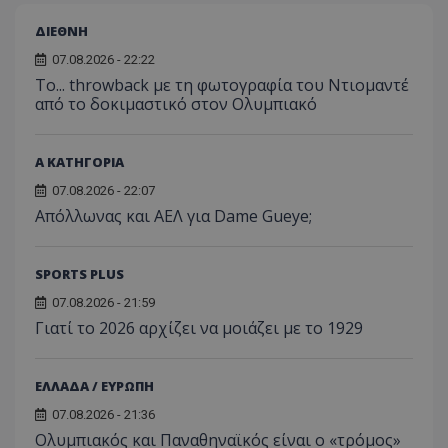
ΔΙΕΘΝΗ
07.08.2026 - 22:22
Το... throwback με τη φωτογραφία του Ντιομαντέ
από το δοκιμαστικό στον Ολυμπιακό
Α ΚΑΤΗΓΟΡΙΑ
07.08.2026 - 22:07
Απόλλωνας και ΑΕΛ για Dame Gueye;
SPORTS PLUS
07.08.2026 - 21:59
Γιατί το 2026 αρχίζει να μοιάζει με το 1929
ΕΛΛΑΔΑ / ΕΥΡΩΠΗ
07.08.2026 - 21:36
Ολυμπιακός και Παναθηναϊκός είναι ο «τρόμος»