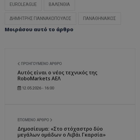
EUROLEAGUE
ΒΑΛΕΝΘΙΑ
ΔΗΜΗΤΡΗΣ ΓΙΑΝΝΑΚΟΠΟΥΛΟΣ
ΠΑΝΑΘΗΝΑΙΚΟΣ
Μοιράσου αυτό το άρθρο
ΠΡΟΗΓΟΎΜΕΝΟ ΆΡΘΡΟ
Αυτός είναι ο νέος τεχνικός της
RoboMarkets AEΛ
12.05.2026 - 16:00
ΕΠΌΜΕΝΟ ΆΡΘΡΟ
Δημοσίευμα: «Στο στόχαστρο δύο
μεγάλων ομάδων ο Λιβάι Γκαρσία»