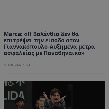
Marca: «Η Βαλένθια δεν θα
επιτρέψει την είσοδο στον
Γιαννακόπουλο-Αυξημένα μέτρα
ασφαλείας με Παναθηναϊκό»
12.05.2026 - 16:24