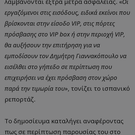
λαμβάνονται έξτρα μέτρα ασφαλείας. «
Οι
εργαζόμενοι στις εισόδους, ειδικά εκείνοι που
βρίσκονται στην είσοδο VIP, στις πόρτες
πρόσβασης στο VIP box ή στην περιοχή VIP,
θα αυξήσουν την επιτήρηση για να
εμποδίσουν τον Δημήτρη Γιαννακόπουλο να
εισέλθει στο γήπεδο σε περίπτωση που
επιχειρήσει να έχει πρόσβαση στον χώρο
παρά την τιμωρία του
», τονίζει το ισπανικό
ρεπορτάζ.
Το δημοσίευμα καταλήγει αναφέροντας
πως σε περίπτωση παρουσίας του στο