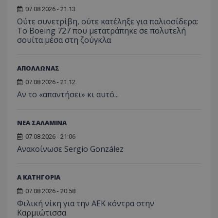
07.08.2026 - 21:13
Ούτε συνετρίβη, ούτε κατέληξε για παλιοσίδερα:
Το Boeing 727 που μετατράπηκε σε πολυτελή
σουίτα μέσα στη ζούγκλα
ΑΠΟΛΛΩΝΑΣ
07.08.2026 - 21:12
Αν το «απαντήσει» κι αυτό...
ΝΕΑ ΣΑΛΑΜΙΝΑ
07.08.2026 - 21:06
Ανακοίνωσε Sergio González
Α ΚΑΤΗΓΟΡΙΑ
07.08.2026 - 20:58
Φιλική νίκη για την ΑΕΚ κόντρα στην
Καρμιώτισσα