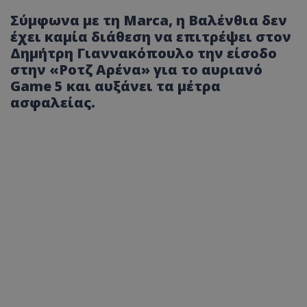
Σύμφωνα με τη Marca, η Βαλένθια δεν
έχει καμία διάθεση να επιτρέψει στον
Δημήτρη Γιαννακόπουλο την είσοδο
στην «Ροτζ Αρένα» για το αυριανό
Game 5 και αυξάνει τα μέτρα
ασφαλείας.