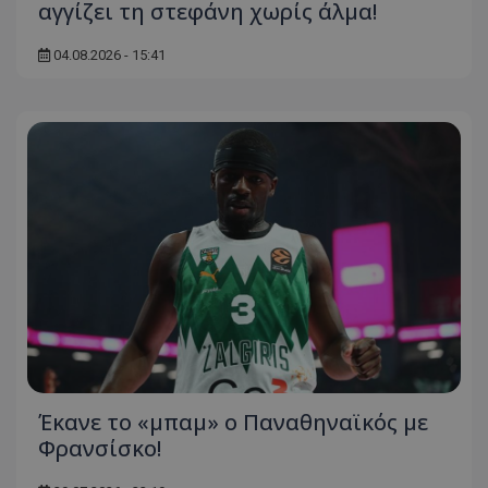
αγγίζει τη στεφάνη χωρίς άλμα!
04.08.2026 - 15:41
Έκανε το «μπαμ» ο Παναθηναϊκός με
Φρανσίσκο!