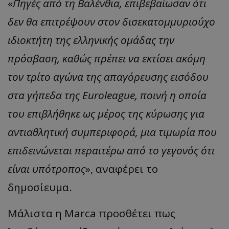
«
Πηγές από τη Βαλένθια, επιβεβαίωσαν ότι
δεν θα επιτρέψουν στον δισεκατομμυριούχο
ιδιοκτήτη της ελληνικής ομάδας την
πρόσβαση, καθώς πρέπει να εκτίσει ακόμη
τον τρίτο αγώνα της απαγόρευσης εισόδου
στα γήπεδα της Euroleague, ποινή η οποία
του επιβλήθηκε ως μέρος της κύρωσης για
αντιαθλητική συμπεριφορά, μια τιμωρία που
επιδεινώνεται περαιτέρω από το γεγονός ότι
είναι υπότροπος
», αναφέρει το
δημοσίευμα.
Μάλιστα η Marca προσθέτει πως