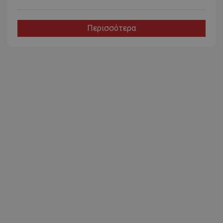
Περισσότερα