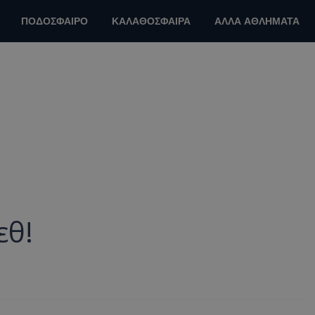
ΠΟΔΟΣΦΑΙΡΟ
ΚΑΛΑΘΟΣΦΑΙΡΑ
ΑΛΛΑ ΑΘΛΗΜΑΤΑ
εθ!