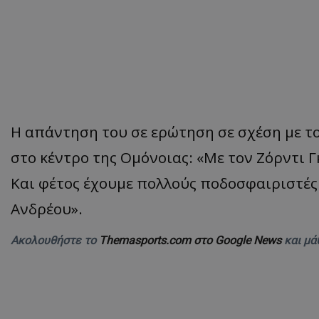
Η απάντηση του σε ερώτηση σε σχέση με τ
στο κέντρο της Ομόνοιας: «Με τον Ζόρντι 
Και φέτος έχουμε πολλούς ποδοσφαιριστές 
Ανδρέου».
Ακολουθήστε το
Themasports.com στο Google News
και μά