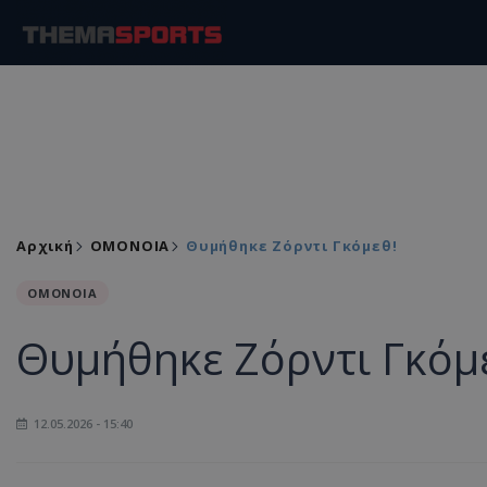
Αρχική
ΟΜΟΝΟΙΑ
Θυμήθηκε Ζόρντι Γκόμεθ!
ΟΜΟΝΟΙΑ
Θυμήθηκε Ζόρντι Γκόμ
12.05.2026 - 15:40