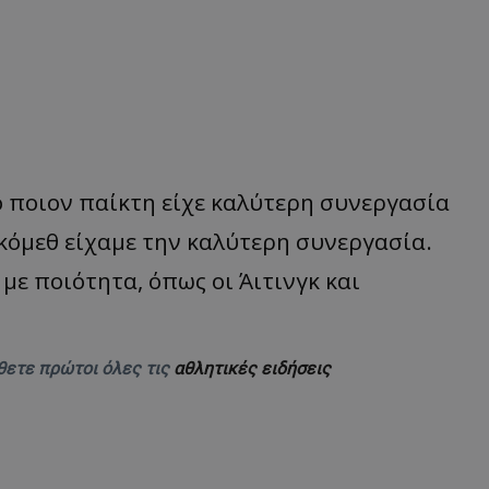
ο ποιον παίκτη είχε καλύτερη συνεργασία
Γκόμεθ είχαμε την καλύτερη συνεργασία.
με ποιότητα, όπως οι Άιτινγκ και
θετε πρώτοι όλες τις
αθλητικές ειδήσεις