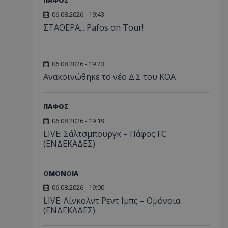
06.08.2026 - 19:43
ΣΤΑΘΕΡΑ... Pafos on Tour!
06.08.2026 - 19:23
Aνακοινώθηκε το νέο Δ.Σ του ΚΟΑ
ΠΑΦΟΣ
06.08.2026 - 19:19
LIVE: Σάλτσμπουργκ – Πάφος FC
(ΕΝΔΕΚΑΔΕΣ)
ΟΜΟΝΟΙΑ
06.08.2026 - 19:00
LIVE: Λίνκολντ Ρεντ Ιμπς – Ομόνοια
(ΕΝΔΕΚΑΔΕΣ)