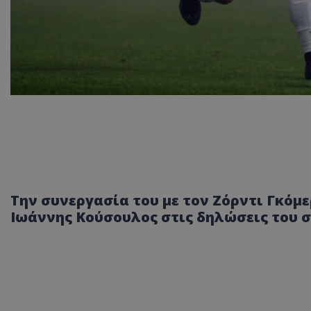
Την συνεργασία του με τον Ζόρντι Γκόμε
Ιωάννης Κούσουλος στις δηλώσεις του σ