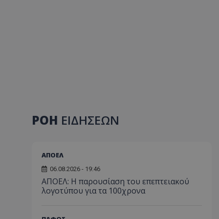
ΡΟΗ
ΕΙΔΗΣΕΩΝ
ΑΠΟΕΛ
06.08.2026 - 19:46
ΑΠΟΕΛ: Η παρουσίαση του επεπτειακού
λογοτύπου για τα 100χρονα
ΠΑΦΟΣ