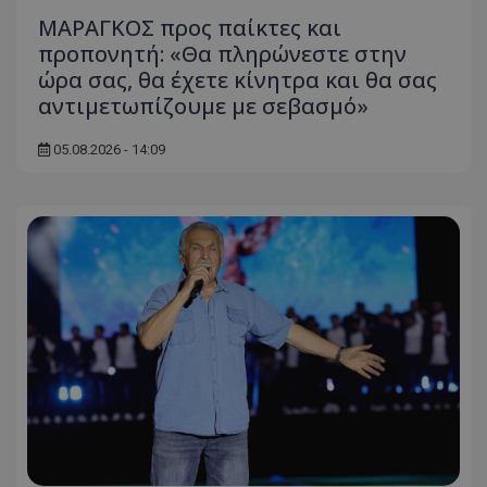
ΜΑΡΑΓΚΟΣ προς παίκτες και
προπονητή: «Θα πληρώνεστε στην
ώρα σας, θα έχετε κίνητρα και θα σας
αντιμετωπίζουμε με σεβασμό»
05.08.2026 - 14:09