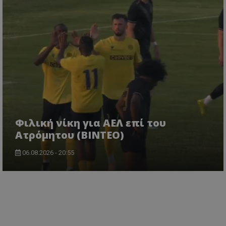
Φιλική νίκη για ΑΕΛ επί του
Ατρόμητου (BINTEO)
06.08.2026 - 20:55