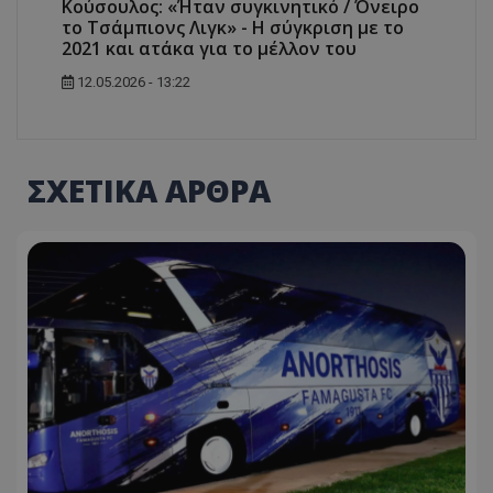
Κούσουλος: «Ήταν συγκινητικό / Όνειρο
το Τσάμπιονς Λιγκ» - Η σύγκριση με το
2021 και ατάκα για το μέλλον του
12.05.2026 - 13:22
ΣΧΕΤΙΚΑ ΑΡΘΡΑ