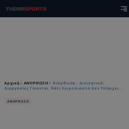
Αρχική
ΑΝΟΡΘΩΣΗ
Ανόρθωση - Διοικητικά:
Διεργασίες Γίνονται, Κάτι Χειροπιαστό Δεν Υπάρχει…
ΑΝΟΡΘΩΣΗ