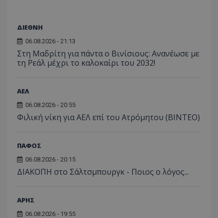
ΔΙΕΘΝΗ
06.08.2026 - 21:13
Στη Μαδρίτη για πάντα ο Βινίσιους: Ανανέωσε με
τη Ρεάλ μέχρι το καλοκαίρι του 2032!
ΑΕΛ
06.08.2026 - 20:55
Φιλική νίκη για ΑΕΛ επί του Ατρόμητου (BINTEO)
ΠΑΦΟΣ
06.08.2026 - 20:15
ΔΙΑΚΟΠΗ στο Σάλτσμπουργκ - Ποιος ο λόγος...
ΑΡΗΣ
06.08.2026 - 19:55