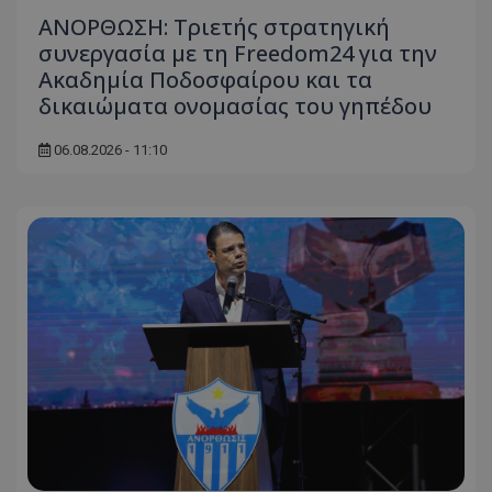
ΑΝΟΡΘΩΣΗ: Τριετής στρατηγική
συνεργασία με τη Freedom24 για την
Ακαδημία Ποδοσφαίρου και τα
δικαιώματα ονομασίας του γηπέδου
06.08.2026 - 11:10