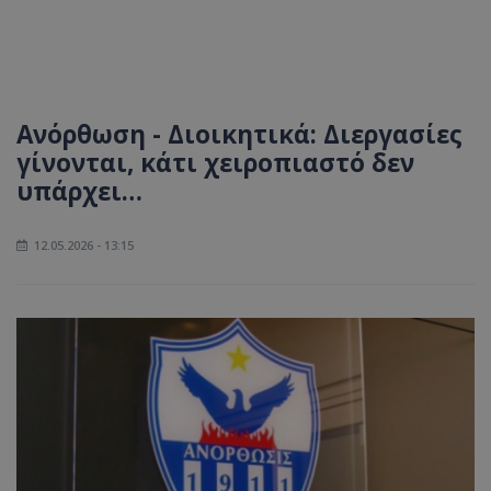
Ανόρθωση - Διοικητικά: Διεργασίες
γίνονται, κάτι χειροπιαστό δεν
υπάρχει…
12.05.2026 - 13:15