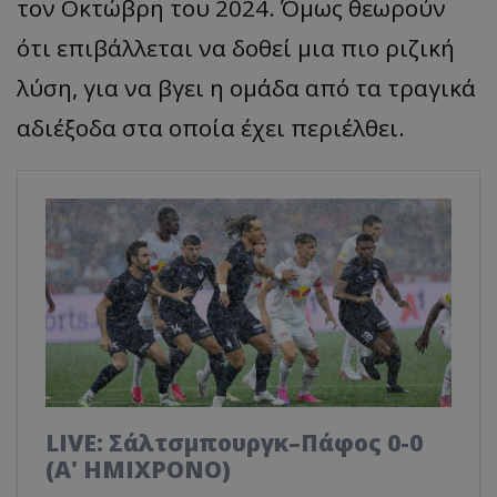
τον Οκτώβρη του 2024. Όμως θεωρούν
ότι επιβάλλεται να δοθεί μια πιο ριζική
λύση, για να βγει η ομάδα από τα τραγικά
αδιέξοδα στα οποία έχει περιέλθει.
LIVE: Σάλτσμπουργκ–Πάφος 0-0
(Α' ΗΜΙΧΡΟΝΟ)