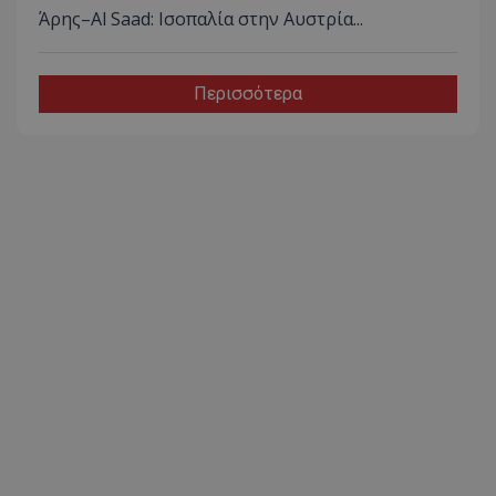
Άρης–Al Saad: Ισοπαλία στην Αυστρία...
Περισσότερα