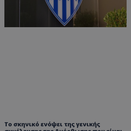
Το σκηνικό ενόψει της γενικής