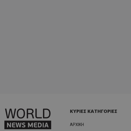
ΚΥΡΙΕΣ ΚΑΤΗΓΟΡΙΕΣ
ΑΡΧΙΚΗ