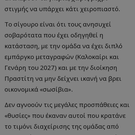
στιγμής να υπάρχει κάτι χειροπιαστό.
Το σίγουρο είναι ότι τους ανησυχεί
σοβαρότατα που έχει οδηγηθεί η
κατάσταση, με την ομάδα να έχει διπλό
εμπάργκο μεταγραφών (Καλοκαίρι και
Γενάρη του 2027) και με την διοίκηση
Πραστίτη να μην δείχνει ικανή να βρει
οικονομικά «σωσίβια».
Δεν αγνοούν τις μεγάλες προσπάθειες και
«θυσίες» που έκαναν αυτοί που κρατάνε
το τιμόνι διαχείρισης της ομάδας από