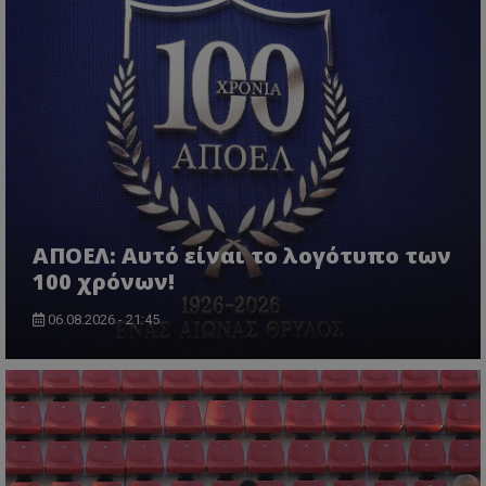
ΑΠΟΕΛ: Αυτό είναι το λογότυπο των
100 χρόνων!
06.08.2026 - 21:45