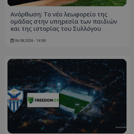
Ανόρθωση: Το νέο λεωφορείο της
ομάδας στην υπηρεσία των παιδιών
και της ιστορίας του Συλλόγου
06.08.2026 - 14:38