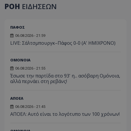
ΡΟΗ
ΕΙΔΗΣΕΩΝ
ΠΑΦΟΣ
06.08.2026 - 21:59
LIVE: Σάλτσμπουργκ–Πάφος 0-0 (Α' ΗΜΙΧΡΟΝΟ)
ΟΜΟΝΟΙΑ
06.08.2026 - 21:55
Έσωσε την παρτίδα στο 93' η... ασόβαρη Ομόνοια,
αλλά περνάει στη ρεβάνς!
ΑΠΟΕΛ
06.08.2026 - 21:45
ΑΠΟΕΛ: Αυτό είναι το λογότυπο των 100 χρόνων!
ΟΜΟΝΟΙΑ