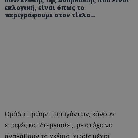
συνέλευσης της Ανόρθωσης που είναι
εκλογική, είναι όπως το
περιγράφουμε στον τίτλο…
Ομάδα πρώην παραγόντων, κάνουν
επαφές και διεργασίες, με στόχο να
αναλάβουν τα γκέμια, χωρίς μέχρι