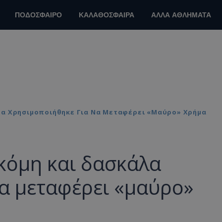
ΠΟΔΟΣΦΑΙΡΟ
ΚΑΛΑΘΟΣΦΑΙΡΑ
ΑΛΛΑ ΑΘΛΗΜΑΤΑ
λα Χρησιμοποιήθηκε Για Να Μεταφέρει «μαύρο» Χρήμα
κόμη και δασκάλα
α μεταφέρει «μαύρο»