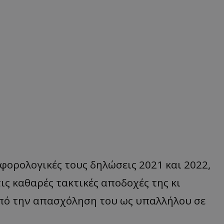
 φορολογικές τους δηλώσεις 2021 και 2022,
ις καθαρές τακτικές αποδοχές της κι
 από την απασχόληση του ως υπαλλήλου σε