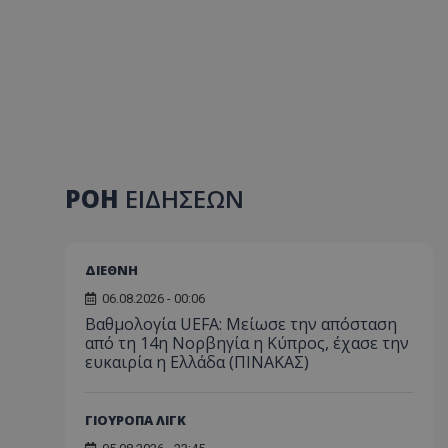
ΡΟΗ
ΕΙΔΗΣΕΩΝ
ΔΙΕΘΝΗ
06.08.2026 - 00:06
Βαθμολογία UEFA: Μείωσε την απόσταση
από τη 14η Νορβηγία η Κύπρος, έχασε την
ευκαιρία η Ελλάδα (ΠΙΝΑΚΑΣ)
ΓΙΟΥΡΟΠΑ ΛΙΓΚ