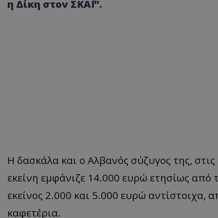
η Δίκη στον ΣΚΑΪ”.
Η δασκάλα και ο Αλβανός σύζυγος της, στις
εκείνη εμφάνιζε 14.000 ευρώ ετησίως από τ
εκείνος 2.000 και 5.000 ευρώ αντίστοιχα,
καφετέρια.