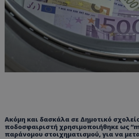
Ακόμη και δασκάλα σε Δημοτικό σχολείο
ποδοσφαιριστή χρησιμοποιήθηκε ως “m
παράνομου στοιχηματισμού, για να μετ