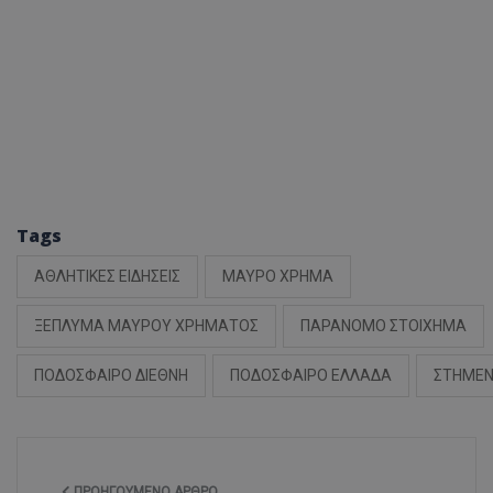
Tags
ΑΘΛΗΤΙΚΕΣ ΕΙΔΗΣΕΙΣ
ΜΑΥΡΟ ΧΡΗΜΑ
ΞΕΠΛΥΜΑ ΜΑΥΡΟΥ ΧΡΗΜΑΤΟΣ
ΠΑΡΑΝΟΜΟ ΣΤΟΙΧΗΜΑ
ΠΟΔΟΣΦΑΙΡΟ ΔΙΕΘΝΗ
ΠΟΔΟΣΦΑΙΡΟ ΕΛΛΑΔΑ
ΣΤΗΜΕ
ΠΡΟΗΓΟΎΜΕΝΟ ΆΡΘΡΟ