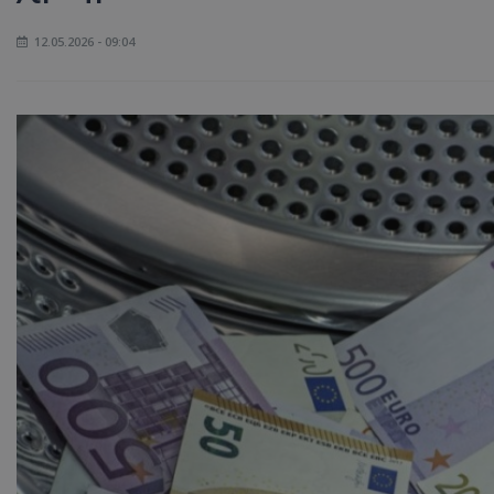
12.05.2026 - 09:04