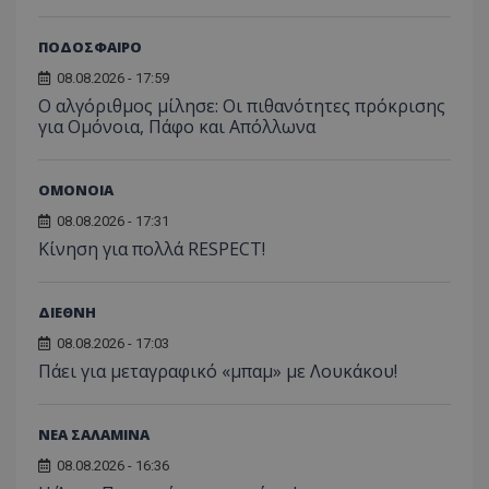
ΠΟΔΟΣΦΑΙΡΟ
08.08.2026 - 17:59
Ο αλγόριθμος μίλησε: Οι πιθανότητες πρόκρισης
για Ομόνοια, Πάφο και Απόλλωνα
ΟΜΟΝΟΙΑ
08.08.2026 - 17:31
Κίνηση για πολλά RESPECT!
ΔΙΕΘΝΗ
08.08.2026 - 17:03
Πάει για μεταγραφικό «μπαμ» με Λουκάκου!
ΝΕΑ ΣΑΛΑΜΙΝΑ
08.08.2026 - 16:36