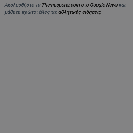
Ακολουθήστε το
Themasports.com στο Google News
και
μάθετε πρώτοι όλες τις
αθλητικές ειδήσεις