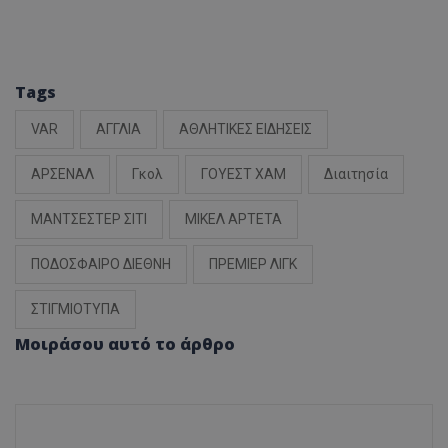
Tags
VAR
ΑΓΓΛΙΑ
ΑΘΛΗΤΙΚΕΣ ΕΙΔΗΣΕΙΣ
ΑΡΣΕΝΑΛ
Γκολ
ΓΟΥΕΣΤ ΧΑΜ
Διαιτησία
ΜΑΝΤΣΕΣΤΕΡ ΣΙΤΙ
ΜΙΚΕΛ ΑΡΤΕΤΑ
ΠΟΔΟΣΦΑΙΡΟ ΔΙΕΘΝΗ
ΠΡΕΜΙΕΡ ΛΙΓΚ
ΣΤΙΓΜΙΟΤΥΠΑ
Μοιράσου αυτό το άρθρο