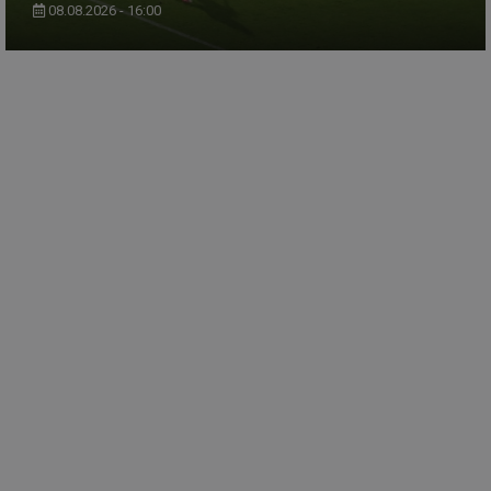
08.08.2026 - 16:00