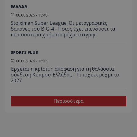
ΕΛΛΑΔΑ
08.08.2026 - 15:48
Stoiximan Super League: Οι μεταγραφικές
δαπάνες του BIG-4 - Ποιος έχει επενδύσει τα
περισσότερα χρήματα μέχρι στιγμής
SPORTS PLUS
08.08.2026 - 15:35
Έρχεται η κρίσιμη απόφαση για τη θαλάσσια
σύνδεση Κύπρου-Ελλάδας - Τι ισχύει μέχρι το
2027
Περισσότερα