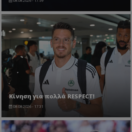
08.08.2026 - 17:59
Κίνηση για πολλά RESPECT!
08.08.2026 - 17:31