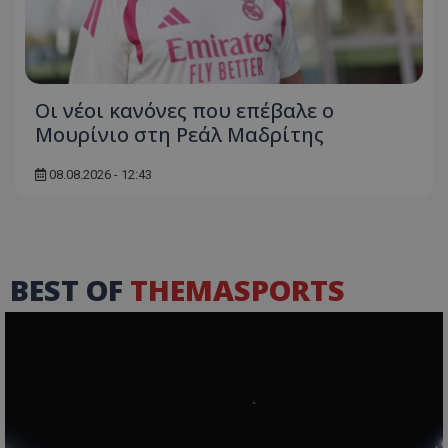
Οι νέοι κανόνες που επέβαλε ο
Μουρίνιο στη Ρεάλ Μαδρίτης
08.08.2026 - 12:43
BEST OF
THEMASPORTS