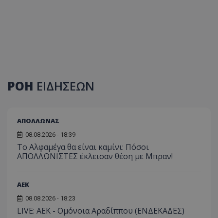
ΡΟΗ
ΕΙΔΗΣΕΩΝ
ΑΠΟΛΛΩΝΑΣ
08.08.2026 - 18:39
Το Αλφαμέγα θα είναι καμίνι: Πόσοι
ΑΠΟΛΛΩΝΙΣΤΕΣ έκλεισαν θέση με Μπραν!
ΑEK
08.08.2026 - 18:23
LIVE: ΑΕΚ - Ομόνοια Αραδίππου (ΕΝΔΕΚΑΔΕΣ)