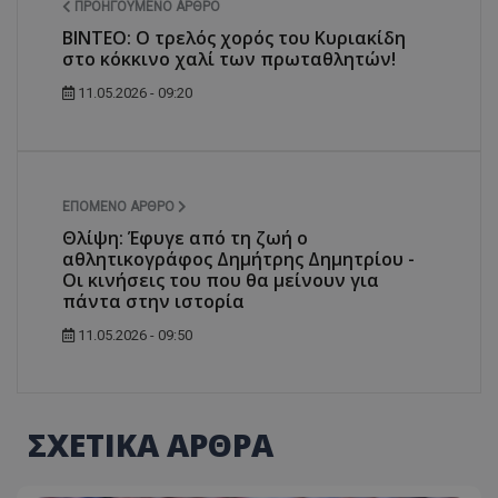
ΠΡΟΗΓΟΎΜΕΝΟ ΆΡΘΡΟ
ΒΙΝΤΕΟ: Ο τρελός χορός του Κυριακίδη
στο κόκκινο χαλί των πρωταθλητών!
11.05.2026 - 09:20
ΕΠΌΜΕΝΟ ΆΡΘΡΟ
Θλίψη: Έφυγε από τη ζωή ο
αθλητικογράφος Δημήτρης Δημητρίου -
Οι κινήσεις του που θα μείνουν για
πάντα στην ιστορία
11.05.2026 - 09:50
ΣΧΕΤΙΚΑ ΑΡΘΡΑ