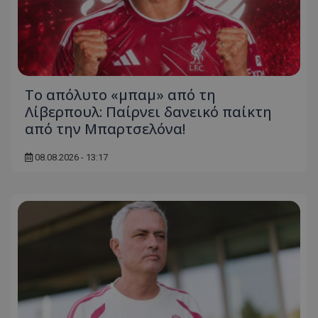
Το απόλυτο «μπαμ» από τη
Λίβερπουλ: Παίρνει δανεικό παίκτη
από την Μπαρτσελόνα!
08.08.2026 - 13:17