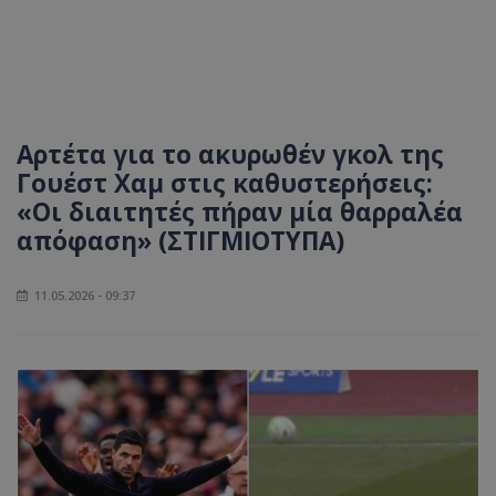
Αρτέτα για το ακυρωθέν γκολ της
Γουέστ Χαμ στις καθυστερήσεις:
«Οι διαιτητές πήραν μία θαρραλέα
απόφαση» (ΣΤΙΓΜΙΟΤΥΠΑ)
11.05.2026 - 09:37