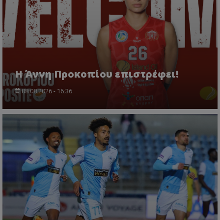
Η Άννη Προκοπίου επιστρέφει!
08.08.2026 - 16:36