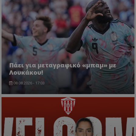
Πάει για μεταγραφικό «μπαμ» με
Λουκάκου!
08.08.2026 - 17:03