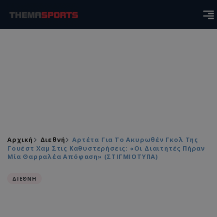
Αρχική
Διεθνή
Αρτέτα Για Το Ακυρωθέν Γκολ Της
Γουέστ Χαμ Στις Καθυστερήσεις: «Οι Διαιτητές Πήραν
Μία Θαρραλέα Απόφαση» (ΣΤΙΓΜΙΟΤΥΠΑ)
ΔΙΕΘΝΗ