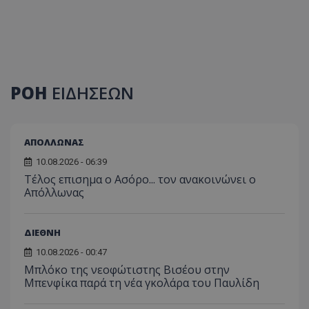
ΡΟΗ
ΕΙΔΗΣΕΩΝ
ΑΠΟΛΛΩΝΑΣ
10.08.2026 - 06:39
Tέλος επισημα ο Ασόρο... τον ανακοινώνει ο
Απόλλωνας
ΔΙΕΘΝΗ
10.08.2026 - 00:47
Μπλόκο της νεοφώτιστης Βισέου στην
Μπενφίκα παρά τη νέα γκολάρα του Παυλίδη