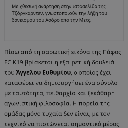
Με χθεσινή ανάρτηση στην ιστοσελίδα της
Τζόργκαρντεν, γνωστοποιούν την λήξη του
δανεισμού του Ασόρο απο την Μετς.
Πίσω από τη σαρωτική εικόνα της Πάφος
FC K19 βρίσκεται η εξαιρετική δουλειά
του
Άγγελου Ευθυμίου
, ο οποίος έχει
καταφέρει να δημιουργήσει ένα σύνολο
με ταυτότητα, πειθαρχία και ξεκάθαρη
αγωνιστική φιλοσοφία. Η πορεία της
ομάδας μόνο τυχαία δεν είναι, με τον
τεχνικό να πιστώνεται σημαντικό μέρος