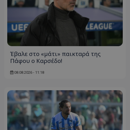
Έβαλε στο «μάτι» παικταρά της
Πάφου ο Καρσέδο!
08.08.2026 - 11:18