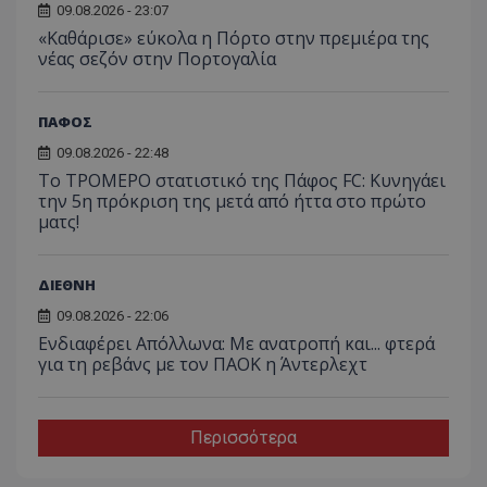
09.08.2026 - 23:07
«Καθάρισε» εύκολα η Πόρτο στην πρεμιέρα της
νέας σεζόν στην Πορτογαλία
ΠΑΦΟΣ
09.08.2026 - 22:48
Το ΤΡΟΜΕΡΟ στατιστικό της Πάφος FC: Κυνηγάει
την 5η πρόκριση της μετά από ήττα στο πρώτο
ματς!
ΔΙΕΘΝΗ
09.08.2026 - 22:06
Ενδιαφέρει Απόλλωνα: Με ανατροπή και... φτερά
για τη ρεβάνς με τον ΠΑΟΚ η Άντερλεχτ
Περισσότερα