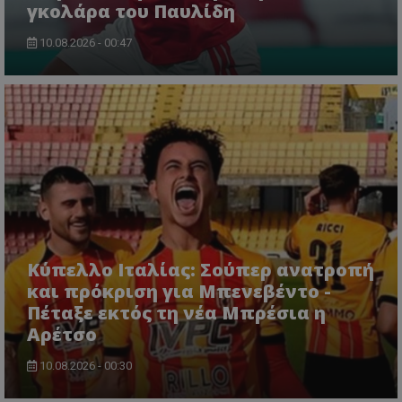
γκολάρα του Παυλίδη
10.08.2026 - 00:47
Κύπελλο Ιταλίας: Σούπερ ανατροπή
και πρόκριση για Μπενεβέντο -
Πέταξε εκτός τη νέα Μπρέσια η
Αρέτσο
10.08.2026 - 00:30