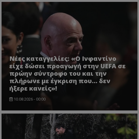
Νέες καταγγελίες: «Ο Ινφαντίνο
είχε δώσει προαγωγή στην UEFA σε
πρώην σύντροφο του και την
πλήρωνε με έγκριση που... δεν
ήξερε κανείς»!
10.08.2026 - 00:00