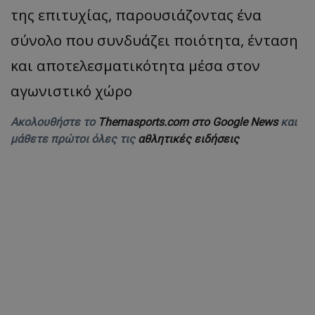
της επιτυχίας, παρουσιάζοντας ένα
σύνολο που συνδυάζει ποιότητα, ένταση
και αποτελεσματικότητα μέσα στον
αγωνιστικό χώρο
Ακολουθήστε το
Themasports.com στο Google News
και
μάθετε πρώτοι όλες τις
αθλητικές ειδήσεις