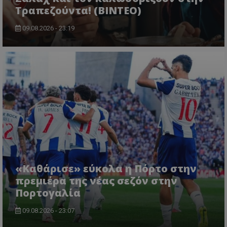
Τραπεζούντα! (ΒΙΝΤΕΟ)
09.08.2026 - 23:19
«Καθάρισε» εύκολα η Πόρτο στην
πρεμιέρα της νέας σεζόν στην
Πορτογαλία
09.08.2026 - 23:07