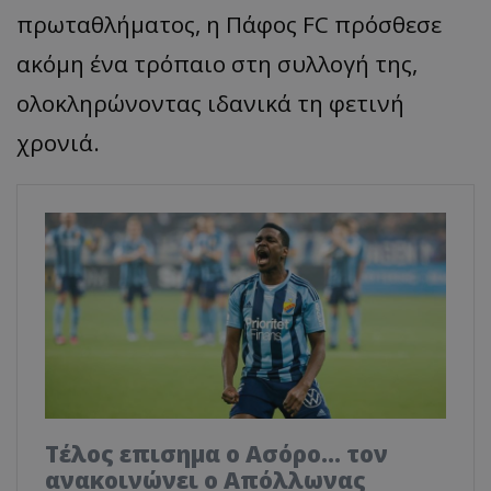
πρωταθλήματος, η Πάφος FC πρόσθεσε
ακόμη ένα τρόπαιο στη συλλογή της,
ολοκληρώνοντας ιδανικά τη φετινή
χρονιά.
Tέλος επισημα ο Ασόρο... τον
ανακοινώνει ο Απόλλωνας