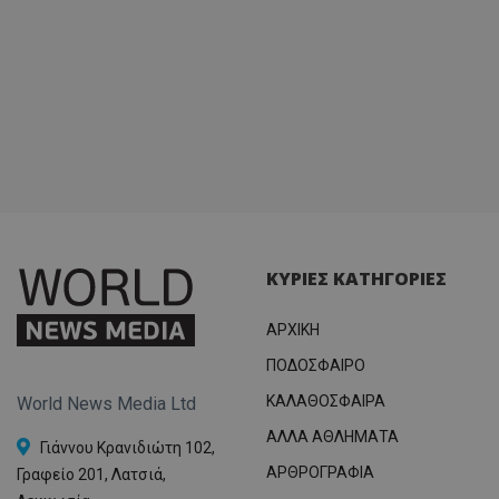
ΚΥΡΙΕΣ ΚΑΤΗΓΟΡΙΕΣ
ΑΡΧΙΚΗ
ΠΟΔΟΣΦΑΙΡΟ
ΚΑΛΑΘΟΣΦΑΙΡΑ
World News Media Ltd
ΑΛΛΑ ΑΘΛΗΜΑΤΑ
Γιάννου Κρανιδιώτη 102,
ΑΡΘΡΟΓΡΑΦΙΑ
Γραφείο 201, Λατσιά,