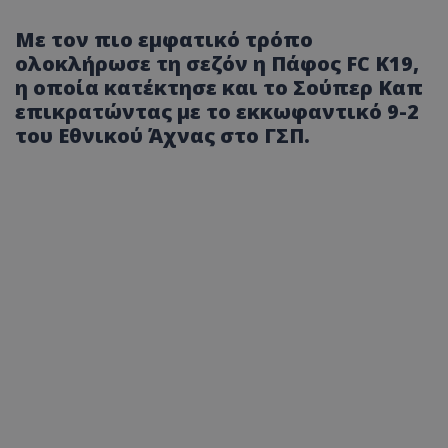
Με τον πιο εμφατικό τρόπο
ολοκλήρωσε τη σεζόν η Πάφος FC Κ19,
η οποία κατέκτησε και το Σούπερ Καπ
επικρατώντας με το εκκωφαντικό 9-2
του Εθνικού Άχνας στο ΓΣΠ.