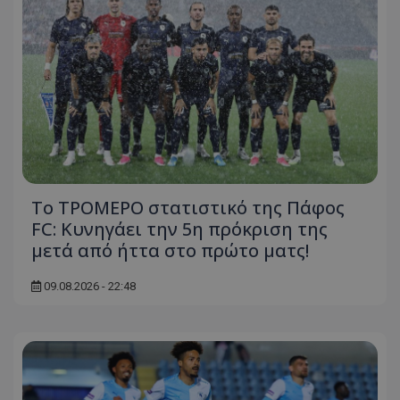
Το ΤΡΟΜΕΡΟ στατιστικό της Πάφος
FC: Κυνηγάει την 5η πρόκριση της
μετά από ήττα στο πρώτο ματς!
09.08.2026 - 22:48