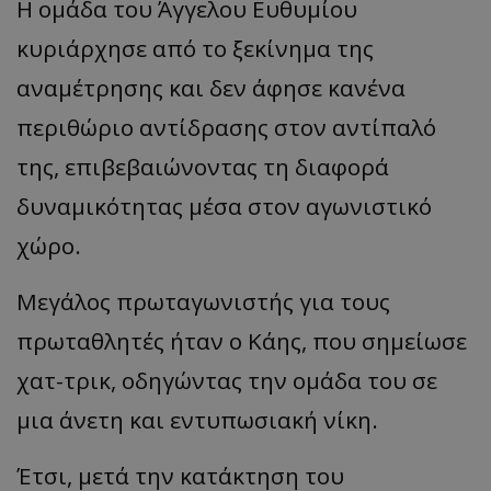
Η ομάδα του Άγγελου Ευθυμίου
κυριάρχησε από το ξεκίνημα της
αναμέτρησης και δεν άφησε κανένα
περιθώριο αντίδρασης στον αντίπαλό
της, επιβεβαιώνοντας τη διαφορά
δυναμικότητας μέσα στον αγωνιστικό
χώρο.
Μεγάλος πρωταγωνιστής για τους
πρωταθλητές ήταν ο Κάης, που σημείωσε
χατ-τρικ, οδηγώντας την ομάδα του σε
μια άνετη και εντυπωσιακή νίκη.
Έτσι, μετά την κατάκτηση του