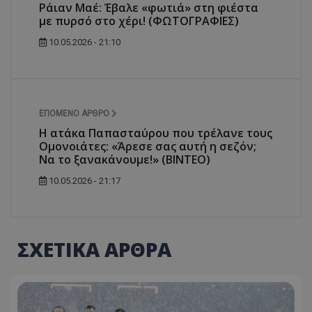
Ράιαν Μαέ: Έβαλε «φωτιά» στη φιέστα
με πυρσό στο χέρι! (ΦΩΤΟΓΡΑΦΙΕΣ)
10.05.2026 - 21:10
ΕΠΌΜΕΝΟ ΆΡΘΡΟ
Η ατάκα Παπασταύρου που τρέλανε τους
Ομονοιάτες: «Άρεσε σας αυτή η σεζόν;
Να το ξανακάνουμε!» (ΒΙΝΤΕΟ)
10.05.2026 - 21:17
ΣΧΕΤΙΚΑ ΑΡΘΡΑ