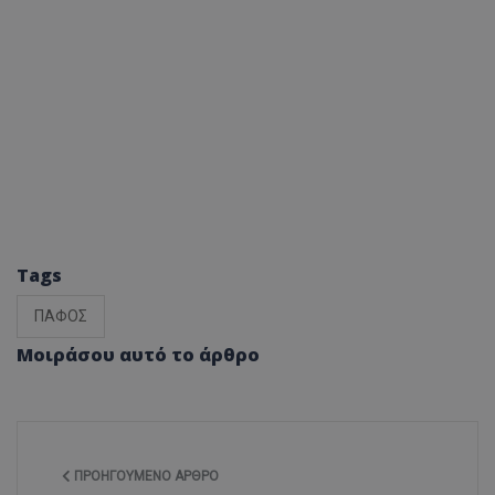
Tags
ΠΑΦΟΣ
Μοιράσου αυτό το άρθρο
ΠΡΟΗΓΟΎΜΕΝΟ ΆΡΘΡΟ