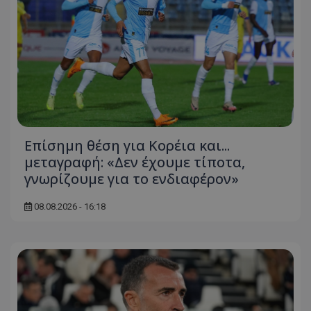
Επίσημη θέση για Κορέια και...
μεταγραφή: «Δεν έχουμε τίποτα,
γνωρίζουμε για το ενδιαφέρον»
08.08.2026 - 16:18