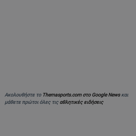
Ακολουθήστε το
Themasports.com στο Google News
και
μάθετε πρώτοι όλες τις
αθλητικές ειδήσεις