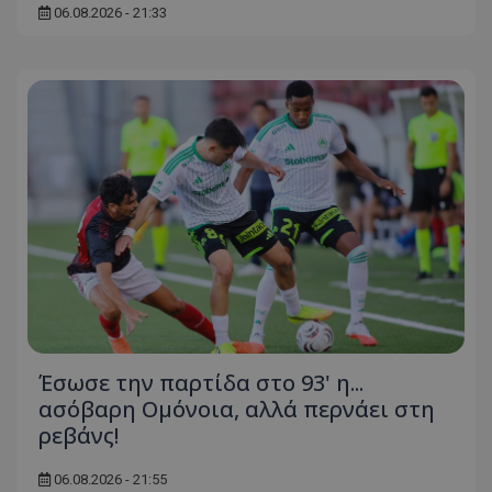
06.08.2026 - 21:33
Έσωσε την παρτίδα στο 93' η...
ασόβαρη Ομόνοια, αλλά περνάει στη
ρεβάνς!
06.08.2026 - 21:55