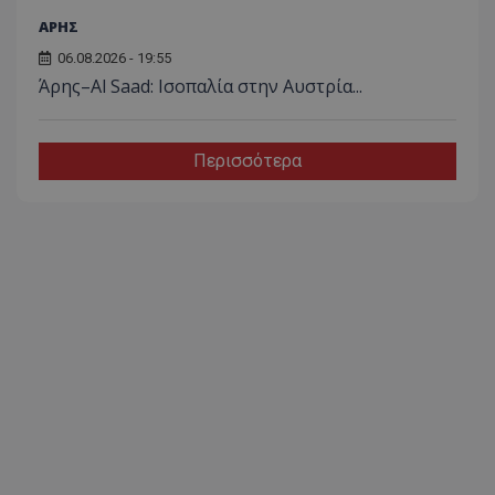
ΑΡΗΣ
06.08.2026 - 19:55
Άρης–Al Saad: Ισοπαλία στην Αυστρία...
Περισσότερα