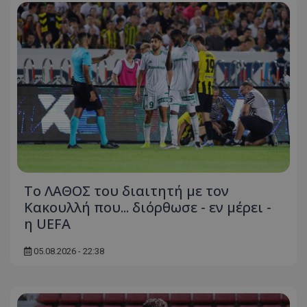
Το ΛΑΘΟΣ του διαιτητή με τον
Κακουλλή που... διόρθωσε - εν μέρει -
η UEFA
05.08.2026 - 22:38