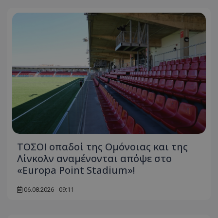
ΤΟΣΟΙ οπαδοί της Ομόνοιας και της
Λίνκολν αναμένονται απόψε στο
«Europa Point Stadium»!
06.08.2026 - 09:11