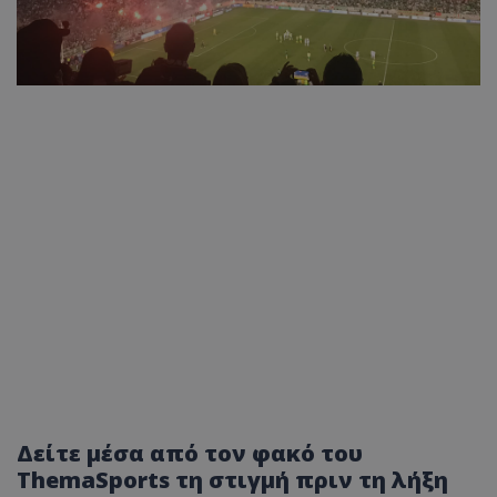
Δείτε μέσα από τον φακό του
ThemaSports τη στιγμή πριν τη λήξη