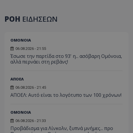
ΡΟΗ
ΕΙΔΗΣΕΩΝ
ΟΜΟΝΟΙΑ
06.08.2026 - 21:55
Έσωσε την παρτίδα στο 93' η... ασόβαρη Ομόνοια,
αλλά περνάει στη ρεβάνς!
ΑΠΟΕΛ
06.08.2026 - 21:45
ΑΠΟΕΛ: Αυτό είναι το λογότυπο των 100 χρόνων!
ΟΜΟΝΟΙΑ
06.08.2026 - 21:33
Προβάδισμα για Λίνκολν, ξυπνά μνήμες... προ