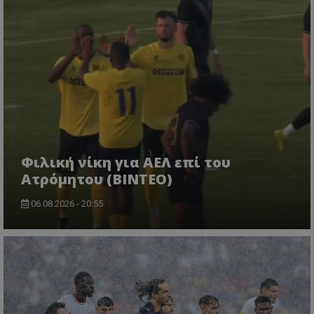
Φιλική νίκη για ΑΕΛ επί του
Ατρόμητου (BINTEO)
06.08.2026 - 20:55