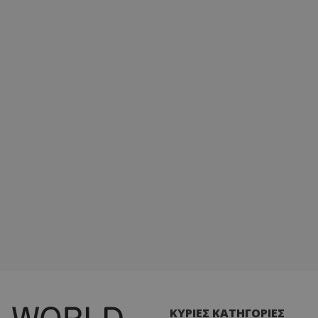
ΚΥΡΙΕΣ ΚΑΤΗΓΟΡΙΕΣ