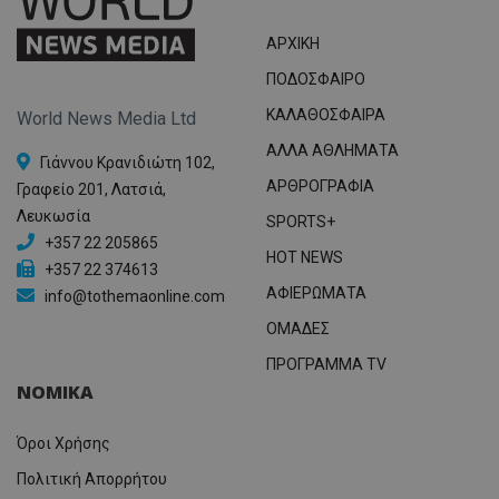
ΑΡΧΙΚΗ
ΠΟΔΟΣΦΑΙΡΟ
ΚΑΛΑΘΟΣΦΑΙΡΑ
World News Media Ltd
ΑΛΛΑ ΑΘΛΗΜΑΤΑ
Γιάννου Κρανιδιώτη 102,
ΑΡΘΡΟΓΡΑΦΙΑ
Γραφείο 201, Λατσιά,
Λευκωσία
SPORTS+
+357 22 205865
HOT NEWS
+357 22 374613
ΑΦΙΕΡΩΜΑΤΑ
info@tothemaonline.com
ΟΜΑΔΕΣ
ΠΡΟΓΡΑΜΜΑ TV
ΝΟΜΙΚΑ
Όροι Χρήσης
Πολιτική Απορρήτου