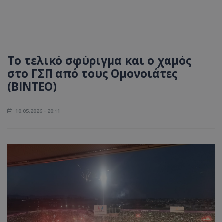
Το τελικό σφύριγμα και ο χαμός
στο ΓΣΠ από τους Ομονοιάτες
(ΒΙΝΤΕΟ)
10.05.2026 - 20:11