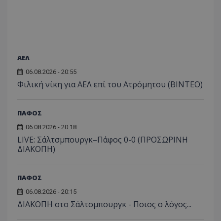
ΑΕΛ
06.08.2026 - 20:55
Φιλική νίκη για ΑΕΛ επί του Ατρόμητου (BINTEO)
ΠΑΦΟΣ
06.08.2026 - 20:18
LIVE: Σάλτσμπουργκ–Πάφος 0-0 (ΠΡΟΣΩΡΙΝΗ
ΔΙΑΚΟΠΗ)
ΠΑΦΟΣ
06.08.2026 - 20:15
ΔΙΑΚΟΠΗ στο Σάλτσμπουργκ - Ποιος ο λόγος...