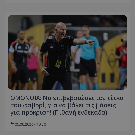
ΟΜΟΝΟΙΑ: Να επιβεβαιώσει τον τίτλο
του φαβορί, για να βάλει τις βάσεις
για πρόκριση! (Πιθανή ενδεκάδα)
06.08.2026 - 10:30