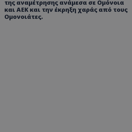
της αναμέτρησης ανάμεσα σε Ομόνοια
και ΑΕΚ και την έκρηξη χαράς από τους
Ομονοιάτες.