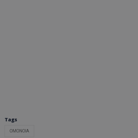
Tags
ΟΜΟΝΟΙΑ