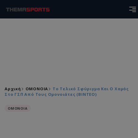
Αρχική
ΟΜΟΝΟΙΑ
Το Τελικό Σφύριγμα Και Ο Χαμός
Στο ΓΣΠ Από Τους Ομονοιάτες (ΒΙΝΤΕΟ)
ΟΜΟΝΟΙΑ