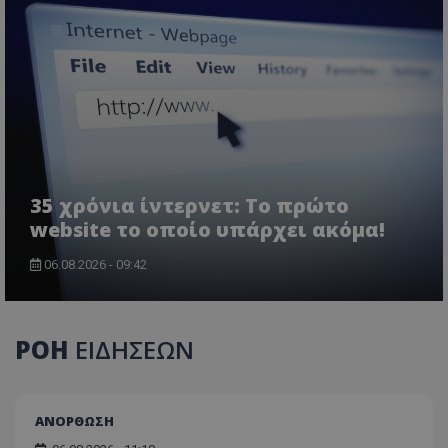
35 χρόνια ίντερνετ: Το πρώτο
website το οποίο υπάρχει ακόμα!
06.08.2026 - 09:42
ΡΟΗ
ΕΙΔΗΣΕΩΝ
ΑΝΟΡΘΩΣΗ