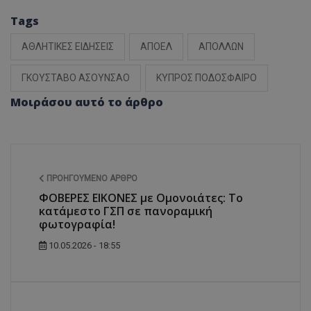
Tags
ΑΘΛΗΤΙΚΕΣ ΕΙΔΗΣΕΙΣ
ΑΠΟΕΛ
ΑΠΟΛΛΩΝ
ΓΚΟΥΣΤΑΒΟ ΑΣΟΥΝΣΑΟ
ΚΥΠΡΟΣ ΠΟΔΟΣΦΑΙΡΟ
Μοιράσου αυτό το άρθρο
ΠΡΟΗΓΟΎΜΕΝΟ ΆΡΘΡΟ
ΦΟΒΕΡΕΣ ΕΙΚΟΝΕΣ με Ομονοιάτες: Το
κατάμεστο ΓΣΠ σε πανοραμική
φωτογραφία!
10.05.2026 - 18:55