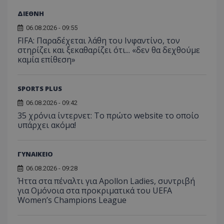
ΔΙΕΘΝΗ
06.08.2026 - 09:55
FIFA: Παραδέχεται λάθη του Ινφαντίνο, τον
στηρίζει και ξεκαθαρίζει ότι... «δεν θα δεχθούμε
καμία επίθεση»
SPORTS PLUS
06.08.2026 - 09:42
35 χρόνια ίντερνετ: Το πρώτο website το οποίο
υπάρχει ακόμα!
ΓΥΝΑΙΚΕΙΟ
06.08.2026 - 09:28
Ήττα στα πέναλτι για Apollon Ladies, συντριβή
για Ομόνοια στα προκριματικά του UEFA
Women’s Champions League