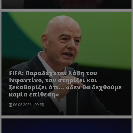
FIFA: Παραδέχεται λάθη του
Ινφαντίνο, τον στηρίζει και
ξεκαθαρίζει ότι... «δεν θα δεχθούμε
καμία επίθεση»
06.08.2026 - 09:55