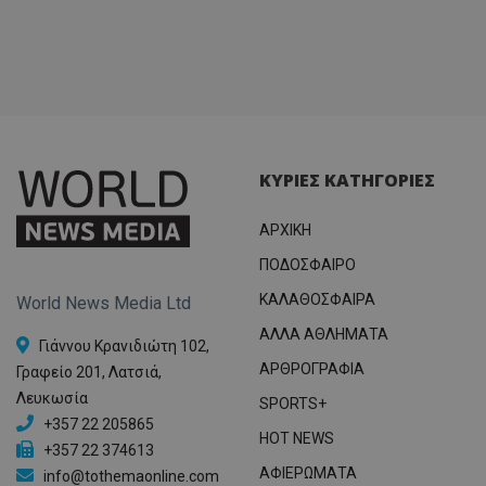
ΚΥΡΙΕΣ ΚΑΤΗΓΟΡΙΕΣ
ΑΡΧΙΚΗ
ΠΟΔΟΣΦΑΙΡΟ
ΚΑΛΑΘΟΣΦΑΙΡΑ
World News Media Ltd
ΑΛΛΑ ΑΘΛΗΜΑΤΑ
Γιάννου Κρανιδιώτη 102,
ΑΡΘΡΟΓΡΑΦΙΑ
Γραφείο 201, Λατσιά,
Λευκωσία
SPORTS+
+357 22 205865
HOT NEWS
+357 22 374613
ΑΦΙΕΡΩΜΑΤΑ
info@tothemaonline.com