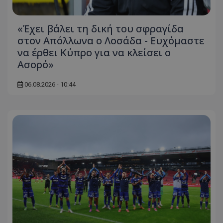
«Έχει βάλει τη δική του σφραγίδα
στον Απόλλωνα ο Λοσάδα - Ευχόμαστε
να έρθει Κύπρο για να κλείσει ο
Ασορό»
06.08.2026 - 10:44