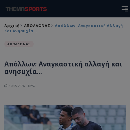
Αρχική
ΑΠΟΛΛΩΝΑΣ
Απόλλων: Αναγκαστική Αλλαγή
Και Ανησυχία...
ΑΠΟΛΛΩΝΑΣ
Απόλλων: Αναγκαστική αλλαγή και
ανησυχία...
10.05.2026 - 18:57