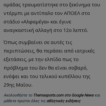
ομάδας τραυματίστηκε στο ξεκίνημα του
ντέρμπι με αντίπαλο τον ΑΠΟΕΛ στο
στάδιο «Αλφαμέγα» και έγινε
αναγκαστική αλλαγή στο 12ο λεπτό.
Όπως συμβαίνει σε αυτές τις
περιπτώσεις, θα περάσει από ιατρικές
εξετάσεις, με την ελπίδα πως το
πρόβλημα του δεν θα είναι σοβαρό,
ενόψει και του τελικού κυπέλλου της
29ης Μαΐου.
Ακολουθήστε το
Themasports.com στο Google News
και
μάθετε πρώτοι όλες τις
αθλητικές ειδήσεις