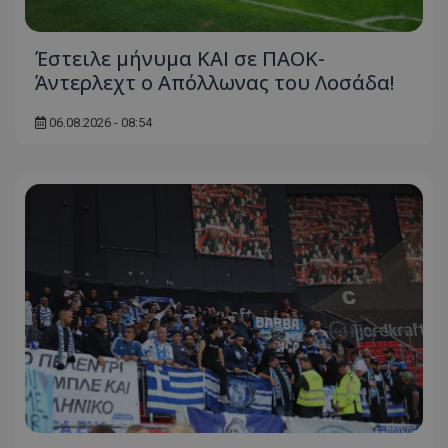
Έστειλε μήνυμα ΚΑΙ σε ΠΑΟΚ-
Άντερλεχτ ο Απόλλωνας του Λοσάδα!
06.08.2026 - 08:54