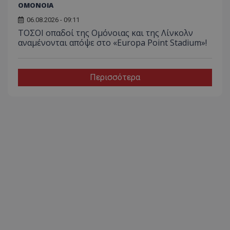
ΟΜΟΝΟΙΑ
06.08.2026 - 09:11
ΤΟΣΟΙ οπαδοί της Ομόνοιας και της Λίνκολν
αναμένονται απόψε στο «Europa Point Stadium»!
Περισσότερα