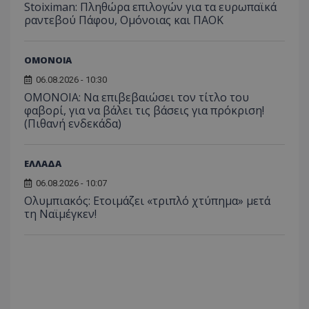
Stoiximan: Πληθώρα επιλογών για τα ευρωπαϊκά
ραντεβού Πάφου, Ομόνοιας και ΠΑΟΚ
ΟΜΟΝΟΙΑ
06.08.2026 - 10:30
ΟΜΟΝΟΙΑ: Να επιβεβαιώσει τον τίτλο του
φαβορί, για να βάλει τις βάσεις για πρόκριση!
(Πιθανή ενδεκάδα)
ΕΛΛΑΔΑ
06.08.2026 - 10:07
Ολυμπιακός: Ετοιμάζει «τριπλό χτύπημα» μετά
τη Ναϊμέγκεν!