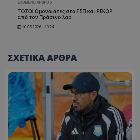
ΕΠΌΜΕΝΟ ΆΡΘΡΟ
ΤΟΣΟΙ Ομονοιάτες στο ΓΣΠ και ΡΕΚΟΡ
από τον Πράσινο λαό
10.05.2026 - 19:24
ΣΧΕΤΙΚΑ ΑΡΘΡΑ