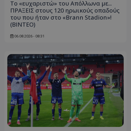
Το «ευχαριστώ» του Απόλλωνα με...
ΠΡΑΞΕΙΣ στους 120 ηρωικούς οπαδούς
του που ήταν στο «Brann Stadion»!
(ΒΙΝΤΕΟ)
06.08.2026 - 08:31