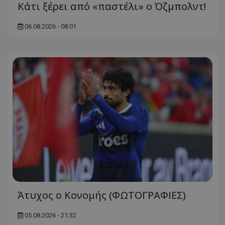
Κάτι ξέρει από «παστέλι» ο Όζμπολντ!
06.08.2026 - 08:01
Άτυχος ο Κονομής (ΦΩΤΟΓΡΑΦΙΕΣ)
05.08.2026 - 21:32