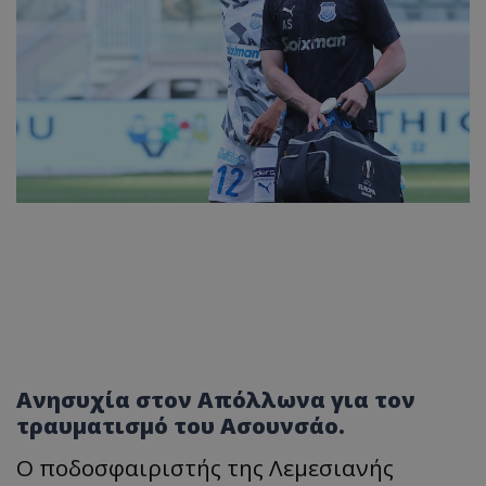
Ανησυχία στον Απόλλωνα για τον
τραυματισμό του Ασουνσάο.
Ο ποδοσφαιριστής της Λεμεσιανής