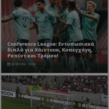
Conference League: Εντυπωσιακά
διπλά για Χάιντουκ, Κοπεγχάγη,
Ραπίντ και Τρόμσο!
06.08.2026 - 23:06