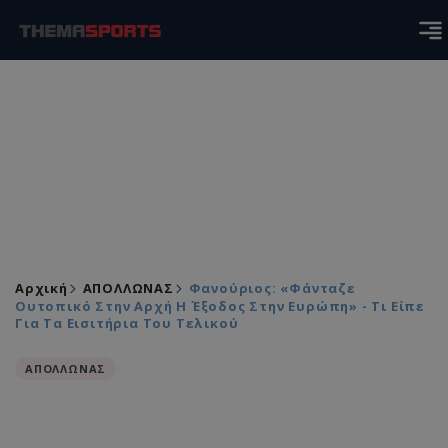
Αρχική
ΑΠΟΛΛΩΝΑΣ
Φανούριος: «Φάνταζε
Ουτοπικό Στην Αρχή Η Έξοδος Στην Ευρώπη» - Τι Είπε
Για Τα Εισιτήρια Του Τελικού
ΑΠΟΛΛΩΝΑΣ