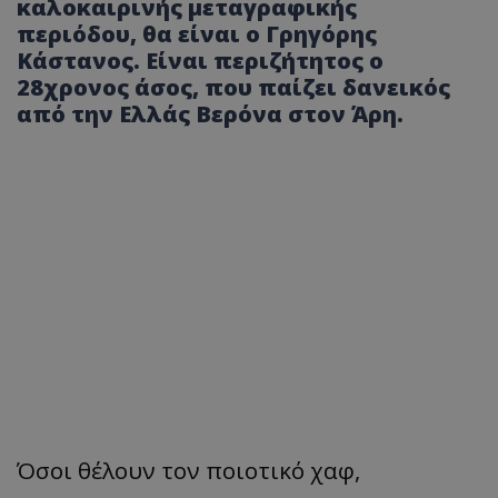
καλοκαιρινής μεταγραφικής
περιόδου, θα είναι ο Γρηγόρης
Κάστανος. Είναι περιζήτητος ο
28χρονος άσος, που παίζει δανεικός
από την Ελλάς Βερόνα στον Άρη.
Όσοι θέλουν τον ποιοτικό χαφ,