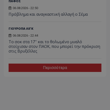
ΠΑΦΟΣ
06.08.2026 - 22:50
Πρόβλημα και αναγκαστική αλλαγή ο Σέμα
ΓΙΟΥΡΟΠΑ ΛΙΓΚ
06.08.2026 - 22:44
Το σοκ στα 17'' και το θολωμένο μυαλό
στοίχισαν στον ΠΑΟΚ, που μπορεί την πρόκριση
στις Βρυξέλλες
Περισσότερα