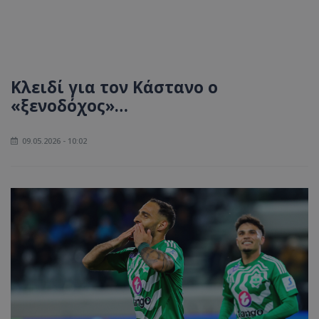
Κλειδί για τον Κάστανο ο
«ξενοδόχος»…
09.05.2026 - 10:02