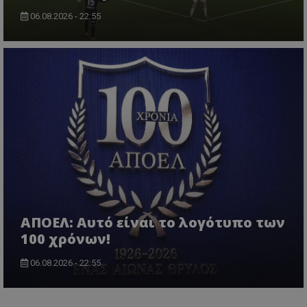
06.08.2026 - 22:55
ΑΠΟΕΛ: Αυτό είναι το λογότυπο των
100 χρόνων!
06.08.2026 - 22:55