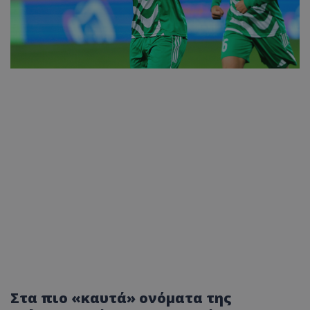
Στα πιο «καυτά» ονόματα της