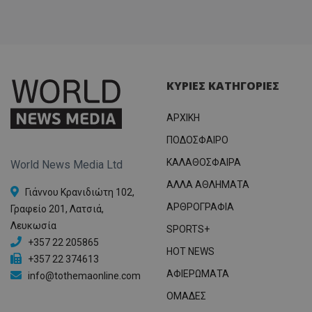
ΚΥΡΙΕΣ ΚΑΤΗΓΟΡΙΕΣ
ΑΡΧΙΚΗ
ΠΟΔΟΣΦΑΙΡΟ
ΚΑΛΑΘΟΣΦΑΙΡΑ
World News Media Ltd
ΑΛΛΑ ΑΘΛΗΜΑΤΑ
Γιάννου Κρανιδιώτη 102,
ΑΡΘΡΟΓΡΑΦΙΑ
Γραφείο 201, Λατσιά,
Λευκωσία
SPORTS+
+357 22 205865
HOT NEWS
+357 22 374613
ΑΦΙΕΡΩΜΑΤΑ
info@tothemaonline.com
ΟΜΑΔΕΣ