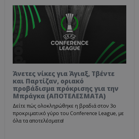
Άνετες νίκες για Άγιαξ, Τβέντε
και Παρτίζαν, οριακό
προβάδισμα πρόκρισης για την
Μπράγκα (ΑΠΟΤΕΛΕΣΜΑΤΑ)
Δείτε πώς ολοκληρώθηκε η βραδιά στον 3ο
προκριματικό γύρο του Conference League, με
όλα τα αποτελέσματα!