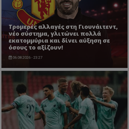
Τρομερές αλλαγές στη Γιουνάιτεντ,
νέο σύστημα, γλιτώνει πολλά
εκατομμύρια και δίνει αύξηση σε
όσους το αξίζουν!
06.08.2026 - 23:27