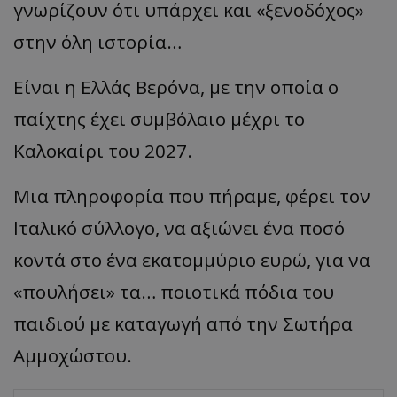
γνωρίζουν ότι υπάρχει και «ξενοδόχος»
στην όλη ιστορία…
Είναι η Ελλάς Βερόνα, με την οποία ο
παίχτης έχει συμβόλαιο μέχρι το
Καλοκαίρι του 2027.
Μια πληροφορία που πήραμε, φέρει τον
Ιταλικό σύλλογο, να αξιώνει ένα ποσό
κοντά στο ένα εκατομμύριο ευρώ, για να
«πουλήσει» τα… ποιοτικά πόδια του
παιδιού με καταγωγή από την Σωτήρα
Αμμοχώστου.