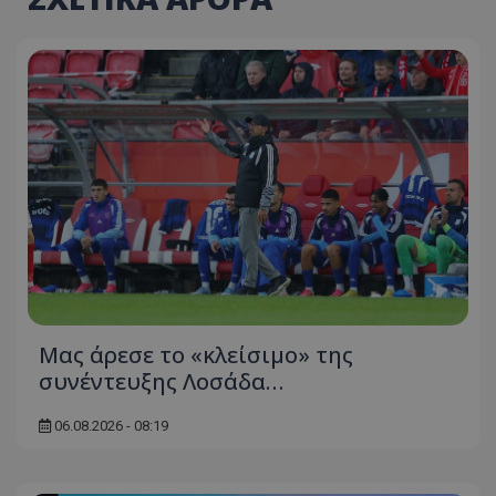
Μας άρεσε το «κλείσιμο» της
συνέντευξης Λοσάδα…
06.08.2026 - 08:19