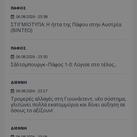
ΠΑΦΟΣ
06.08.2026 - 23:58
ΣΤΙΓΜΙΟΤΥΠΑ: Η ήττα της Πάφου στην Αυστρία
(ΒΙΝΤΕΟ)
ΠΑΦΟΣ
06.08.2026 - 23:50
Σάλτσμπουργκ–Πάφος 1-0: Λύγισε στο τέλος...
ΔΙΕΘΝΗ
06.08.2026 - 23:27
Τρομερές αλλαγές στη Γιουνάιτεντ, νέο σύστημα,
γλιτώνει πολλά εκατομμύρια και δίνει αύξηση σε
όσους το αξίζουν!
ΔΙΕΘΝΗ
06.08.2026 - 23:06