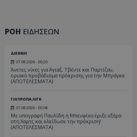
ΡΟΗ
ΕΙΔΗΣΕΩΝ
ΔΙΕΘΝΗ
07.08.2026 - 00:20
Άνετες νίκες για Άγιαξ, Τβέντε και Παρτίζαν,
οριακό προβάδισμα πρόκρισης για την Μπράγκα
(ΑΠΟΤΕΛΕΣΜΑΤΑ)
ΓΙΟΥΡΟΠΑ ΛΙΓΚ
07.08.2026 - 00:08
Με υπογραφή Παυλίδη η Μπενφίκα έριξε εξάρα
στη Χαρτς και κλείδωσε την πρόκριση!
(ΑΠΟΤΕΛΕΣΜΑΤΑ)