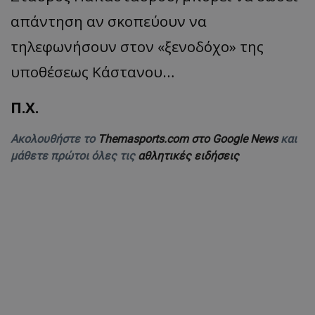
απάντηση αν σκοπεύουν να
τηλεφωνήσουν στον «ξενοδόχο» της
υποθέσεως Κάστανου…
Π.Χ.
Ακολουθήστε το
Themasports.com στο Google News
και
μάθετε πρώτοι όλες τις
αθλητικές ειδήσεις