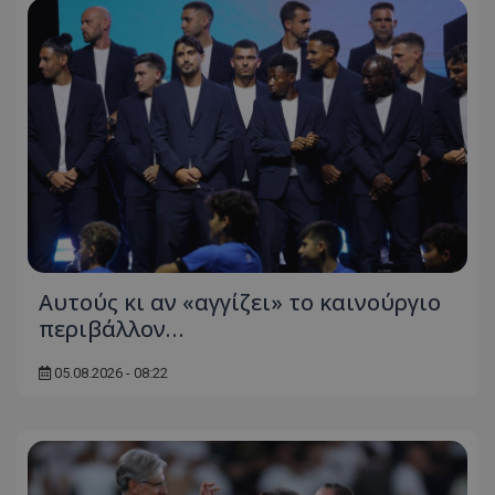
Αυτούς κι αν «αγγίζει» το καινούργιο
περιβάλλον…
05.08.2026 - 08:22