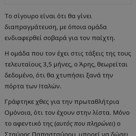
Το σίγουρο είναι ότι θα γίνει
διαπραγμάτευση, με όποια ομάδα
ενδιαφερθεί σοβαρά για τον παίχτη.
Η ομάδα που τον έχει στις τάξεις της τους
τελευταίους 3,5 μήνες, ο Άρης, θεωρείται
δεδομένο, ότι θα χτυπήσει ξανά την
πόρτα των Ιταλών.
Γράφτηκε χθες για την πρωταθλήτρια
Ομόνοια, ότι τον έχουν στην λίστα. Μόνο
το αφεντικό της (
αυτός που πληρώνει
) ο
Σταύρος Παπασταύρου, μπορεί να δώσει