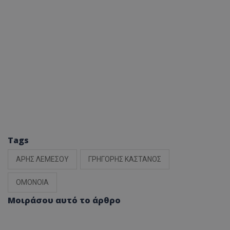
Tags
ΑΡΗΣ ΛΕΜΕΣΟΥ
ΓΡΗΓΟΡΗΣ ΚΑΣΤΑΝΟΣ
ΟΜΟΝΟΙΑ
Μοιράσου αυτό το άρθρο