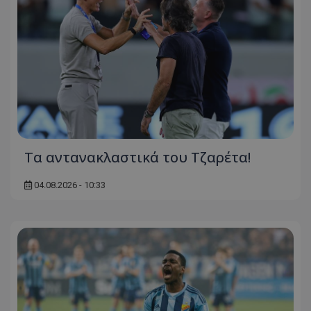
Τα αντανακλαστικά του Τζαρέτα!
04.08.2026 - 10:33