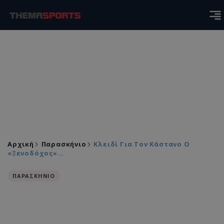
Αρχική
Παρασκήνιο
Κλειδί Για Τον Κάστανο Ο
«ξενοδόχος»…
ΠΑΡΑΣΚΗΝΙΟ