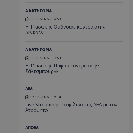
Α ΚΑΤΗΓΟΡΙΑ
06.08.2026 - 18:53
Η 11άδα της Ομόνοιας κόντρα στην
Λίνκολν
Α ΚΑΤΗΓΟΡΙΑ
06.08.2026 - 18:53
Η 11άδα της Πάφου κόντρα στην
Σάλτσμπουργκ
ΑΕΛ
06.08.2026 - 18:34
Live Streaming: Το φιλικό της ΑΕΛ με τον
Ατρόμητο
ΑΠΟΕΛ