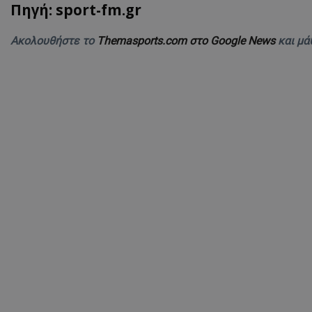
Πηγή: sport-fm.gr
Ακολουθήστε το
Themasports.com στο Google News
και μά