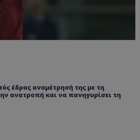
τός έδρας αναμέτρησή της με τη
την ανατροπή και να πανηγυρίσει τη