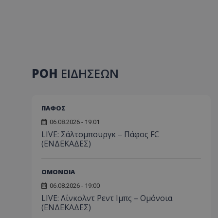
ΡΟΗ
ΕΙΔΗΣΕΩΝ
ΠΑΦΟΣ
06.08.2026 - 19:01
LIVE: Σάλτσμπουργκ – Πάφος FC
(ΕΝΔΕΚΑΔΕΣ)
ΟΜΟΝΟΙΑ
06.08.2026 - 19:00
LIVE: Λίνκολντ Ρεντ Ιμπς – Ομόνοια
(ΕΝΔΕΚΑΔΕΣ)