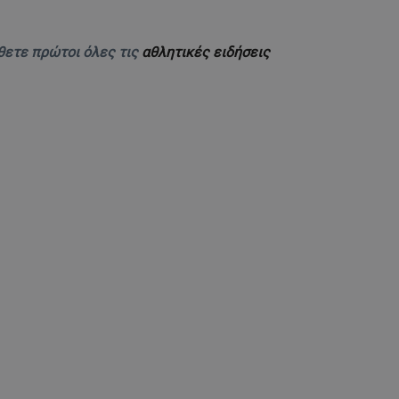
θετε πρώτοι όλες τις
αθλητικές ειδήσεις