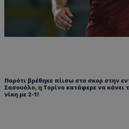
Παρότι βρέθηκε πίισω στο σκορ στην εν
Σασουόλο, η Τορίνο κατάφερε να κάνει 
νίκη με 2-1!