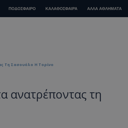
ΠΟΔΟΣΦΑΙΡΟ
ΚΑΛΑΘΟΣΦΑΙΡΑ
ΑΛΛΑ ΑΘΛΗΜΑΤΑ
ς Τη Σασουόλο Η Τορίνο
τα ανατρέποντας τη