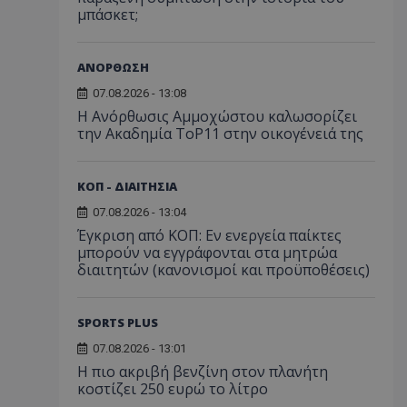
μπάσκετ;
ΑΝΟΡΘΩΣΗ
07.08.2026 - 13:08
Η Ανόρθωσις Αμμοχώστου καλωσορίζει
την Ακαδημία ToP11 στην οικογένειά της
ΚΟΠ - ΔΙΑΙΤΗΣΙΑ
07.08.2026 - 13:04
Έγκριση από ΚΟΠ: Εν ενεργεία παίκτες
μπορούν να εγγράφονται στα μητρώα
διαιτητών (κανονισμοί και προϋποθέσεις)
SPORTS PLUS
07.08.2026 - 13:01
Η πιο ακριβή βενζίνη στον πλανήτη
κοστίζει 250 ευρώ το λίτρο