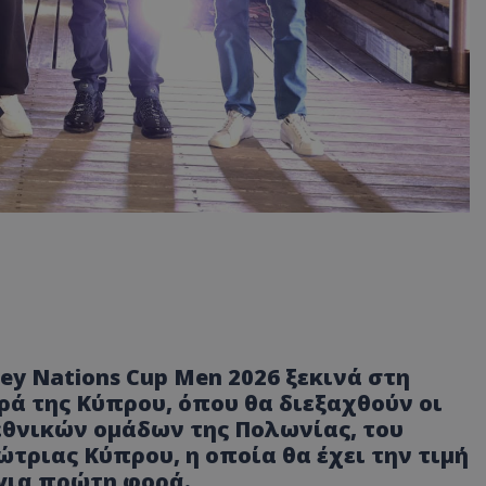
ey Nations Cup Men 2026 ξεκινά στη
ρά της Κύπρου, όπου θα διεξαχθούν οι
 εθνικών ομάδων της Πολωνίας, του
ώτριας Κύπρου, η οποία θα έχει την τιμή
 για πρώτη φορά.