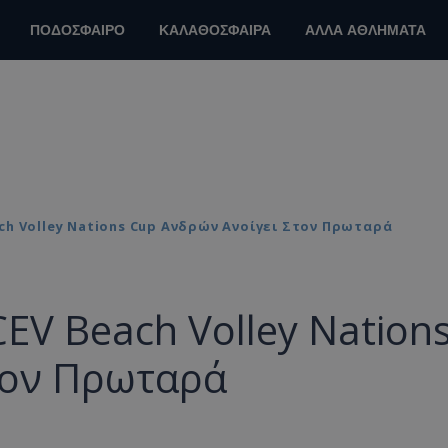
ΠΟΔΟΣΦΑΙΡΟ
ΚΑΛΑΘΟΣΦΑΙΡΑ
ΑΛΛΑ ΑΘΛΗΜΑΤΑ
ch Volley Nations Cup Ανδρών Ανοίγει Στον Πρωταρά
EV Beach Volley Nation
τον Πρωταρά