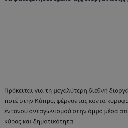
Πρόκειται για τη μεγαλύτερη διεθνή διοργά
ποτέ στην Κύπρο, φέρνοντας κοντά κορυφα
έντονου ανταγωνισμού στην άμμο μέσα από
κύρος και δημοτικότητα.