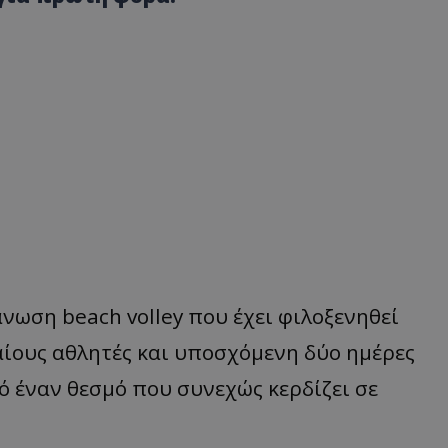
νωση beach volley που έχει φιλοξενηθεί
ίους αθλητές και υποσχόμενη δύο ημέρες
 έναν θεσμό που συνεχώς κερδίζει σε