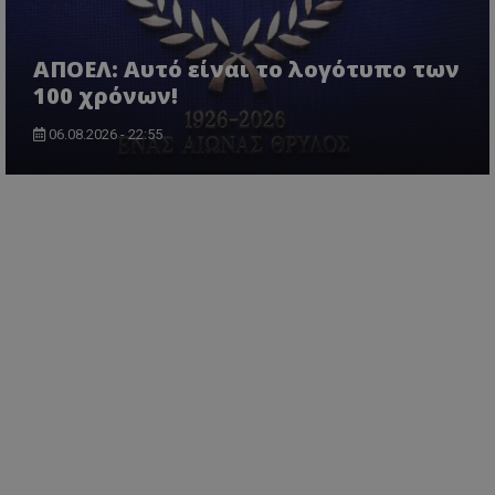
ΑΠΟΕΛ: Αυτό είναι το λογότυπο των
100 χρόνων!
06.08.2026 - 22:55