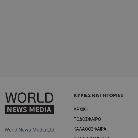
ΚΥΡΙΕΣ ΚΑΤΗΓΟΡΙΕΣ
ΑΡΧΙΚΗ
ΠΟΔΟΣΦΑΙΡΟ
ΚΑΛΑΘΟΣΦΑΙΡΑ
World News Media Ltd