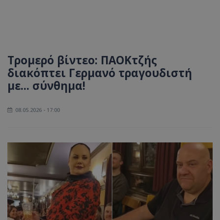
Τρομερό βίντεο: ΠΑΟΚτζής
διακόπτει Γερμανό τραγουδιστή
με... σύνθημα!
08.05.2026 - 17:00