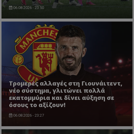
06.08.2026 - 23:50
Τρομερές αλλαγές στη Γιουνάιτεντ,
νέο σύστημα, γλιτώνει πολλά
εκατομμύρια και δίνει αύξηση σε
όσους το αξίζουν!
06.08.2026 - 23:27