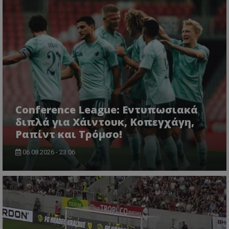
Conference League: Εντυπωσιακά
διπλά για Χάιντουκ, Κοπεγχάγη,
Ραπίντ και Τρόμσο!
06.08.2026 - 23:06