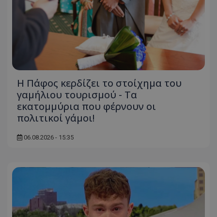
Η Πάφος κερδίζει το στοίχημα του
γαμήλιου τουρισμού - Τα
εκατομμύρια που φέρνουν οι
πολιτικοί γάμοι!
06.08.2026 - 15:35