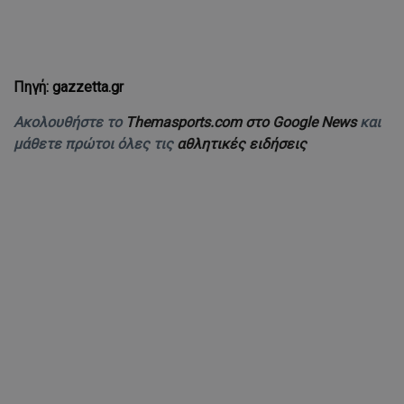
Πηγή: gazzetta.gr
Ακολουθήστε το
Themasports.com στο Google News
και
μάθετε πρώτοι όλες τις
αθλητικές ειδήσεις