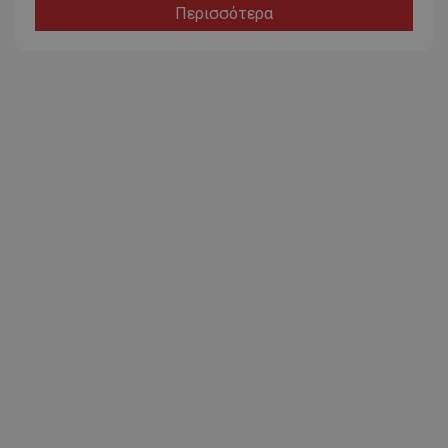
Περισσότερα