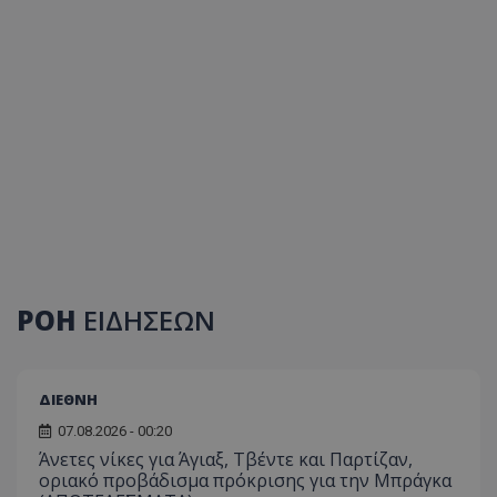
ΡΟΗ
ΕΙΔΗΣΕΩΝ
ΔΙΕΘΝΗ
07.08.2026 - 00:20
Άνετες νίκες για Άγιαξ, Τβέντε και Παρτίζαν,
οριακό προβάδισμα πρόκρισης για την Μπράγκα