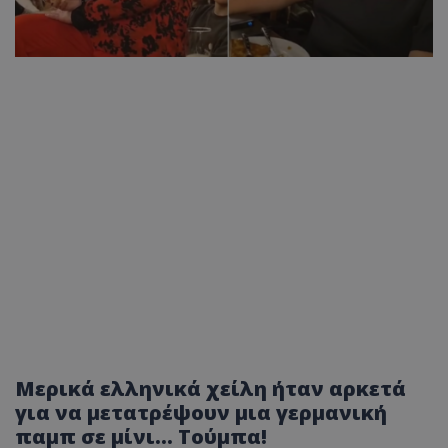
Μερικά ελληνικά χείλη ήταν αρκετά
για να μετατρέψουν μια γερμανική
παμπ σε μίνι... Τούμπα!