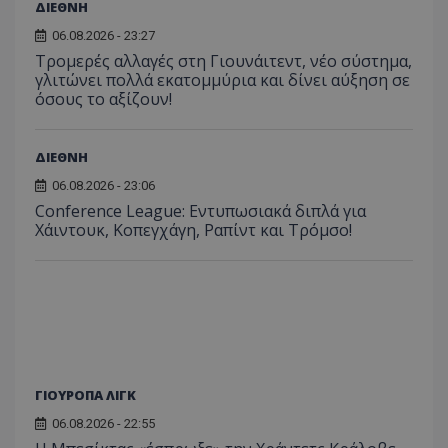
ΔΙΕΘΝΗ
06.08.2026 - 23:27
Τρομερές αλλαγές στη Γιουνάιτεντ, νέο σύστημα,
γλιτώνει πολλά εκατομμύρια και δίνει αύξηση σε
όσους το αξίζουν!
ΔΙΕΘΝΗ
06.08.2026 - 23:06
Conference League: Εντυπωσιακά διπλά για
Χάιντουκ, Κοπεγχάγη, Ραπίντ και Τρόμσο!
ΓΙΟΥΡΟΠΑ ΛΙΓΚ
06.08.2026 - 22:55