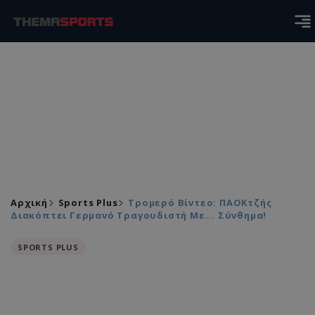
Αρχική
Sports Plus
Τρομερό Βίντεο: ΠΑΟΚτζής
Διακόπτει Γερμανό Τραγουδιστή Με... Σύνθημα!
SPORTS PLUS