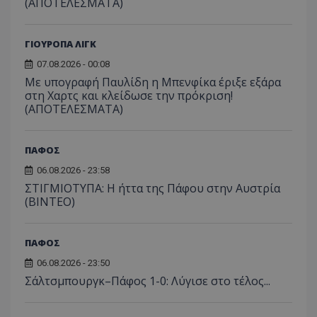
(ΑΠΟΤΕΛΕΣΜΑΤΑ)
ΓΙΟΥΡΟΠΑ ΛΙΓΚ
07.08.2026 - 00:08
Με υπογραφή Παυλίδη η Μπενφίκα έριξε εξάρα
στη Χαρτς και κλείδωσε την πρόκριση!
(ΑΠΟΤΕΛΕΣΜΑΤΑ)
ΠΑΦΟΣ
06.08.2026 - 23:58
ΣΤΙΓΜΙΟΤΥΠΑ: Η ήττα της Πάφου στην Αυστρία
(ΒΙΝΤΕΟ)
ΠΑΦΟΣ
06.08.2026 - 23:50
Σάλτσμπουργκ–Πάφος 1-0: Λύγισε στο τέλος...