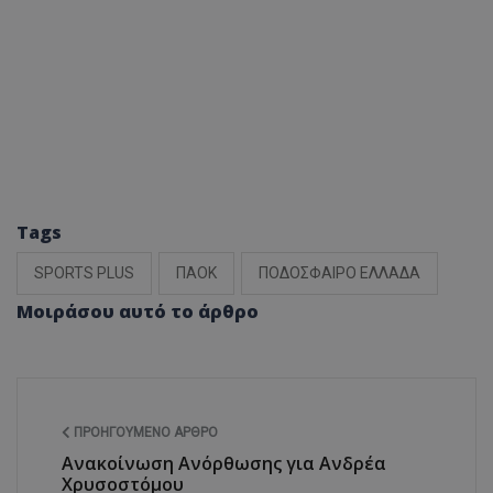
Tags
SPORTS PLUS
ΠΑΟΚ
ΠΟΔΟΣΦΑΙΡΟ ΕΛΛΑΔΑ
Μοιράσου αυτό το άρθρο
ΠΡΟΗΓΟΎΜΕΝΟ ΆΡΘΡΟ
Ανακοίνωση Ανόρθωσης για Ανδρέα
Χρυσοστόμου