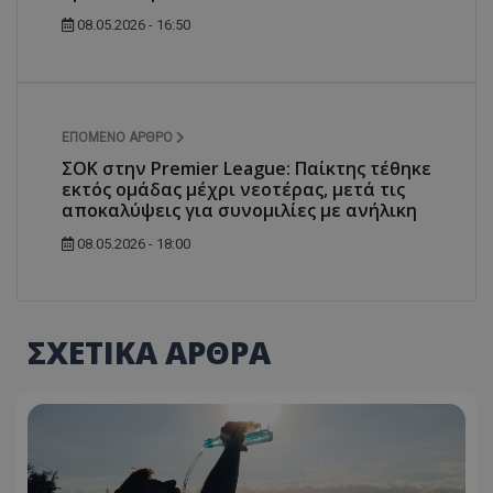
08.05.2026 - 16:50
ΕΠΌΜΕΝΟ ΆΡΘΡΟ
ΣΟΚ στην Premier League: Παίκτης τέθηκε
εκτός ομάδας μέχρι νεοτέρας, μετά τις
αποκαλύψεις για συνομιλίες με ανήλικη
08.05.2026 - 18:00
ΣΧΕΤΙΚΑ ΑΡΘΡΑ