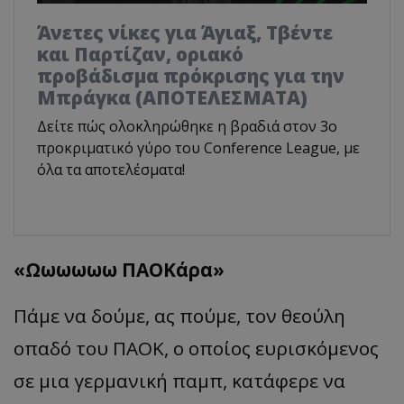
Άνετες νίκες για Άγιαξ, Τβέντε
και Παρτίζαν, οριακό
προβάδισμα πρόκρισης για την
Μπράγκα (ΑΠΟΤΕΛΕΣΜΑΤΑ)
Δείτε πώς ολοκληρώθηκε η βραδιά στον 3ο
προκριματικό γύρο του Conference League, με
όλα τα αποτελέσματα!
«
Ωωωωωω
ΠΑΟΚάρ
α
»
Πάμε να δούμε, ας πούμε, τον θεούλη
οπαδό του ΠΑΟΚ, ο οποίος ευρισκόμενος
σε μια γερμανική παμπ, κατάφερε να