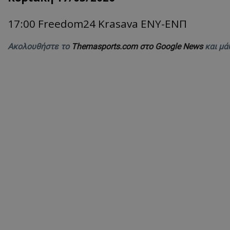
17:00 Freedom24
Krasava
ΕΝΥ-
ΕΝΠ
Ακολουθήστε το
Themasports.com στο Google News
και μά