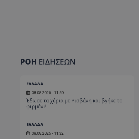
ΡΟΗ
ΕΙΔΗΣΕΩΝ
ΕΛΛΑΔΑ
08.08.2026 - 11:50
Έδωσε τα χέρια με Ρισβάνη και βγήκε το
φιρμάνι!
ΕΛΛΑΔΑ
08.08.2026 - 11:32