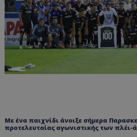
Με ένα παιχνίδι άνοιξε σήμερα Παρασκευ
προτελευταίας αγωνιστικής των πλέι-άο