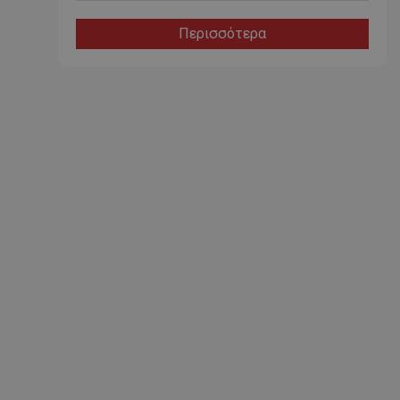
Περισσότερα