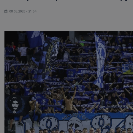
08.05.2026 - 21:54