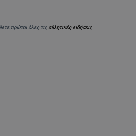
θετε πρώτοι όλες τις
αθλητικές ειδήσεις