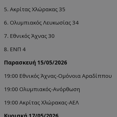
5. Ακρίτας Χλώρακας 35
6. Ολυμπιακός Λευκωσίας 34
7. Εθνικός Άχνας 30
8. ΕΝΠ 4
Παρασκευή 15/05/2026
19:00 Εθνικός Άχνας-
Ομόνοια
Αραδίππου
19:00 Ολυμπιακός-
Ανόρθωση
19:00 Ακρίτας
Χλώρακας-
ΑΕΛ
Κυριακή 17/05/2026