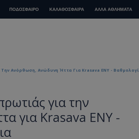
ΠΟΔΟΣΦΑΙΡΟ
ΚΑΛΑΘΟΣΦΑΙΡΑ
ΑΛΛΑ ΑΘΛΗΜΑΤΑ
α Την Ανόρθωση, Ανώδυνη Ήττα Για Krasava ΕΝΥ - Βαθμολογί
πρωτιάς για την
α για Krasava ΕΝΥ -
ια