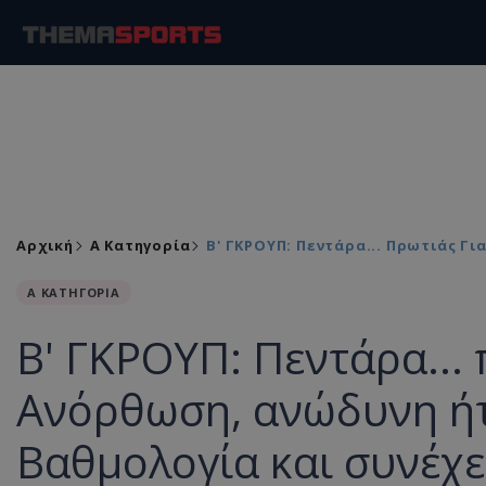
Αρχική
Α Κατηγορία
Β' ΓΚΡΟΥΠ: Πεντάρα... Πρωτιάς Γι
Α ΚΑΤΗΓΟΡΙΑ
Β' ΓΚΡΟΥΠ: Πεντάρα... 
Ανόρθωση, ανώδυνη ήττ
Βαθμολογία και συνέχε