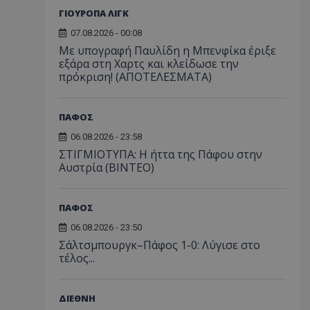
ΓΙΟΥΡΟΠΑ ΛΙΓΚ
07.08.2026 - 00:08
Με υπογραφή Παυλίδη η Μπενφίκα έριξε
εξάρα στη Χαρτς και κλείδωσε την
πρόκριση! (ΑΠΟΤΕΛΕΣΜΑΤΑ)
ΠΑΦΟΣ
06.08.2026 - 23:58
ΣΤΙΓΜΙΟΤΥΠΑ: Η ήττα της Πάφου στην
Αυστρία (ΒΙΝΤΕΟ)
ΠΑΦΟΣ
06.08.2026 - 23:50
Σάλτσμπουργκ–Πάφος 1-0: Λύγισε στο
τέλος...
ΔΙΕΘΝΗ