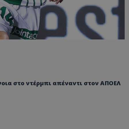
νοια στο ντέρμπι απέναντι στον ΑΠΟΕΛ