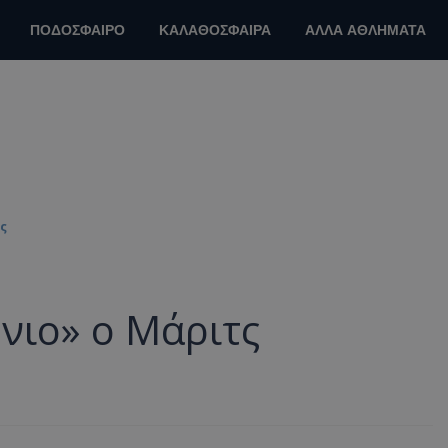
ΠΟΔΟΣΦΑΙΡΟ
ΚΑΛΑΘΟΣΦΑΙΡΑ
ΑΛΛΑ ΑΘΛΗΜΑΤΑ
ς
ώνιο» ο Μάριτς