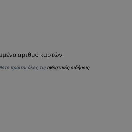
υμένο αριθμό καρτών
θετε πρώτοι όλες τις
αθλητικές ειδήσεις