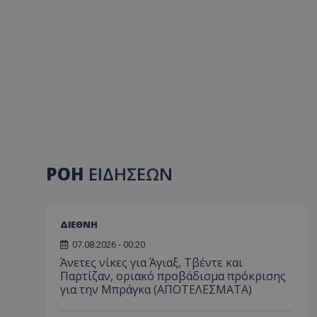
ΡΟΗ
ΕΙΔΗΣΕΩΝ
ΔΙΕΘΝΗ
07.08.2026 - 00:20
Άνετες νίκες για Άγιαξ, Τβέντε και
Παρτίζαν, οριακό προβάδισμα πρόκρισης
για την Μπράγκα (ΑΠΟΤΕΛΕΣΜΑΤΑ)