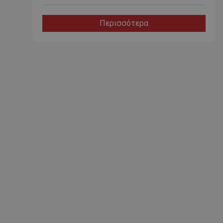
Περισσότερα