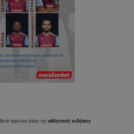
θετε πρώτοι όλες τις
αθλητικές ειδήσεις