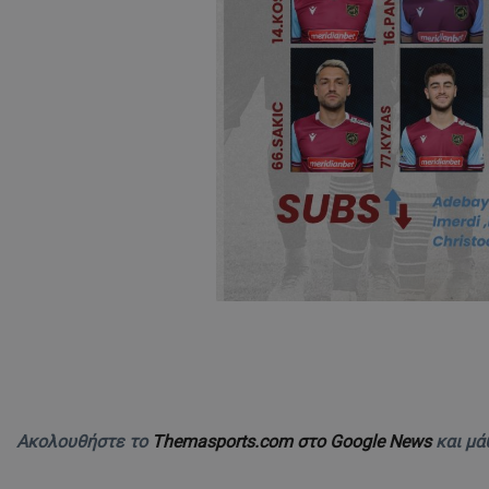
Ακολουθήστε το
Themasports.com στο Google News
και μά