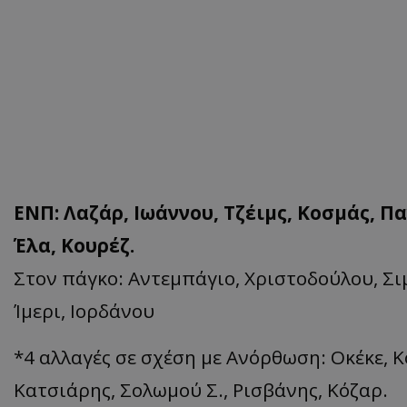
ΕΝΠ: Λαζάρ, Ιωάννου, Τζέιμς, Κοσμάς, Πα
Έλα, Κουρέζ.
Στον πάγκο: Αντεμπάγιο, Χριστοδούλου, Σι
Ίμερι, Ιορδάνου
*4 αλλαγές σε σχέση με Ανόρθωση: Οκέκε, 
Κατσιάρης, Σολωμού Σ., Ρισβάνης, Κόζαρ.