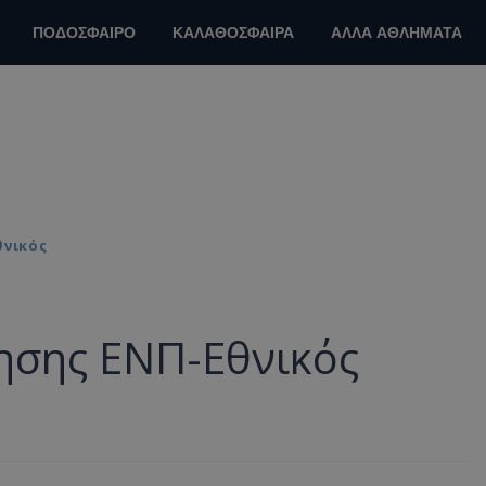
ΠΟΔΟΣΦΑΙΡΟ
ΚΑΛΑΘΟΣΦΑΙΡΑ
ΑΛΛΑ ΑΘΛΗΜΑΤΑ
θνικός
ρησης ΕΝΠ-Εθνικός