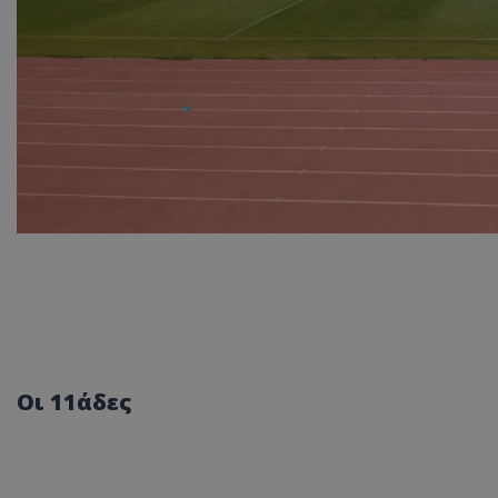
Οι 11άδες