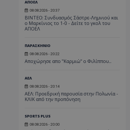
ΑΠΟΕΛ
08.08.2026 - 20:37
ΒΙΝΤΕΟ: Συνδυασμός Σάστρε-Λημνιού και
ο Μαρκίνιος το 1-0 - Δείτε το γκολ του
ΑΠΟΕΛ
ΠΑΡΑΣΚΗΝΙΟ
08.08.2026 - 20:22
Aποχώρησε απο "Καρμιώ" ο Φιλίππου...
ΑΕΛ
08.08.2026 - 20:14
ΑΕΛ: Προεδρική παρουσία στην Πολωνία -
ΚΛΙΚ από την προπόνηση
SPORTS PLUS
08.08.2026 - 20:00