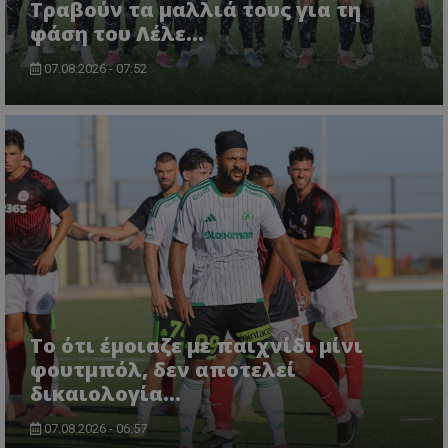
Τραβούν τα μαλλιά τους για τη
φάση του Λέλε…
07.08.2026 - 07:52
Το ότι έμοιαζε με παιχνίδι μίνι
φουτμπόλ, δεν αποτελεί
δικαιολογία…
07.08.2026 - 06:57