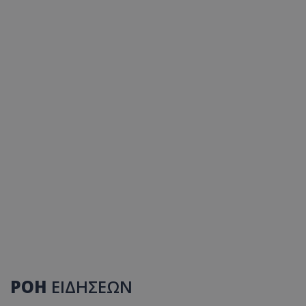
ΡΟΗ
ΕΙΔΗΣΕΩΝ