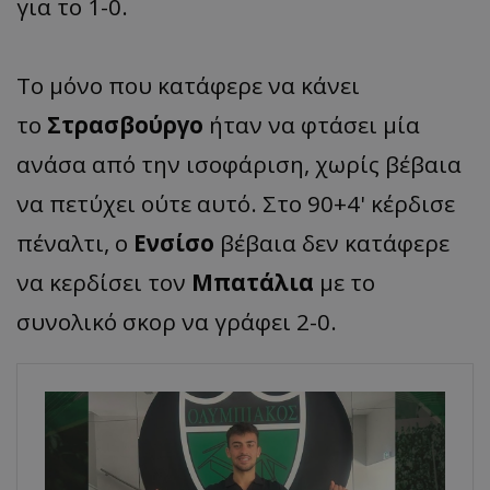
για το 1-0.
Το μόνο που κατάφερε να κάνει
το
Στρασβούργο
ήταν να φτάσει μία
ανάσα από την ισοφάριση, χωρίς βέβαια
να πετύχει ούτε αυτό. Στο 90+4' κέρδισε
πέναλτι, ο
Ενσίσο
βέβαια δεν κατάφερε
να κερδίσει τον
Μπατάλια
με το
συνολικό σκορ να γράφει 2-0.