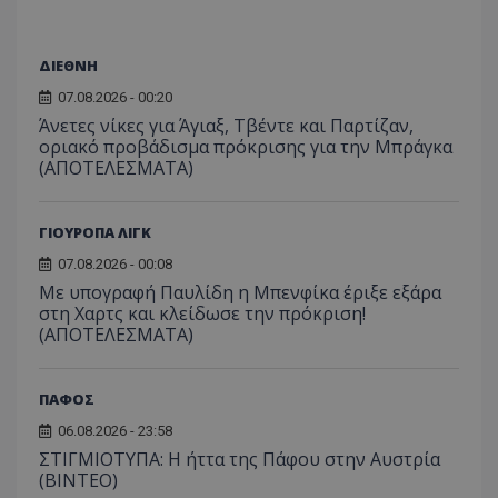
ΔΙΕΘΝΗ
07.08.2026 - 00:20
Άνετες νίκες για Άγιαξ, Τβέντε και Παρτίζαν,
οριακό προβάδισμα πρόκρισης για την Μπράγκα
(ΑΠΟΤΕΛΕΣΜΑΤΑ)
ΓΙΟΥΡΟΠΑ ΛΙΓΚ
07.08.2026 - 00:08
Με υπογραφή Παυλίδη η Μπενφίκα έριξε εξάρα
στη Χαρτς και κλείδωσε την πρόκριση!
(ΑΠΟΤΕΛΕΣΜΑΤΑ)
ΠΑΦΟΣ
06.08.2026 - 23:58
ΣΤΙΓΜΙΟΤΥΠΑ: Η ήττα της Πάφου στην Αυστρία
(ΒΙΝΤΕΟ)