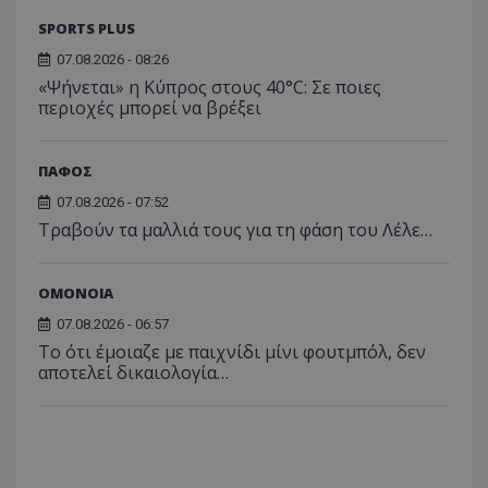
SPORTS PLUS
07.08.2026 - 08:26
«Ψήνεται» η Κύπρος στους 40°C: Σε ποιες
περιοχές μπορεί να βρέξει
ΠΑΦΟΣ
07.08.2026 - 07:52
Τραβούν τα μαλλιά τους για τη φάση του Λέλε…
ΟΜΟΝΟΙΑ
07.08.2026 - 06:57
Το ότι έμοιαζε με παιχνίδι μίνι φουτμπόλ, δεν
αποτελεί δικαιολογία…