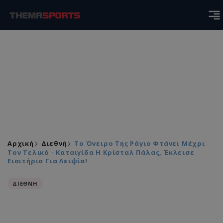
Αρχική
Διεθνή
Το Όνειρο Της Ράγιο Φτάνει Μέχρι
Τον Τελικό - Καταιγίδα Η Κρίσταλ Πάλας, Έκλεισε
Εισιτήριο Για Λειψία!
ΔΙΕΘΝΗ