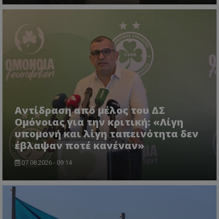
Αντίδραση από μέλος του ΔΣ
Ομόνοιας για την κριτική: «Λίγη
υπομονή και λίγη ταπεινότητα δεν
έβλαψαν ποτέ κανέναν»
07.08.2026 - 09:14