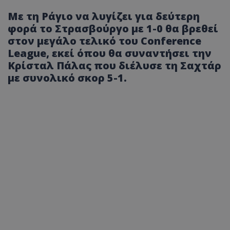
Με τη Ράγιο να λυγίζει για δεύτερη
φορά το Στρασβούργο με 1-0 θα βρεθεί
στον μεγάλο τελικό του Conference
League, εκεί όπου θα συναντήσει την
Κρίσταλ Πάλας που διέλυσε τη Σαχτάρ
με συνολικό σκορ 5-1.