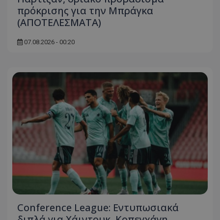
πρόκρισης για την Μπράγκα
(ΑΠΟΤΕΛΕΣΜΑΤΑ)
07.08.2026 - 00:20
Conference League: Εντυπωσιακά
διπλά για Χάιντουκ, Κοπεγχάγη,