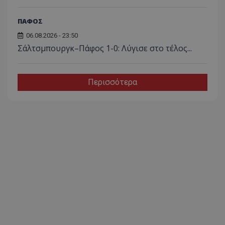
ΠΑΦΟΣ
06.08.2026 - 23:50
Σάλτσμπουργκ–Πάφος 1-0: Λύγισε στο τέλος...
Περισσότερα