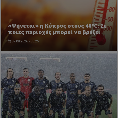
«Ψήνεται» η Κύπρος στους 40°C: Σε
ποιες περιοχές μπορεί να βρέξει
07.08.2026 - 08:26