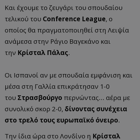
Και έχουμε το ζευγάρι του σπουδαίου
τελικού του
Conference League
, ο
οποίος θα πραγματοποιηθεί στη Λειψία
ανάμεσα στην Ράγιο Βαγεκάνο και
την
Κρίσταλ Πάλας
.
Οι Ισπανοί αν με σπουδαία εμφάνιση και
μέσα στη Γαλλία επικράτησαν 1-0
του
Στρασβούργο
περνώντας... αέρα με
συνολικό σκορ 2-0,
δίνοντας συνέχεια
στο τρελό τους ευρωπαϊκό όνειρο
.
Την ίδια ώρα στο Λονδίνο η
Κρίσταλ