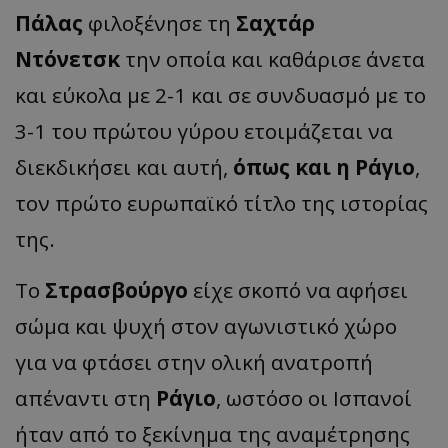
Πάλας
φιλοξένησε τη
Σαχτάρ
Ντόνετσκ
την οποία και καθάρισε άνετα
και εύκολα με 2-1 και σε συνδυασμό με το
3-1 του πρώτου γύρου ετοιμάζεται να
διεκδικήσει και αυτή,
όπως και η Ράγιο
,
τον πρώτο ευρωπαϊκό τίτλο της ιστορίας
της.
Το
Στρασβούργο
είχε σκοπό να αφήσει
σώμα και ψυχή στον αγωνιστικό χώρο
για να φτάσει στην ολική ανατροπή
απέναντι στη
Ράγιο
, ωστόσο οι Ισπανοί
ήταν από το ξεκίνημα της αναμέτρησης