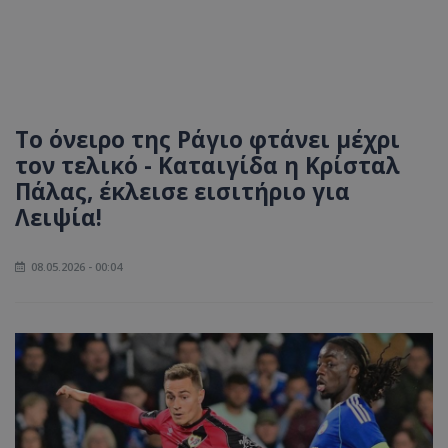
Το όνειρο της Ράγιο φτάνει μέχρι
τον τελικό - Καταιγίδα η Κρίσταλ
Πάλας, έκλεισε εισιτήριο για
Λειψία!
08.05.2026 - 00:04