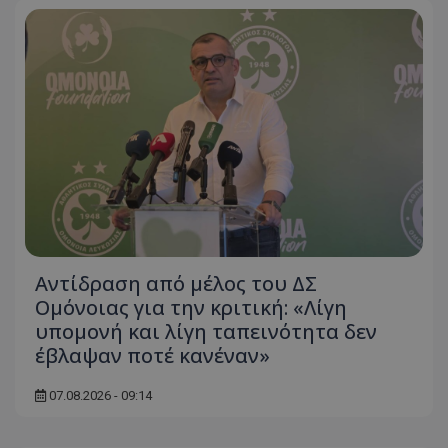
Αντίδραση από μέλος του ΔΣ
Ομόνοιας για την κριτική: «Λίγη
υπομονή και λίγη ταπεινότητα δεν
έβλαψαν ποτέ κανέναν»
07.08.2026 - 09:14