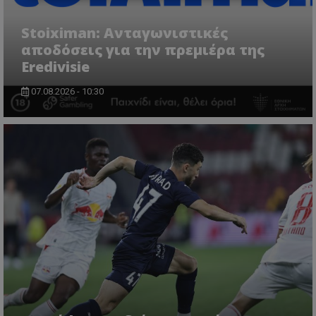
Stoiximan: Ανταγωνιστικές
αποδόσεις για την πρεμιέρα της
Eredivisie
07.08.2026 - 10:30