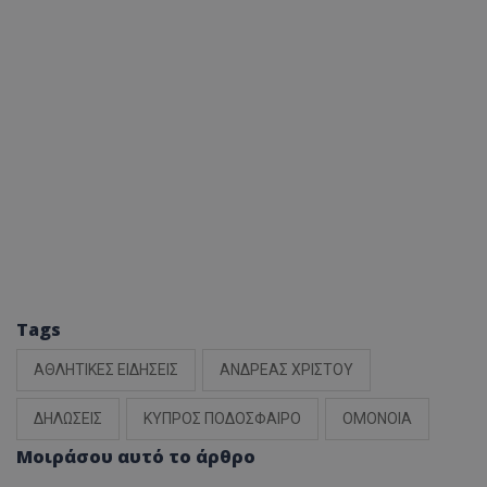
Tags
ΑΘΛΗΤΙΚΕΣ ΕΙΔΗΣΕΙΣ
ΑΝΔΡΕΑΣ ΧΡΙΣΤΟΥ
ΔΗΛΩΣΕΙΣ
ΚΥΠΡΟΣ ΠΟΔΟΣΦΑΙΡΟ
ΟΜΟΝΟΙΑ
Μοιράσου αυτό το άρθρο