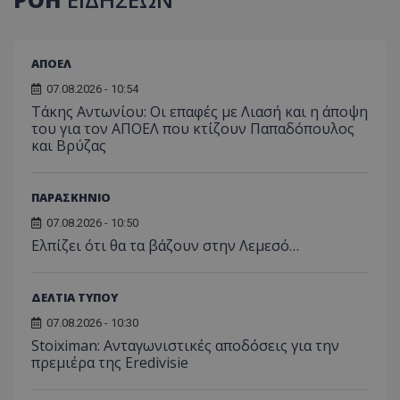
ΑΠΟΕΛ
07.08.2026 - 10:54
Τάκης Αντωνίου: Οι επαφές με Λιασή και η άποψη
του για τον ΑΠΟΕΛ που κτίζουν Παπαδόπουλος
και Βρύζας
ΠΑΡΑΣΚΗΝΙΟ
07.08.2026 - 10:50
Ελπίζει ότι θα τα βάζουν στην Λεμεσό…
ΔΕΛΤΙΑ ΤΥΠΟΥ
07.08.2026 - 10:30
Stoiximan: Ανταγωνιστικές αποδόσεις για την
πρεμιέρα της Eredivisie