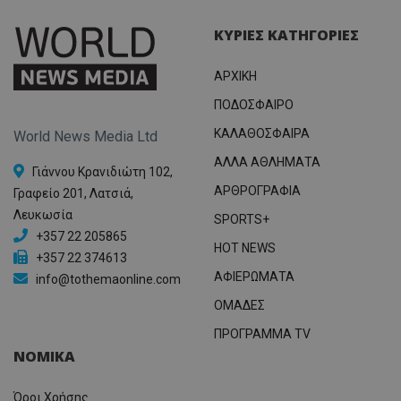
ΚΥΡΙΕΣ ΚΑΤΗΓΟΡΙΕΣ
ΑΡΧΙΚΗ
ΠΟΔΟΣΦΑΙΡΟ
ΚΑΛΑΘΟΣΦΑΙΡΑ
World News Media Ltd
ΑΛΛΑ ΑΘΛΗΜΑΤΑ
Γιάννου Κρανιδιώτη 102,
ΑΡΘΡΟΓΡΑΦΙΑ
Γραφείο 201, Λατσιά,
Λευκωσία
SPORTS+
+357 22 205865
HOT NEWS
+357 22 374613
ΑΦΙΕΡΩΜΑΤΑ
info@tothemaonline.com
ΟΜΑΔΕΣ
ΠΡΟΓΡΑΜΜΑ TV
ΝΟΜΙΚΑ
Όροι Χρήσης