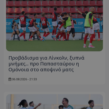
Προβάδισμα για Λίνκολν, ξυπνά
μνήμες... προ Παπασταύρου η
Ομόνοια στο αποψινό ματς
06.08.2026 - 21:33