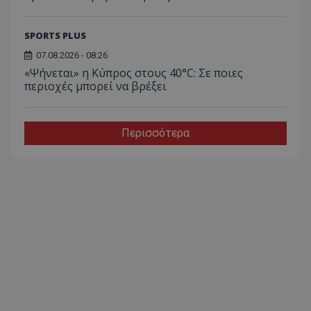
SPORTS PLUS
07.08.2026 - 08:26
«Ψήνεται» η Κύπρος στους 40°C: Σε ποιες
περιοχές μπορεί να βρέξει
Περισσότερα