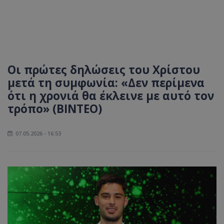
Οι πρώτες δηλώσεις του Χρίστου
μετά τη συμφωνία: «Δεν περίμενα
ότι η χρονιά θα έκλεινε με αυτό τον
τρόπο» (ΒΙΝΤΕΟ)
07.05.2026 - 16:53