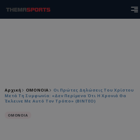
Αρχική
ΟΜΟΝΟΙΑ
Οι Πρώτες Δηλώσεις Του Χρίστου
Μετά Τη Συμφωνία: «Δεν Περίμενα Ότι Η Χρονιά Θα
Έκλεινε Με Αυτό Τον Τρόπο» (ΒΙΝΤΕΟ)
ΟΜΟΝΟΙΑ