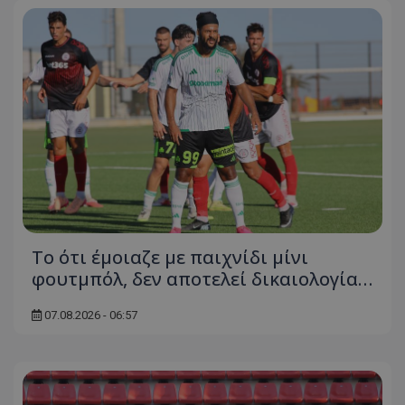
Το ότι έμοιαζε με παιχνίδι μίνι
φουτμπόλ, δεν αποτελεί δικαιολογία…
07.08.2026 - 06:57