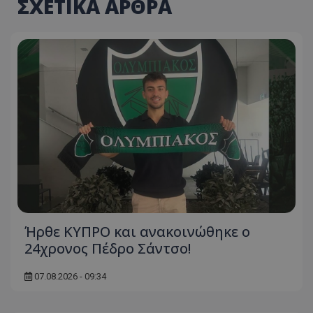
ΣΧΕΤΙΚΑ ΑΡΘΡΑ
Ήρθε ΚΥΠΡΟ και ανακοινώθηκε ο
24χρονος Πέδρο Σάντσο!
07.08.2026 - 09:34