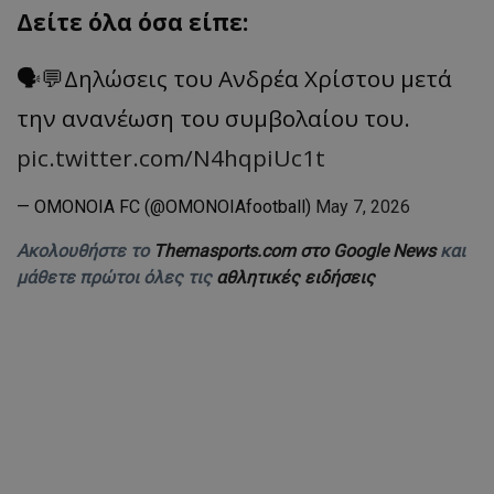
Δείτε όλα όσα είπε:
🗣️💬Δηλώσεις του Ανδρέα Χρίστου μετά
την ανανέωση του συμβολαίου του.
pic.twitter.com/N4hqpiUc1t
— OMONOIA FC (@OMONOIAfootball)
May 7, 2026
Ακολουθήστε το
Themasports.com στο Google News
και
μάθετε πρώτοι όλες τις
αθλητικές ειδήσεις