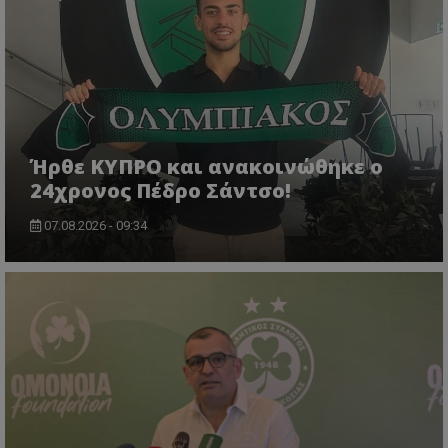
Ήρθε ΚΥΠΡΟ και ανακοινώθηκε ο
24χρονος Πέδρο Σάντσο!
07.08.2026 - 09:34