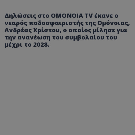
Δηλώσεις στο OMONOIA TV έκανε ο
νεαρός ποδοσφαιριστής της Ομόνοιας,
Ανδρέας Χρίστου, ο οποίος μίλησε για
την ανανέωση του συμβολαίου του
μέχρι το 2028.