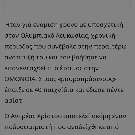
Ήταν για ενάμιση χρόνο με υποσχετική
στον Ολυμπιακό Λευκωσίας, χρονική
περίοδος που συνέβαλε στην περαιτέρω
ανάπτυξή του και τον βοήθησε να
επανενταχθεί πιο έτοιμος στην
ΟΜΟΝΟΙΑ. Στους
«
μαυροπράσινους
»
έπαιξε σε 40 παιχνίδια και έδωσε πέντε
ασίστ
.
Ο Αντρέας Χρίστου αποτελεί ακόμη έναν
ποδοσφαιριστή που αναδείχθηκε από