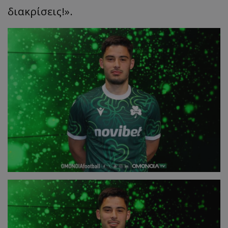
διακρίσεις!».