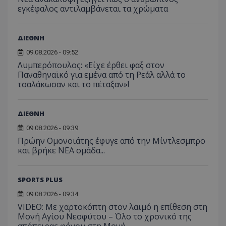
εγκέφαλος αντιλαμβάνεται τα χρώματα
ΔΙΕΘΝΗ
09.08.2026 - 09:52
Λυμπερόπουλος: «Είχε έρθει φαξ στον
Παναθηναϊκό για εμένα από τη Ρεάλ αλλά το
τσαλάκωσαν και το πέταξαν»!
ΔΙΕΘΝΗ
09.08.2026 - 09:39
Πρώην Ομονοιάτης έφυγε από την Μίντλεσμπρο
και βρήκε ΝΕΑ ομάδα...
SPORTS PLUS
09.08.2026 - 09:34
VIDEO: Με χαρτοκόπτη στον λαιμό η επίθεση στη
Μονή Αγίου Νεοφύτου – Όλο το χρονικό της
απόπειρας φόνου στη Μονή