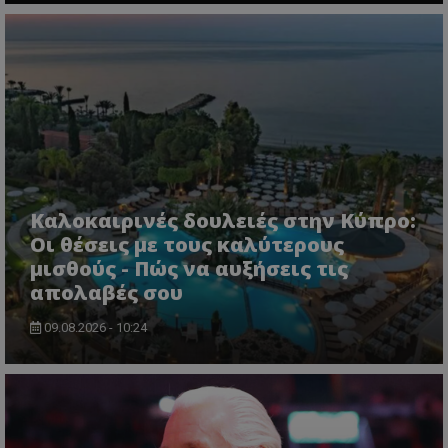
Καλοκαιρινές δουλειές στην Κύπρο:
Οι θέσεις με τους καλύτερους
μισθούς - Πώς να αυξήσεις τις
απολαβές σου
09.08.2026 - 10:24