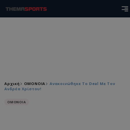
Αρχική
ΟΜΟΝΟΙΑ
Ανακοινώθηκε Το Deal Με Τον
Ανδρέα Χρίστου!
ΟΜΟΝΟΙΑ