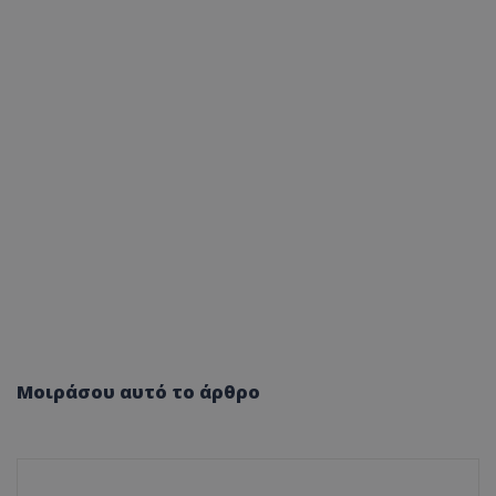
Μοιράσου αυτό το άρθρο