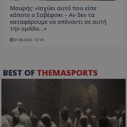
Μαυρής: «Ισχύει αυτό που είπε
κάποτε ο Σαβέφσκι – Αν δεν τα
καταφέρουμε να απέναντι σε αυτή
την ομάδα…»
07.08.2026 - 13:18
BEST OF
THEMASPORTS