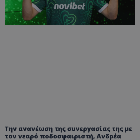
Την ανανέωση της συνεργασίας της με
τον νεαρό ποδοσφαιριστή, Ανδρέα