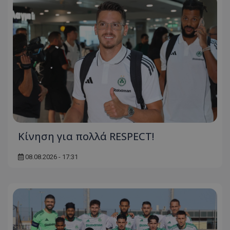
Κίνηση για πολλά RESPECT!
08.08.2026 - 17:31