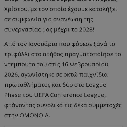
Χρίστου, με τον οποίο έχουμε καταλήξει
σε συμφωνία για ανανέωση της
συνεργασίας μας μέχρι το 2028!
Από τον Ιανουάριο που φόρεσε ξανά το
τριφύλλι στο στήθος πραγματοποίησε το
ντεμπούτο του στις 16 Φεβρουαρίου
2026, αγωνίστηκε σε οκτώ παιχνίδια
πρωταθλήματος και δύο στο
League
Phase
του UEFA
Conference
League
,
φτάνοντας συνολικά τις δέκα συμμετοχές
στην ΟΜΟΝΟΙΑ.