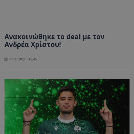
Ανακοινώθηκε το deal με τον
Ανδρέα Χρίστου!
07.05.2026 - 15:45