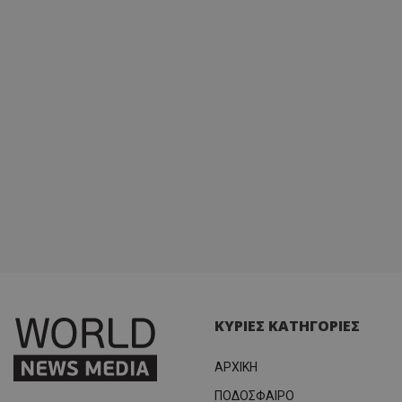
ΚΥΡΙΕΣ ΚΑΤΗΓΟΡΙΕΣ
ΑΡΧΙΚΗ
ΠΟΔΟΣΦΑΙΡΟ