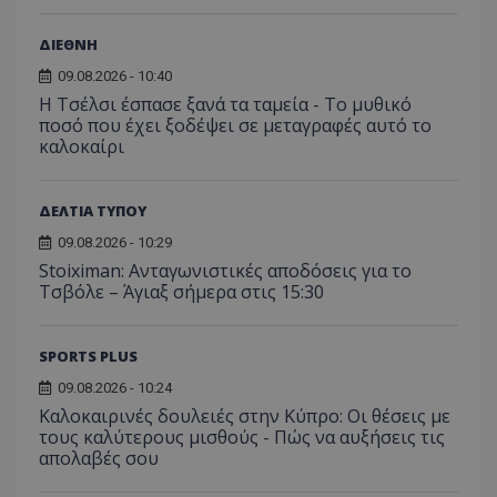
ΔΙΕΘΝΗ
09.08.2026 - 10:40
Η Τσέλσι έσπασε ξανά τα ταμεία - Το μυθικό
ποσό που έχει ξοδέψει σε μεταγραφές αυτό το
καλοκαίρι
ΔΕΛΤΙΑ ΤΥΠΟΥ
09.08.2026 - 10:29
Stoiximan: Ανταγωνιστικές αποδόσεις για το
Τσβόλε – Άγιαξ σήμερα στις 15:30
SPORTS PLUS
09.08.2026 - 10:24
Καλοκαιρινές δουλειές στην Κύπρο: Οι θέσεις με
τους καλύτερους μισθούς - Πώς να αυξήσεις τις
απολαβές σου