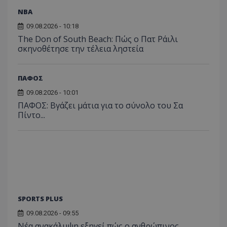
NBA
09.08.2026 - 10:18
The Don of South Beach: Πώς ο Πατ Ράιλι
σκηνοθέτησε την τέλεια ληστεία
ΠΑΦΟΣ
09.08.2026 - 10:01
ΠΑΦΟΣ: Βγάζει μάτια για το σύνολο του Σα
Πίντο...
SPORTS PLUS
09.08.2026 - 09:55
Νέα ανακάλυψη εξηγεί πώς ο ανθρώπινος