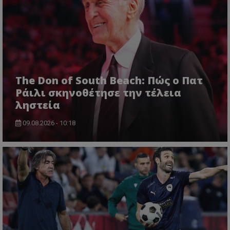
The Don of South Beach: Πώς ο Πατ
Ράιλι σκηνοθέτησε την τέλεια
ληστεία
09.08.2026 - 10:18