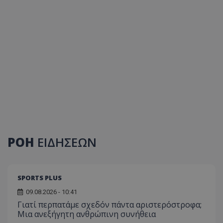
ΡΟΗ
ΕΙΔΗΣΕΩΝ
SPORTS PLUS
09.08.2026 - 10:41
Γιατί περπατάμε σχεδόν πάντα αριστερόστροφα;
Μια ανεξήγητη ανθρώπινη συνήθεια