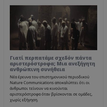
Γιατί περπατάμε σχεδόν πάντα
αριστερόστροφα; Μια ανεξήγητη
ανθρώπινη συνήθεια
Νέα έρευνα του επιστημονικού περιοδικού
Nature Communications αποκαλύπτει ότι οι
άνθρωποι τείνουν να κινούνται
αριστερόστροφα όταν βρίσκονται σε ομάδες,
χωρίς εξήγηση.