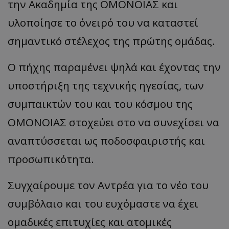
την Ακαδημία της ΟΜΟΝΟΙΑΣ και
υλοποίησε το όνειρό του να καταστεί
σημαντικό στέλεχος της πρώτης ομάδας.
Ο πήχης παραμένει ψηλά και έχοντας την
υποστήριξη της τεχνικής ηγεσίας, των
συμπαικτών του και του κόσμου της
ΟΜΟΝΟΙΑΣ στοχεύει στο να συνεχίσει να
αναπτύσσεται ως ποδοσφαιριστής και
προσωπικότητα.
Συγχαίρουμε τον Αντρέα για το νέο του
συμβόλαιο και του ευχόμαστε να έχει
ομαδικές επιτυχίες και ατομικές