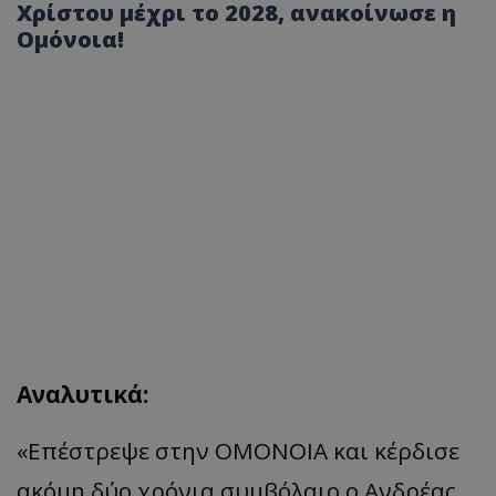
Χρίστου μέχρι το 2028, ανακοίνωσε η
Ομόνοια!
Αναλυτικά:
«
Επέστρεψε στην ΟΜΟΝΟΙΑ και κέρδισε
ακόμη δύο χρόνια συμβόλαιο ο Ανδρέας