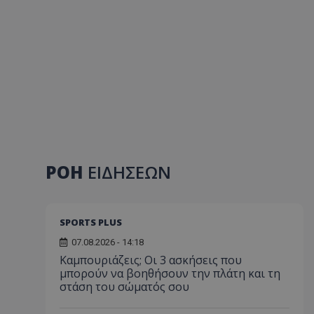
ΡΟΗ
ΕΙΔΗΣΕΩΝ
SPORTS PLUS
07.08.2026 - 14:18
Καμπουριάζεις; Οι 3 ασκήσεις που
μπορούν να βοηθήσουν την πλάτη και τη
στάση του σώματός σου