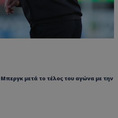
 Μπεργκ μετά το τέλος του αγώνα με την