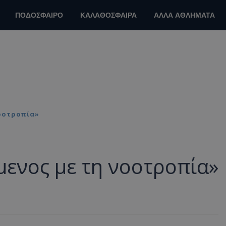
ΠΟΔΟΣΦΑΙΡΟ
ΚΑΛΑΘΟΣΦΑΙΡΑ
ΑΛΛΑ ΑΘΛΗΜΑΤΑ
Νοοτροπία»
μενος με τη νοοτροπία»