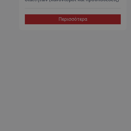
Περισσότερα