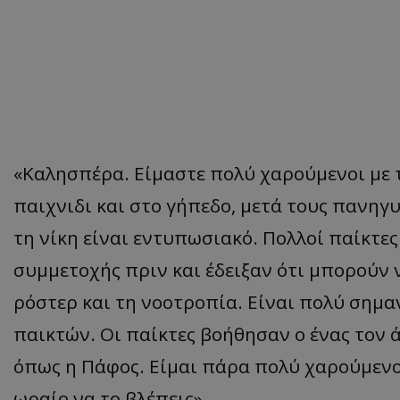
«Καλησπέρα. Είμαστε πολύ χαρούμενοι με 
παιχνιδι και στο γήπεδο, μετά τους πανηγ
τη νίκη είναι εντυπωσιακό. Πολλοί παίκτε
συμμετοχής πριν και έδειξαν ότι μπορούν 
ρόστερ και τη νοοτροπία. Είναι πολύ σημα
παικτών. Οι παίκτες βοήθησαν ο ένας τον 
όπως η Πάφος. Είμαι πάρα πολύ χαρούμενος
ωραίο να το βλέπεις».