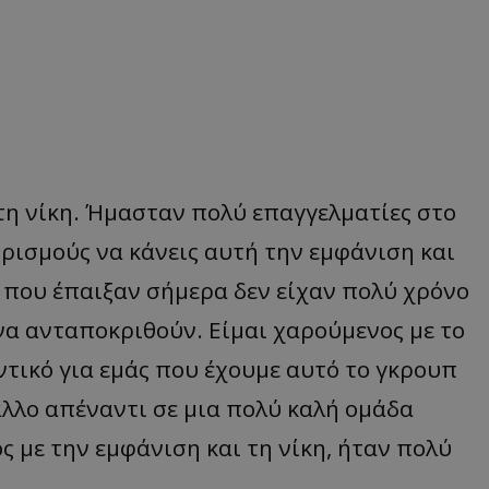
τη νίκη. Ήμασταν πολύ επαγγελματίες στο
υρισμούς να κάνεις αυτή την εμφάνιση και
ς που έπαιξαν σήμερα δεν είχαν πολύ χρόνο
να ανταποκριθούν. Είμαι χαρούμενος με το
ντικό για εμάς που έχουμε αυτό το γκρουπ
άλλο απέναντι σε μια πολύ καλή ομάδα
 με την εμφάνιση και τη νίκη, ήταν πολύ