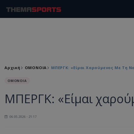
Αρχική
ΟΜΟΝΟΙΑ
ΜΠΕΡΓΚ: «Είμαι Χαρούμενος Με Τη 
ΟΜΟΝΟΙΑ
ΜΠΕΡΓΚ: «Είμαι χαρού
06.05.2026 - 21:17