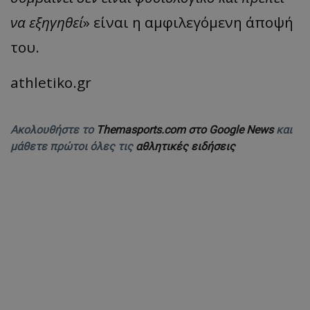
να εξηγηθεί
» είναι η αμφιλεγόμενη άποψή
του.
athletiko.gr
Ακολουθήστε το
Themasports.com στο Google News
και
μάθετε πρώτοι όλες τις
αθλητικές ειδήσεις