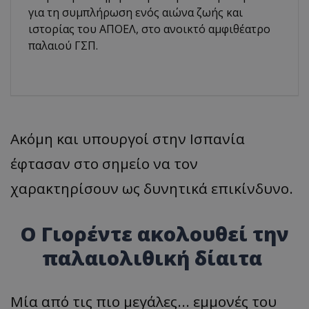
για τη συμπλήρωση ενός αιώνα ζωής και
ιστορίας του ΑΠΟΕΛ, στο ανοικτό αμφιθέατρο
παλαιού ΓΣΠ.
Ακόμη και υπουργοί στην Ισπανία
έφτασαν στο σημείο να τον
χαρακτηρίσουν ως δυνητικά επικίνδυνο.
Ο Γιορέντε ακολουθεί την
παλαιολιθική δίαιτα
Μία από τις πιο μεγάλες... εμμονές του