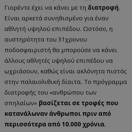
Γιορέντε έχει να κάνει με τη
διατροφή
.
Είναι αρκετά συνηθισμένο για έναν
αθλητή υψηλού επιπέδου. Ωστόσο, η
αυστηρότητα του 31χρονου
ποδοσφαιριστή θα μπορούσε να κάνει
άλλους αθλητές υψηλού επιπέδου να
ωχριάσουν, καθώς είναι ακλόνητα πιστός
στην παλαιολιθική δίαιτα. Το πρόγραμμα
διατροφής του «ανθρώπου των
σπηλαίων»
βασίζεται σε τροφές που
κατανάλωναν άνθρωποι πριν από
περισσότερα από 10.000 χρόνια.