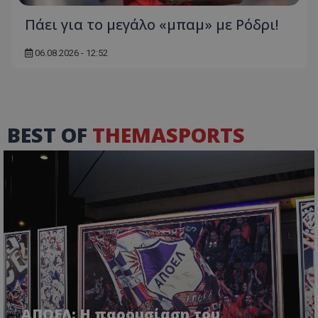
Πάει για το μεγάλο «μπαμ» με Ρόδρι!
06.08.2026 - 12:52
BEST OF
THEMASPORTS
ΑΠΟΕΛ: Η παρουσίαση του