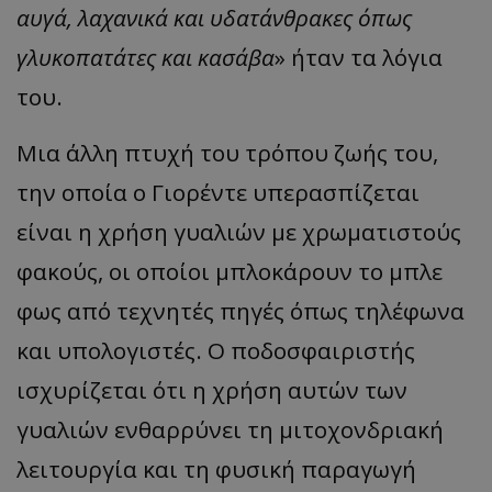
αυγά, λαχανικά και υδατάνθρακες όπως
γλυκοπατάτες και κασάβα
» ήταν τα λόγια
του.
Μια άλλη πτυχή του τρόπου ζωής του,
την οποία ο Γιορέντε υπερασπίζεται
είναι η χρήση γυαλιών με χρωματιστούς
φακούς, οι οποίοι μπλοκάρουν το μπλε
φως από τεχνητές πηγές όπως τηλέφωνα
και υπολογιστές. Ο ποδοσφαιριστής
ισχυρίζεται ότι η χρήση αυτών των
γυαλιών ενθαρρύνει τη μιτοχονδριακή
λειτουργία και τη φυσική παραγωγή