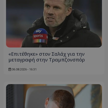
«Επιτέθηκε» στον Σαλάχ για την
μεταγραφή στην Τραμπζονσπόρ
06.08.2026 - 16:31