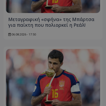
Μεταγραφική «σφήνα» της Μπάρτσα
για παίκτη που πολιορκεί η Ρεάλ!
06.08.2026 - 17:50