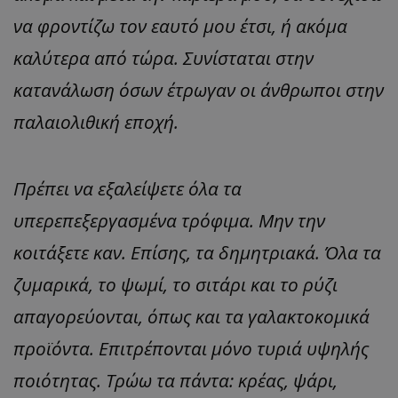
να φροντίζω τον εαυτό μου έτσι, ή ακόμα
καλύτερα από τώρα. Συνίσταται στην
κατανάλωση όσων έτρωγαν οι άνθρωποι στην
παλαιολιθική εποχή.
Πρέπει να εξαλείψετε όλα τα
υπερεπεξεργασμένα τρόφιμα. Μην την
κοιτάξετε καν. Επίσης, τα δημητριακά. Όλα τα
ζυμαρικά, το ψωμί, το σιτάρι και το ρύζι
απαγορεύονται, όπως και τα γαλακτοκομικά
προϊόντα. Επιτρέπονται μόνο τυριά υψηλής
ποιότητας. Τρώω τα πάντα: κρέας, ψάρι,