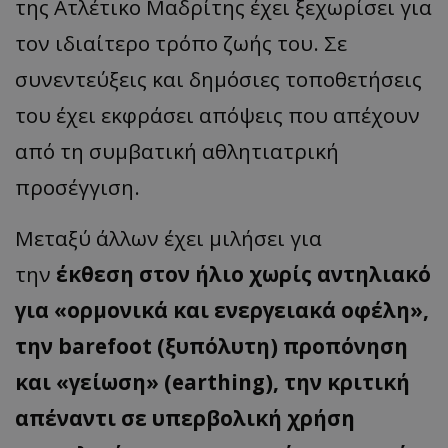
της Ατλέτικο Μαδρίτης έχει ξεχωρίσει για
τον ιδιαίτερο τρόπο ζωής του. Σε
συνεντεύξεις και δημόσιες τοποθετήσεις
του έχει εκφράσει απόψεις που απέχουν
από τη συμβατική αθλητιατρική
προσέγγιση.
Μεταξύ άλλων έχει μιλήσει για
την
έκθεση στον ήλιο χωρίς αντηλιακό
για «ορμονικά και ενεργειακά οφέλη»,
την barefoot (ξυπόλυτη) προπόνηση
και «γείωση» (earthing), την κριτική
απέναντι σε υπερβολική χρήση