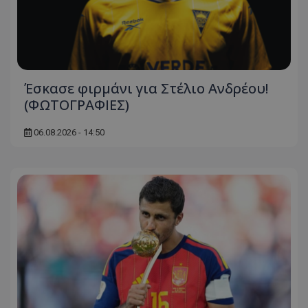
Έσκασε φιρμάνι για Στέλιο Ανδρέου!
(ΦΩΤΟΓΡΑΦΙΕΣ)
06.08.2026 - 14:50