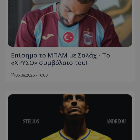
Επίσημο το ΜΠΑΜ με Σαλάχ - Το
«ΧΡΥΣΟ» συμβόλαιο του!
06.08.2026 - 16:00