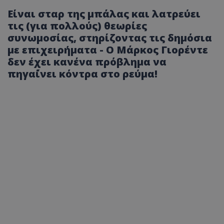
Είναι σταρ της μπάλας και λατρεύει
τις (για πολλούς) θεωρίες
συνωμοσίας, στηρίζοντας τις δημόσια
με επιχειρήματα - Ο Μάρκος Γιορέντε
δεν έχει κανένα πρόβλημα να
πηγα΄ίνει κόντρα στο ρεύμα!