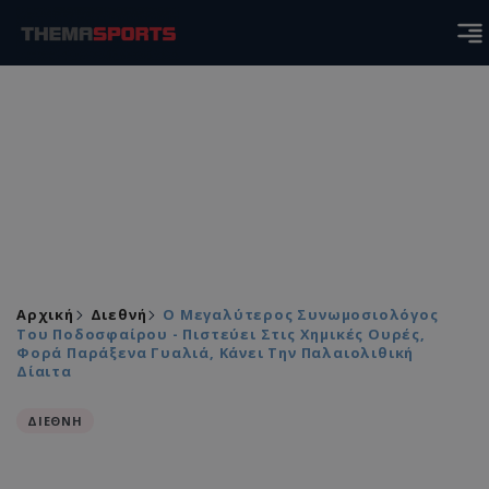
Αρχική
Διεθνή
Ο Μεγαλύτερος Συνωμοσιολόγος
Του Ποδοσφαίρου - Πιστεύει Στις Χημικές Ουρές,
Φορά Παράξενα Γυαλιά, Κάνει Την Παλαιολιθική
Δίαιτα
ΔΙΕΘΝΗ