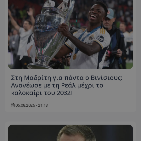
Στη Μαδρίτη για πάντα ο Βινίσιους:
Ανανέωσε με τη Ρεάλ μέχρι το
καλοκαίρι του 2032!
06.08.2026 - 21:13