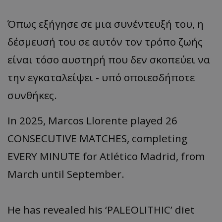
Όπως εξήγησε σε μια συνέντευξή του, η
δέσμευσή του σε αυτόν τον τρόπο ζωής
είναι τόσο αυστηρή που δεν σκοπεύει να
την εγκαταλείψει - υπό οποιεσδήποτε
συνθήκες.
In 2025, Marcos Llorente played 26
CONSECUTIVE MATCHES, completing
EVERY MINUTE for Atlético Madrid, from
March until September.
He has revealed his ‘PALEOLITHIC’ diet