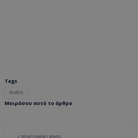
Tags
Διεθνή
Μοιράσου αυτό το άρθρο
ΠΡΟΗΓΟΎΜΕΝΟ ΆΡΘΡΟ