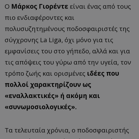
Ο
Μάρκος Γιορέντε
είναι ένας από τους
πιο ενδιαφέροντες και
πολυσυζητημένους ποδοσφαιριστές της
σύγχρονης La Liga, όχι μόνο για τις
εμφανίσεις του στο γήπεδο, αλλά και για
τις απόψεις του γύρω από την υγεία, τον
τρόπο ζωής και ορισμένες
ιδέες που
πολλοί χαρακτηρίζουν ως
«εναλλακτικές» ή ακόμη και
«συνωμοσιολογικές».
Τα τελευταία χρόνια, ο ποδοσφαιριστής