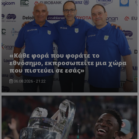
«Κάθε φορά που φοράτε το
εθνόσημο, εκπροσωπείτε μια χώρα
που πιστεύει σε εσάς»
06.08.2026 - 21:22