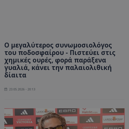
Ο μεγαλύτερος συνωμοσιολόγος
του ποδοσφαίρου - Πιστεύει στις
χημικές ουρές, φορά παράξενα
γυαλιά, κάνει την παλαιολιθική
δίαιτα
23.05.2026 - 20:13