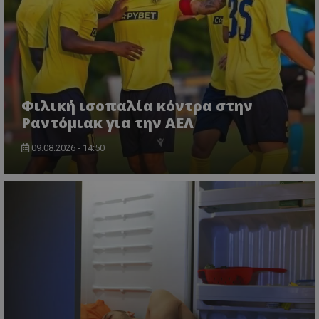
Φιλική ισοπαλία κόντρα στην
Ραντόμιακ για την ΑΕΛ
09.08.2026 - 14:50