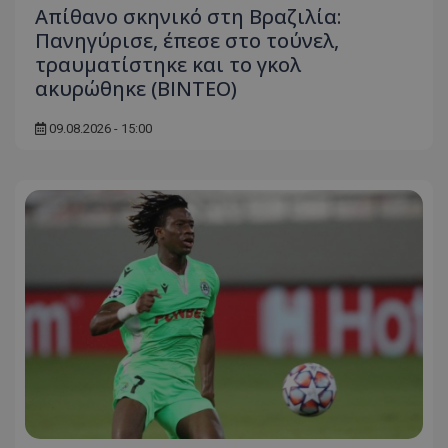
Απίθανο σκηνικό στη Βραζιλία:
Πανηγύρισε, έπεσε στο τούνελ,
τραυματίστηκε και το γκολ
ακυρώθηκε (BINTEO)
09.08.2026 - 15:00