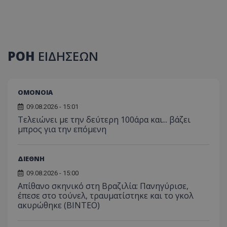
ΡΟΗ
ΕΙΔΗΣΕΩΝ
ΟΜΟΝΟΙΑ
09.08.2026 - 15:01
Τελειώνει με την δεύτερη 100άρα και... βάζει
μπρος για την επόμενη
ΔΙΕΘΝΗ
09.08.2026 - 15:00
Απίθανο σκηνικό στη Βραζιλία: Πανηγύρισε,
έπεσε στο τούνελ, τραυματίστηκε και το γκολ
ακυρώθηκε (BINTEO)