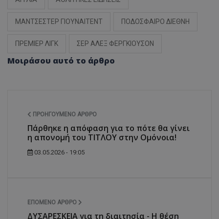
ΜΑΝΤΣΕΣΤΕΡ ΓΙΟΥΝΑΙΤΕΝΤ
ΠΟΔΟΣΦΑΙΡΟ ΔΙΕΘΝΗ
ΠΡΕΜΙΕΡ ΛΙΓΚ
ΣΕΡ ΑΛΕΞ ΦΕΡΓΚΙΟΥΣΟΝ
Μοιράσου αυτό το άρθρο
ΠΡΟΗΓΟΎΜΕΝΟ ΆΡΘΡΟ
Πάρθηκε η απόφαση για το πότε θα γίνει
η απονομή του ΤΙΤΛΟΥ στην Ομόνοια!
03.05.2026 - 19:05
ΕΠΌΜΕΝΟ ΆΡΘΡΟ
ΔΥΣΑΡΕΣΚΕΙΑ για τη διαιτησία - Η θέση