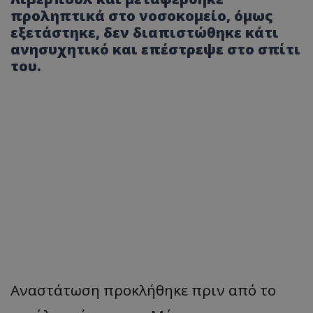
προληπτικά στο νοσοκομείο, όμως
εξετάστηκε, δεν διαπιστώθηκε κάτι
ανησυχητικό και επέστρεψε στο σπίτι
του.
Αναστάτωση προκλήθηκε πριν από το