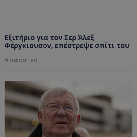
Εξιτήριο για τον Σερ Άλεξ
Φέργκιουσον, επέστρεψε σπίτι του
03.05.2026 - 19:18