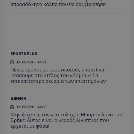
απροσδόκητο κόλπο που θα σας βοηθήσει
SPORTS PLUS
09.08.2026 - 14:31
Πέντε τρόποι με τους οποίους μπορεί να
φτάσουμε στο «τέλος του κόσμου»: Τα
επικρατέστερα σενάρια των επιστημόνων
ΔΙΕΘΝΗ
09.08.2026 - 14:08
Μην ψάχνεις τον νέο Σαλάχ, η Μπαρτσελόνα τον
βρήκε: Αυτός είναι ο νεαρός Αιγύπτιος που
έρχεται με φόρα!