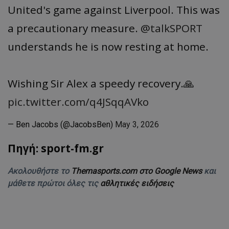
United's game against Liverpool. This was
a precautionary measure.
@talkSPORT
understands he is now resting at home.
Wishing Sir Alex a speedy recovery.🙏
pic.twitter.com/q4JSqqAVko
— Ben Jacobs (@JacobsBen)
May 3, 2026
Πηγή: sport-fm.gr
Ακολουθήστε το
Themasports.com στο Google News
και
μάθετε πρώτοι όλες τις
αθλητικές ειδήσεις