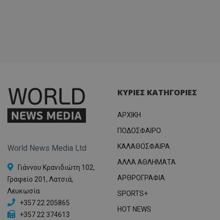
ΚΥΡΙΕΣ ΚΑΤΗΓΟΡΙΕΣ
ΑΡΧΙΚΗ
ΠΟΔΟΣΦΑΙΡΟ
ΚΑΛΑΘΟΣΦΑΙΡΑ
World News Media Ltd
ΑΛΛΑ ΑΘΛΗΜΑΤΑ
Γιάννου Κρανιδιώτη 102,
ΑΡΘΡΟΓΡΑΦΙΑ
Γραφείο 201, Λατσιά,
Λευκωσία
SPORTS+
+357 22 205865
HOT NEWS
+357 22 374613