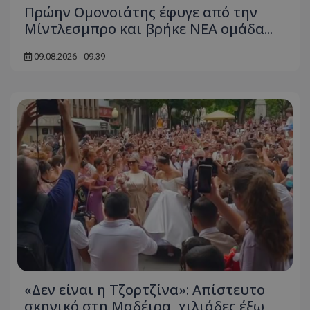
Πρώην Ομονοιάτης έφυγε από την
Μίντλεσμπρο και βρήκε ΝΕΑ ομάδα...
09.08.2026 - 09:39
«Δεν είναι η Τζορτζίνα»: Απίστευτο
σκηνικό στη Μαδέιρα, χιλιάδες έξω