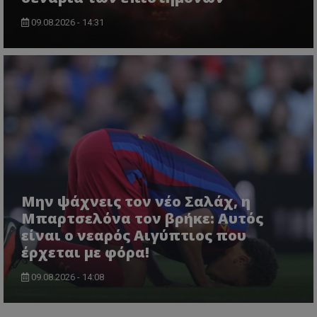
09.08.2026 - 14:31
Μην ψάχνεις τον νέο Σαλάχ, η
Μπαρτσελόνα τον βρήκε: Αυτός
είναι ο νεαρός Αιγύπτιος που
έρχεται με φόρα!
09.08.2026 - 14:08