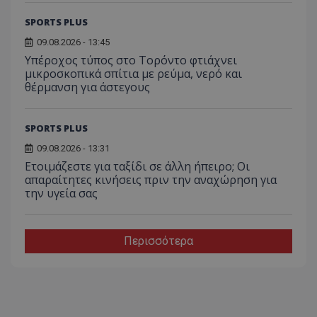
SPORTS PLUS
09.08.2026 - 13:45
Υπέροχος τύπος στο Τορόντο φτιάχνει
μικροσκοπικά σπίτια με ρεύμα, νερό και
θέρμανση για άστεγους
SPORTS PLUS
09.08.2026 - 13:31
Ετοιμάζεστε για ταξίδι σε άλλη ήπειρο; Οι
απαραίτητες κινήσεις πριν την αναχώρηση για
την υγεία σας
Περισσότερα