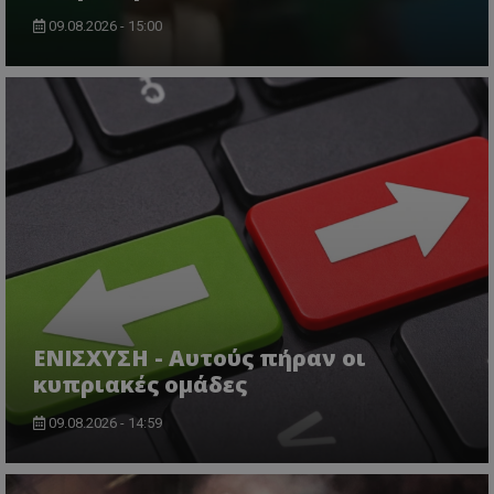
09.08.2026 - 15:00
ΕΝΙΣΧΥΣΗ - Αυτούς πήραν οι
κυπριακές ομάδες
09.08.2026 - 14:59