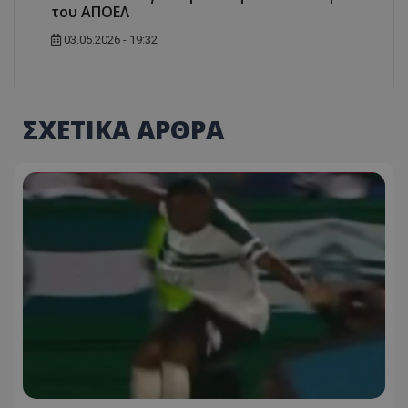
του ΑΠΟΕΛ
03.05.2026 - 19:32
ΣΧΕΤΙΚΑ ΑΡΘΡΑ