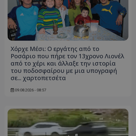
Χόρχε Μέσι: Ο εργάτης από το
Ροσάριο που πήρε τον 13χρονο Λιονέλ
από το χέρι και άλλαξε την ιστορία
του ποδοσφαίρου με μια υπογραφή
σε... χαρτοπετσέτα
09.08.2026 - 08:57