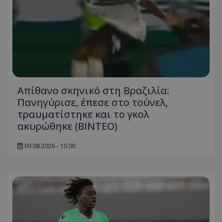
Απίθανο σκηνικό στη Βραζιλία:
Πανηγύρισε, έπεσε στο τούνελ,
τραυματίστηκε και το γκολ
ακυρώθηκε (BINTEO)
09.08.2026 - 15:00