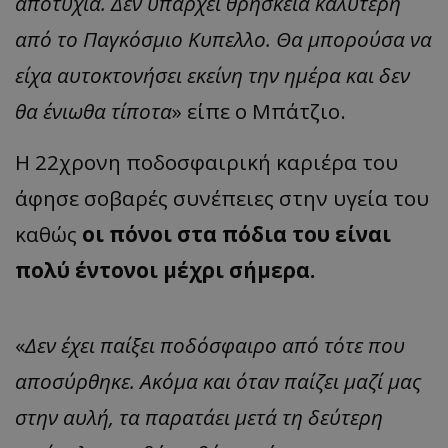
αποτυχία. Δεν υπάρχει θρησκεία καλύτερη
από το Παγκόσμιο Κυπελλο. Θα μπορούσα να
είχα αυτοκτονήσει εκείνη την ημέρα και δεν
θα ένιωθα τίποτα
» είπε ο Μπάτζιο.
Η 22χρονη ποδοσφαιρική καριέρα του
άφησε σοβαρές συνέπειες στην υγεία του
καθώς
οι πόνοι στα πόδια του είναι
πολύ έντονοι μέχρι σήμερα.
«
Δεν έχει παίξει ποδόσφαιρο από τότε που
αποσύρθηκε. Ακόμα και όταν παίζει μαζί μας
στην αυλή, τα παρατάει μετά τη δεύτερη