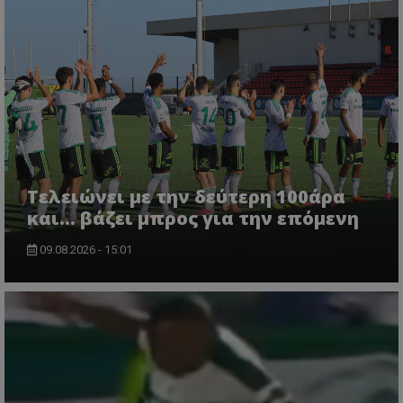
Τελειώνει με την δεύτερη 100άρα
και... βάζει μπρος για την επόμενη
09.08.2026 - 15:01