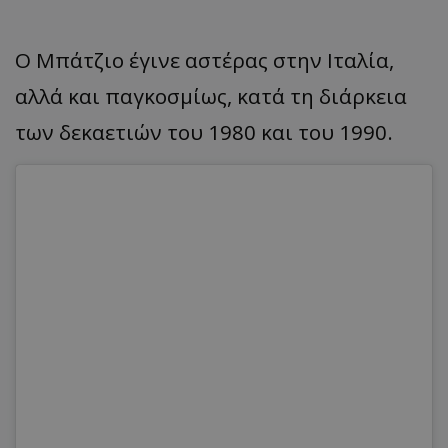
Ο Μπάτζιο έγινε αστέρας στην Ιταλία,
αλλά και παγκοσμίως, κατά τη διάρκεια
των δεκαετιών του 1980 και του 1990.