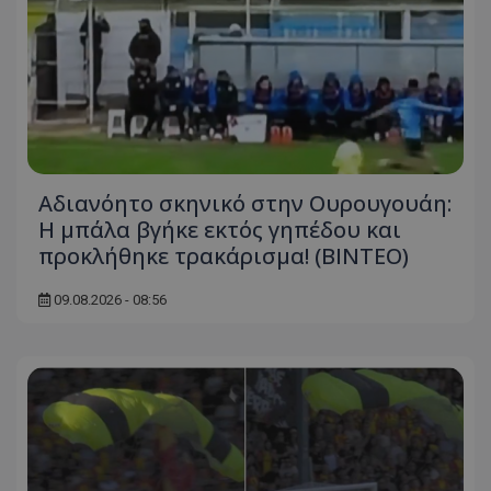
Αδιανόητο σκηνικό στην Ουρουγουάη:
Η μπάλα βγήκε εκτός γηπέδου και
προκλήθηκε τρακάρισμα! (BINTEO)
09.08.2026 - 08:56