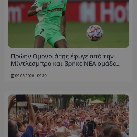
Πρώην Ομονοιάτης έφυγε από την
Μίντλεσμπρο και βρήκε ΝΕΑ ομάδα...
09.08.2026 - 09:39