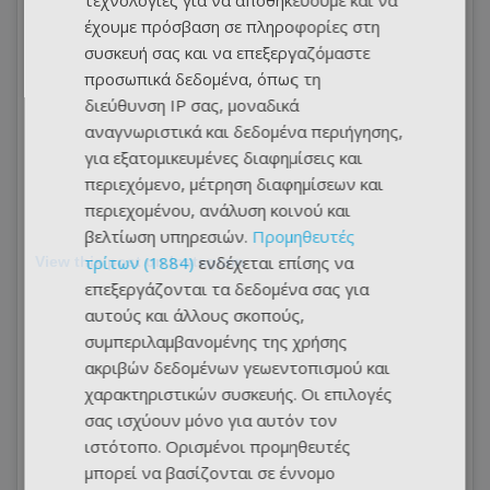
τεχνολογίες για να αποθηκεύουμε και να
έχουμε πρόσβαση σε πληροφορίες στη
συσκευή σας και να επεξεργαζόμαστε
προσωπικά δεδομένα, όπως τη
διεύθυνση IP σας, μοναδικά
αναγνωριστικά και δεδομένα περιήγησης,
για εξατομικευμένες διαφημίσεις και
περιεχόμενο, μέτρηση διαφημίσεων και
περιεχομένου, ανάλυση κοινού και
βελτίωση υπηρεσιών.
Προμηθευτές
τρίτων (1884)
ενδέχεται επίσης να
View this post on Instagram
επεξεργάζονται τα δεδομένα σας για
αυτούς και άλλους σκοπούς,
συμπεριλαμβανομένης της χρήσης
ακριβών δεδομένων γεωεντοπισμού και
χαρακτηριστικών συσκευής. Οι επιλογές
σας ισχύουν μόνο για αυτόν τον
ιστότοπο. Ορισμένοι προμηθευτές
μπορεί να βασίζονται σε έννομο