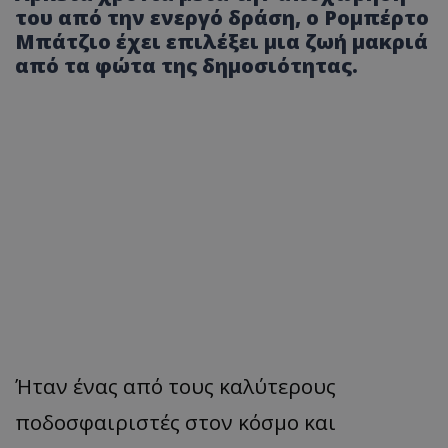
του από την ενεργό δράση, ο Ρομπέρτο
Μπάτζιο έχει επιλέξει μια ζωή μακριά
από τα φώτα της δημοσιότητας.
Ήταν ένας από τους καλύτερους
ποδοσφαιριστές στον κόσμο και