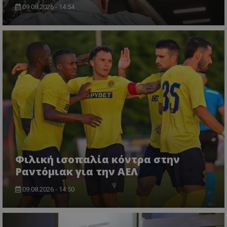
09.08.2026 - 14:54
Φιλική ισοπαλία κόντρα στην
Ραντόμιακ για την ΑΕΛ
09.08.2026 - 14:50