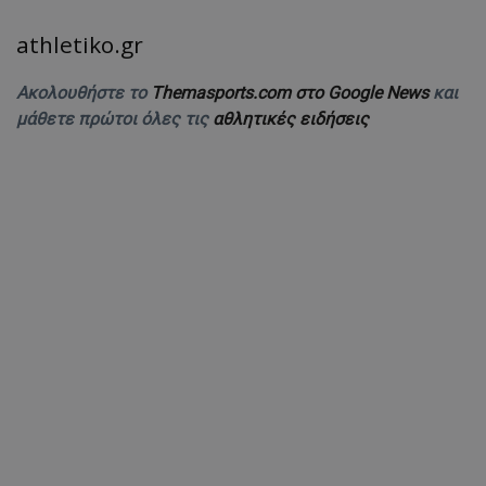
athletiko.gr
Ακολουθήστε το
Themasports.com στο Google News
και
μάθετε πρώτοι όλες τις
αθλητικές ειδήσεις