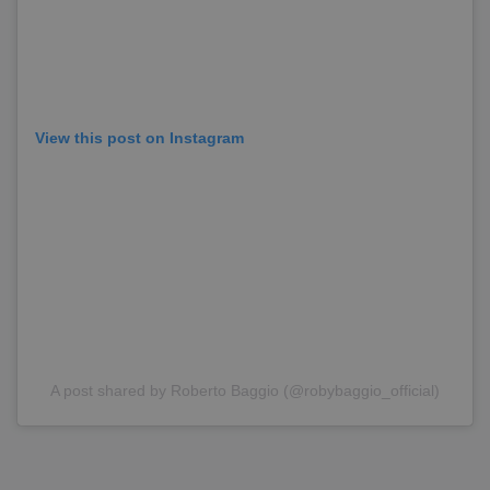
View this post on Instagram
A post shared by Roberto Baggio (@robybaggio_official)