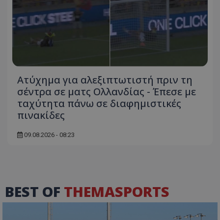
Ατύχημα για αλεξιπτωτιστή πριν τη
σέντρα σε ματς Ολλανδίας - Έπεσε με
ταχύτητα πάνω σε διαφημιστικές
πινακίδες
09.08.2026 - 08:23
BEST OF
THEMASPORTS