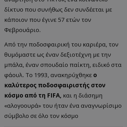
δίκτυο που συνήθως δεν συνδέεται με
κάποιον που έγινε 57 ετών τον
Φεβρουάριο.
Από την ποδοσφαιρική του καριέρα, τον
θυμόμαστε ως έναν δεξιοτέχνη με την
μπάλα, έναν σπουδαίο παίκτη, ειδικό στα
φάουλ. Το 1993, ανακηρύχθηκε
ο
καλύτερος ποδοσφαιριστής στον
κόσμο από τη FIFA,
και η διάσημη
«αλογοουρά» του ήταν ένα αναγνωρίσιμο
σύμβολο σε όλο τον κόσμο