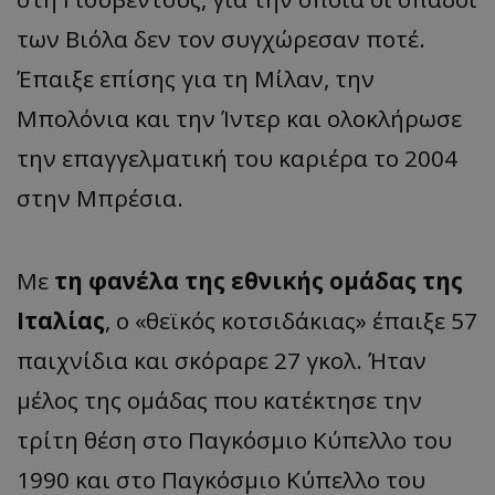
των Βιόλα δεν τον συγχώρεσαν ποτέ.
Έπαιξε επίσης για τη Μίλαν, την
Μπολόνια και την Ίντερ και ολοκλήρωσε
την επαγγελματική του καριέρα το 2004
στην Μπρέσια.
Με
τη φανέλα της εθνικής ομάδας της
Ιταλίας
, ο «θεϊκός κοτσιδάκιας» έπαιξε 57
παιχνίδια και σκόραρε 27 γκολ. Ήταν
μέλος της ομάδας που κατέκτησε την
τρίτη θέση στο Παγκόσμιο Κύπελλο του
1990 και στο Παγκόσμιο Κύπελλο του