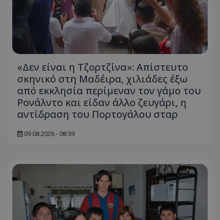
«Δεν είναι η Τζορτζίνα»: Απίστευτο
σκηνικό στη Μαδέιρα, χιλιάδες έξω
από εκκλησία περίμεναν τον γάμο του
Ρονάλντο και είδαν άλλο ζευγάρι, η
αντίδραση του Πορτογάλου σταρ
09.08.2026 - 08:59