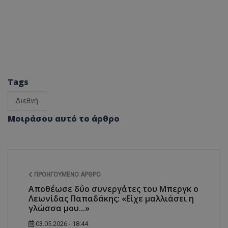
Tags
Διεθνή
Μοιράσου αυτό το άρθρο
ΠΡΟΗΓΟΎΜΕΝΟ ΆΡΘΡΟ
Αποθέωσε δύο συνεργάτες του Μπεργκ ο
Λεωνίδας Παπαδάκης: «Είχε μαλλιάσει η
γλώσσα μου...»
03.05.2026 - 18:44