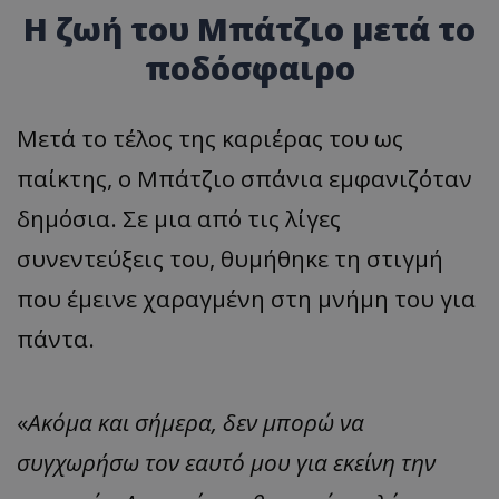
Η ζωή του Μπάτζιο μετά το
ποδόσφαιρο
Μετά το τέλος της καριέρας του ως
παίκτης, ο Μπάτζιο σπάνια εμφανιζόταν
δημόσια. Σε μια από τις λίγες
συνεντεύξεις του, θυμήθηκε τη στιγμή
που έμεινε χαραγμένη στη μνήμη του για
πάντα.
«
Ακόμα και σήμερα, δεν μπορώ να
συγχωρήσω τον εαυτό μου για εκείνη την