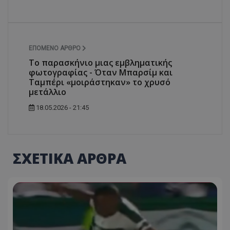
ΕΠΌΜΕΝΟ ΆΡΘΡΟ
To παρασκήνιο μιας εμβληματικής
φωτογραφίας - Όταν Μπαρσίμ και
Ταμπέρι «μοιράστηκαν» το χρυσό
μετάλλιο
18.05.2026 - 21:45
ΣΧΕΤΙΚΑ ΑΡΘΡΑ