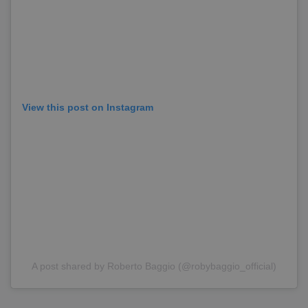
View this post on Instagram
A post shared by Roberto Baggio (@robybaggio_official)