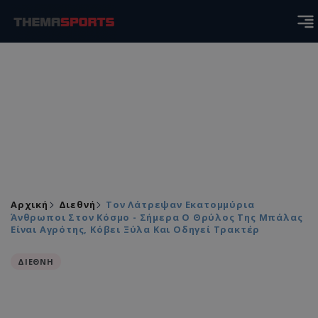
Αρχική
Διεθνή
Τον Λάτρεψαν Εκατομμύρια
Άνθρωποι Στον Κόσμο - Σήμερα Ο Θρύλος Της Μπάλας
Είναι Αγρότης, Κόβει Ξύλα Και Οδηγεί Τρακτέρ
ΔΙΕΘΝΗ