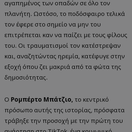
αγαπημένος των οπαδών σε όλο τον
πλανήτη. Ωστόσο, το ποδόσφαιρο τελικά
τον έφερε στο σημείο να μην του
επιτρέπεται καν να παίζει με τους φίλους
του. Οι τραυματισμοί τον κατέστρεψαν
και, αναζητώντας ηρεμία, κατέφυγε στην
εξοχή όπου ζει μακριά από τα φώτα της
δημοσιότητας.
Ο
Ρομπέρτο Μπάτζιο,
το κεντρικό
πρόσωπο αυτής της ιστορίας, πρόσφατα
τράβηξε την προσοχή με την πρώτη του
ανάρτηση στο TikTok, ένα κοινωνικό