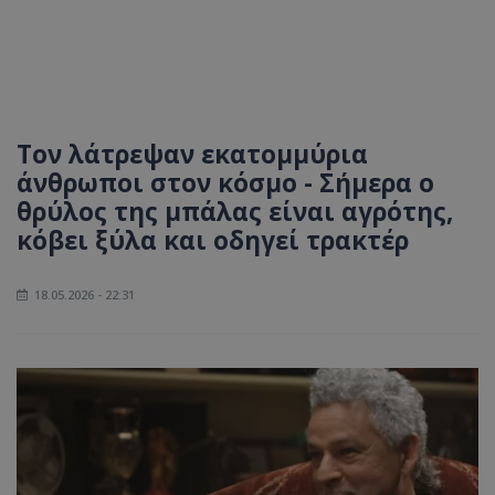
Τον λάτρεψαν εκατομμύρια
άνθρωποι στον κόσμο - Σήμερα ο
θρύλος της μπάλας είναι αγρότης,
κόβει ξύλα και οδηγεί τρακτέρ
18.05.2026 - 22:31