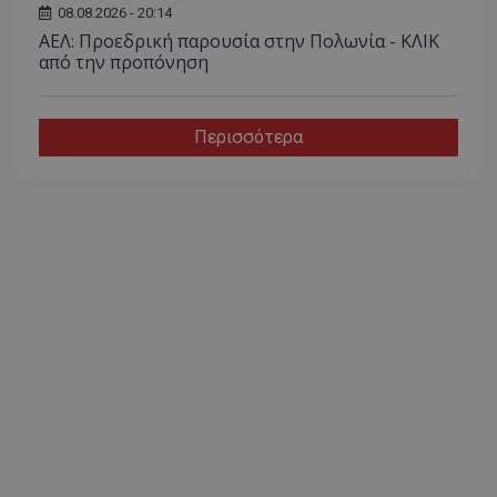
08.08.2026 - 20:14
ΑΕΛ: Προεδρική παρουσία στην Πολωνία - ΚΛΙΚ
από την προπόνηση
Περισσότερα