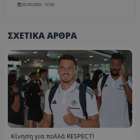
02.05.2026 - 13:30
ΣΧΕΤΙΚΑ ΑΡΘΡΑ
Κίνηση για πολλά RESPECT!