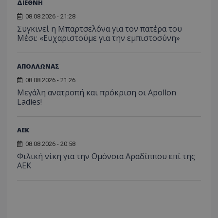
ΔΙΕΘΝΗ
08.08.2026 - 21:28
Συγκινεί η Μπαρτσελόνα για τον πατέρα του
Μέσι: «Ευχαριστούμε για την εμπιστοσύνη»
ΑΠΟΛΛΩΝΑΣ
08.08.2026 - 21:26
Μεγάλη ανατροπή και πρόκριση οι Apollon
Ladies!
ΑEK
08.08.2026 - 20:58
Φιλική νίκη για την Ομόνοια Αραδίππου επί της
ΑΕΚ