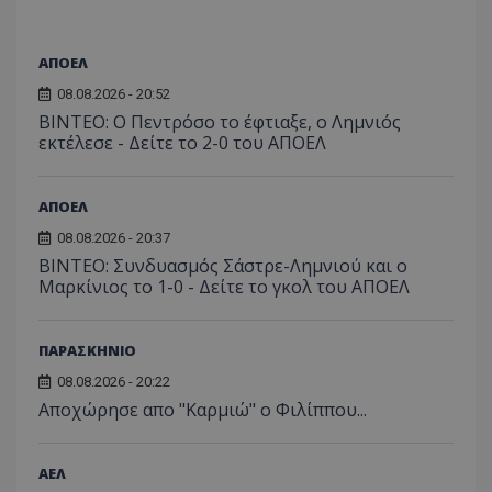
ΑΠΟΕΛ
08.08.2026 - 20:52
ΒΙΝΤΕΟ: Ο Πεντρόσο το έφτιαξε, ο Λημνιός
εκτέλεσε - Δείτε το 2-0 του ΑΠΟΕΛ
ΑΠΟΕΛ
08.08.2026 - 20:37
ΒΙΝΤΕΟ: Συνδυασμός Σάστρε-Λημνιού και ο
Μαρκίνιος το 1-0 - Δείτε το γκολ του ΑΠΟΕΛ
ΠΑΡΑΣΚΗΝΙΟ
08.08.2026 - 20:22
Aποχώρησε απο "Καρμιώ" ο Φιλίππου...
ΑΕΛ