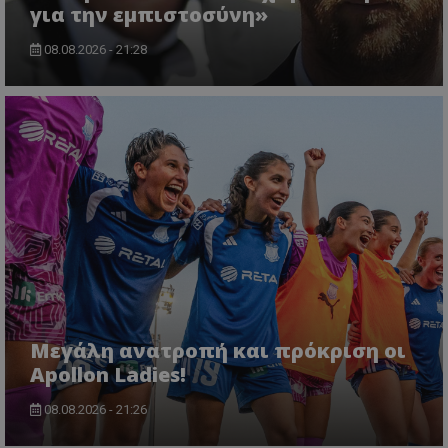
για την εμπιστοσύνη»
08.08.2026 - 21:28
Μεγάλη ανατροπή και πρόκριση οι
Apollon Ladies!
08.08.2026 - 21:26