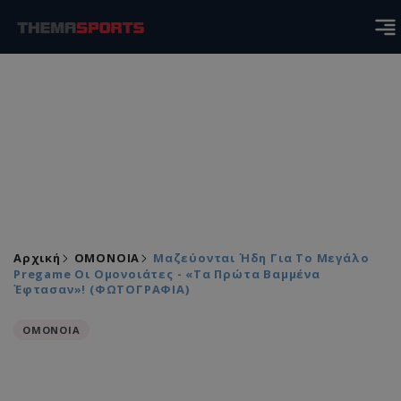
Αρχική
ΟΜΟΝΟΙΑ
Μαζεύονται Ήδη Για Το Μεγάλο
Pregame Οι Ομονοιάτες - «Τα Πρώτα Βαμμένα
Έφτασαν»! (ΦΩΤΟΓΡΑΦΙΑ)
ΟΜΟΝΟΙΑ