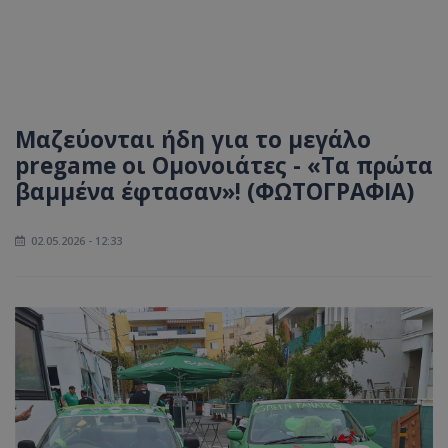
Μαζεύονται ήδη για το μεγάλο
pregame οι Ομονοιάτες - «Τα πρώτα
βαμμένα έφτασαν»! (ΦΩΤΟΓΡΑΦΙΑ)
02.05.2026 - 12:33