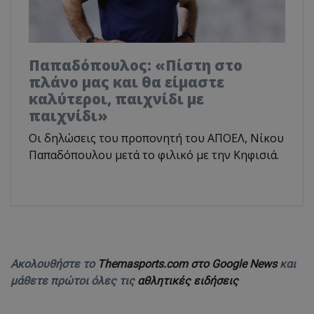
Παπαδόπουλος: «Πίστη στο
πλάνο μας και θα είμαστε
καλύτεροι, παιχνίδι με
παιχνίδι»
Οι δηλώσεις του προπονητή του ΑΠΟΕΛ, Νίκου
Παπαδόπουλου μετά το φιλικό με την Κηφισιά.
Ακολουθήστε το
Themasports.com στο Google News
και
μάθετε πρώτοι όλες τις
αθλητικές ειδήσεις