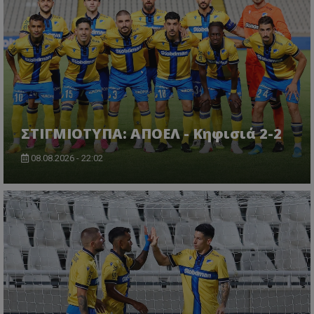
ΣΤΙΓΜΙΟΤΥΠΑ: ΑΠΟΕΛ - Κηφισιά 2-2
08.08.2026 - 22:02