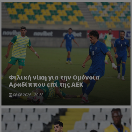
Φιλική νίκη για την Ομόνοια
Αραδίππου επί της ΑΕΚ
08.08.2026 - 20:58