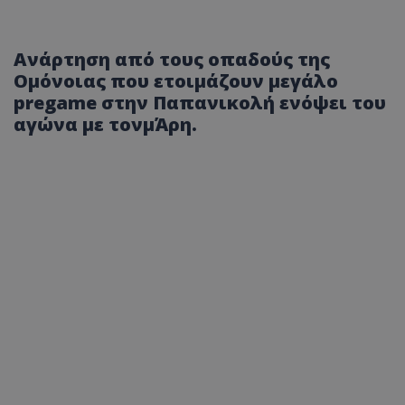
Ανάρτηση από τους οπαδούς της
Ομόνοιας που ετοιμάζουν μεγάλο
pregame στην Παπανικολή ενόψει του
αγώνα με τονμΆρη.