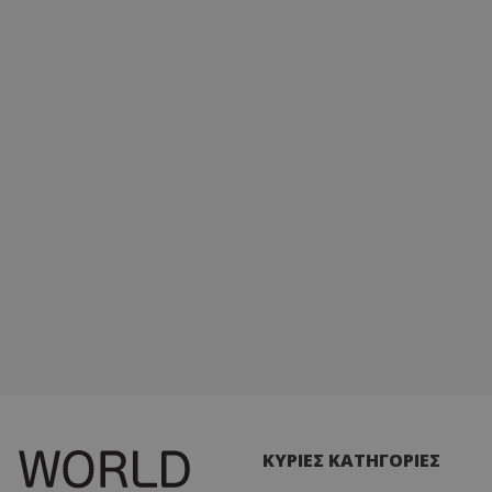
ΚΥΡΙΕΣ ΚΑΤΗΓΟΡΙΕΣ