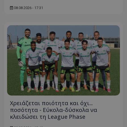
08.08.2026 - 17:31
Χρειάζεται ποιότητα και όχι...
ποσότητα - Εύκολα-δύσκολα να
κλειδώσει τη League Phase