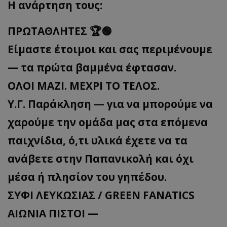
Η ανάρτηση τους:
ΠΡΩΤΑΘΛΗΤΕΣ 🏆🟢
Είμαστε έτοιμοι και σας περιμένουμε
— τα πρώτα βαμμένα έφτασαν.
ΟΛΟΙ ΜΑΖΙ. ΜΕΧΡΙ ΤΟ ΤΕΛΟΣ.
Υ.Γ. Παράκληση — για να μπορούμε να
χαρούμε την ομάδα μας στα επόμενα
παιχνίδια, ό,τι υλικά έχετε να τα
ανάβετε στην Παπανικολή και όχι
μέσα ή πλησίον του γηπέδου.
ΣΥΦΙ ΛΕΥΚΩΣΙΑΣ / GREEN FANATICS
ΑΙΩΝΙΑ ΠΙΣΤΟΙ —