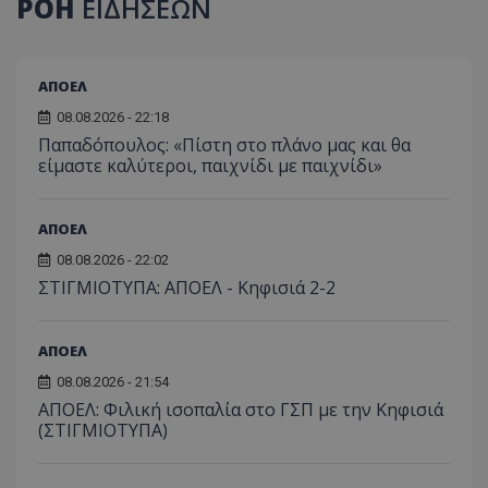
ΡΟΗ
ΕΙΔΗΣΕΩΝ
ΑΠΟΕΛ
08.08.2026 - 22:18
Παπαδόπουλος: «Πίστη στο πλάνο μας και θα
είμαστε καλύτεροι, παιχνίδι με παιχνίδι»
ΑΠΟΕΛ
08.08.2026 - 22:02
ΣΤΙΓΜΙΟΤΥΠΑ: ΑΠΟΕΛ - Κηφισιά 2-2
ΑΠΟΕΛ
08.08.2026 - 21:54
ΑΠΟΕΛ: Φιλική ισοπαλία στο ΓΣΠ με την Κηφισιά
(ΣΤΙΓΜΙΟΤΥΠΑ)