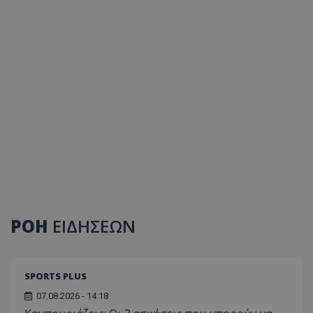
ΡΟΗ
ΕΙΔΗΣΕΩΝ
SPORTS PLUS
07.08.2026 - 14:18