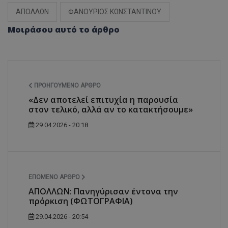
ΑΠΟΛΛΩΝ
ΦΑΝΟΥΡΙΟΣ ΚΩΝΣΤΑΝΤΙΝΟΥ
Μοιράσου αυτό το άρθρο
ΠΡΟΗΓΟΎΜΕΝΟ ΆΡΘΡΟ
«Δεν αποτελεί επιτυχία η παρουσία
στον τελικό, αλλά αν το κατακτήσουμε»
29.04.2026 - 20:18
ΕΠΌΜΕΝΟ ΆΡΘΡΟ
AΠΟΛΛΩΝ: Πανηγύρισαν έντονα την
πρόρκιση (ΦΩΤΟΓΡΑΦΙΑ)
29.04.2026 - 20:54