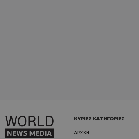
ΚΥΡΙΕΣ ΚΑΤΗΓΟΡΙΕΣ
ΑΡΧΙΚΗ