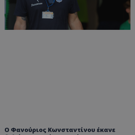
Ο Φανούριος Κωνσταντίνου έκανε