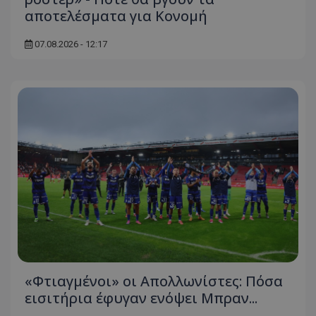
αποτελέσματα για Κονομή
07.08.2026 - 12:17
«Φτιαγμένοι» οι Απολλωνίστες: Πόσα
εισιτήρια έφυγαν ενόψει Μπραν...