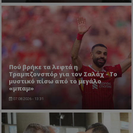
Πού βρήκε τα λεφτά η
Τραμπζονσπόρ για τον Σαλάχ - Το
μυστικό πίσω από το μεγάλο
«μπαμ»
07.08.2026 - 13:31