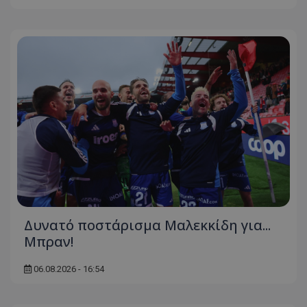
Δυνατό ποστάρισμα Μαλεκκίδη για...
Μπραν!
06.08.2026 - 16:54