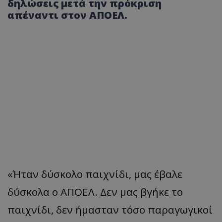
δηλώσεις μετά την πρόκριση
απέναντι στον ΑΠΟΕΛ.
«Ήταν δύσκολο παιχνίδι, μας έβαλε
δύσκολα ο ΑΠΟΕΛ. Δεν μας βγήκε το
παιχνίδι, δεν ήμασταν τόσο παραγωγικοί