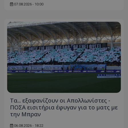
07.08.2026 - 10:00
Τα... εξαφανίζουν οι Απολλωνίστες -
ΠΟΣΑ εισιτήρια έφυγαν για το ματς με
την Μπραν
06.08.2026 - 18:22