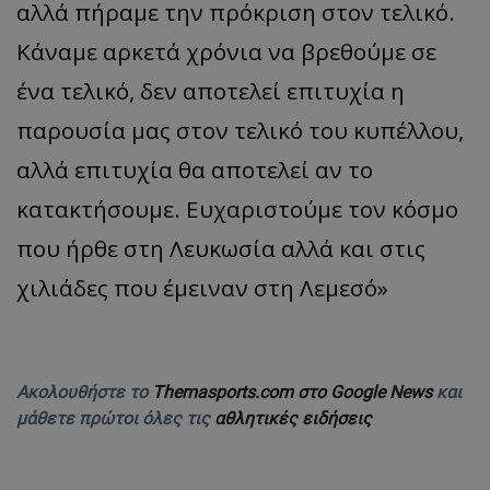
αλλά πήραμε την πρόκριση στον τελικό.
Κάναμε αρκετά χρόνια να βρεθούμε σε
ένα τελικό, δεν αποτελεί επιτυχία η
παρουσία μας στον τελικό του κυπέλλου,
αλλά επιτυχία θα αποτελεί αν το
κατακτήσουμε. Ευχαριστούμε τον κόσμο
που ήρθε στη Λευκωσία αλλά και στις
χιλιάδες που έμειναν στη Λεμεσό»
Ακολουθήστε το
Themasports.com στο Google News
και
μάθετε πρώτοι όλες τις
αθλητικές ειδήσεις