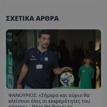
ΣΧΕΤΙΚΑ ΑΡΘΡΑ
ΦΑΝΟΥΡΙΟΣ: «Σήμερα και αύριο θα
κλείσουν όλες οι εκκρεμότητες του
ρόστερ» - Πότε θα βγουν τα