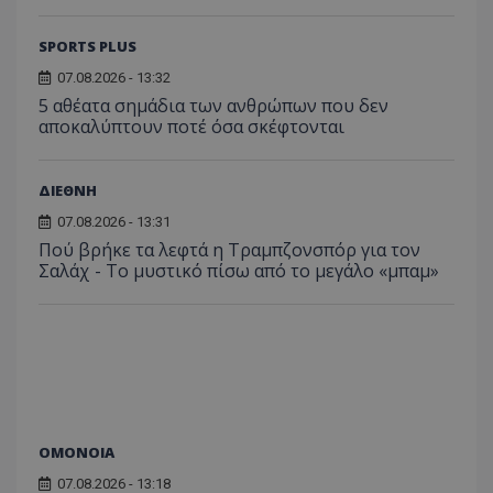
SPORTS PLUS
07.08.2026 - 13:32
5 αθέατα σημάδια των ανθρώπων που δεν
αποκαλύπτουν ποτέ όσα σκέφτονται
ΔΙΕΘΝΗ
07.08.2026 - 13:31
Πού βρήκε τα λεφτά η Τραμπζονσπόρ για τον
Σαλάχ - Το μυστικό πίσω από το μεγάλο «μπαμ»
ΟΜΟΝΟΙΑ
07.08.2026 - 13:18