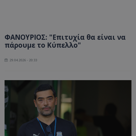
ΦΑΝΟΥΡΙΟΣ: "Επιτυχία θα είναι να
πάρουμε το Κύπελλο"
29.04.2026 - 20:33