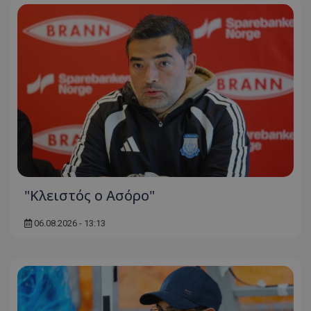
"Κλειστός ο Ασόρο"
06.08.2026 - 13:13