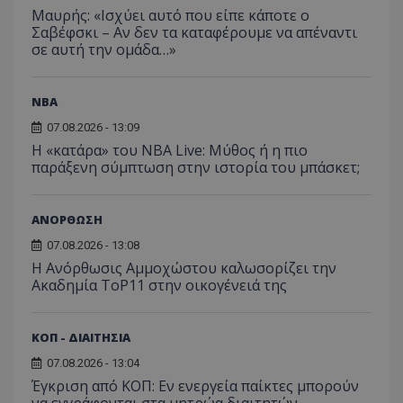
Μαυρής: «Ισχύει αυτό που είπε κάποτε ο
Σαβέφσκι – Αν δεν τα καταφέρουμε να απέναντι
σε αυτή την ομάδα…»
NBA
07.08.2026 - 13:09
Η «κατάρα» του NBA Live: Μύθος ή η πιο
παράξενη σύμπτωση στην ιστορία του μπάσκετ;
ΑΝΟΡΘΩΣΗ
07.08.2026 - 13:08
Η Ανόρθωσις Αμμοχώστου καλωσορίζει την
Ακαδημία ToP11 στην οικογένειά της
ΚΟΠ - ΔΙΑΙΤΗΣΙΑ
07.08.2026 - 13:04
Έγκριση από ΚΟΠ: Εν ενεργεία παίκτες μπορούν