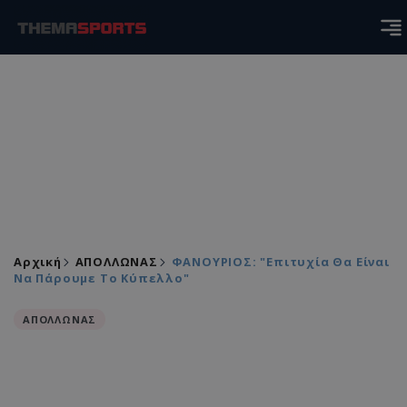
Αρχική
ΑΠΟΛΛΩΝΑΣ
ΦΑΝΟΥΡΙΟΣ: "Επιτυχία Θα Είναι
Να Πάρουμε Το Κύπελλο"
ΑΠΟΛΛΩΝΑΣ