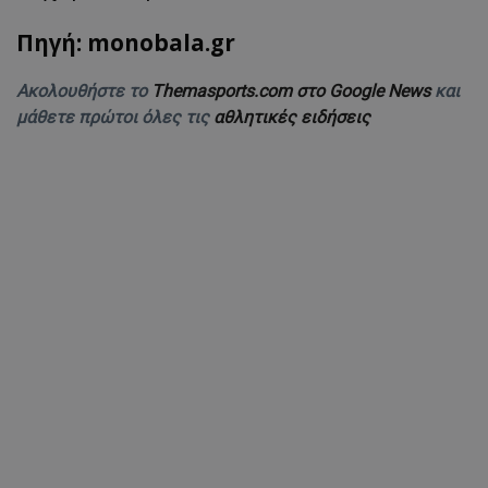
Πηγή: monobala.gr
Ακολουθήστε το
Themasports.com στο Google News
και
μάθετε πρώτοι όλες τις
αθλητικές ειδήσεις