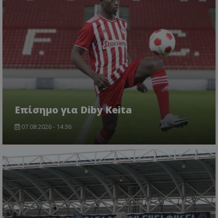
Επίσημο για Diby Keita
07.08.2026 - 14:36