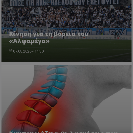
Κίνηση για τη βόρεια του
«Αλφαμέγα»
07.08.2026 - 14:30