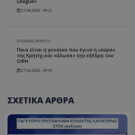
League»
27.04.2026 - 09:22
ΕΠΌΜΕΝΟ ΆΡΘΡΟ
Ποια είναι η γυναίκα που έγινε η «λύρα»
της Κρήτης και «άλωσε» την εξέδρα του
ΟΦΗ
27.04.2026 - 09:53
ΣΧΕΤΙΚΑ ΑΡΘΡΑ