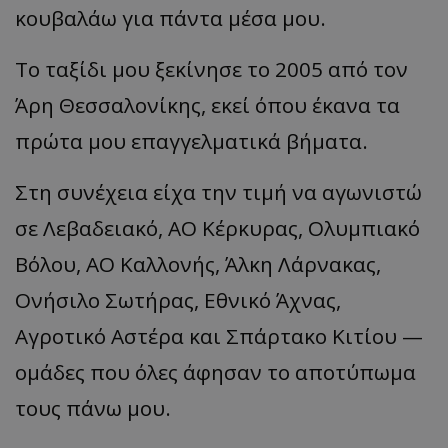
κουβαλάω για πάντα μέσα μου.
Το ταξίδι μου ξεκίνησε το 2005 από τον
Άρη Θεσσαλονίκης, εκεί όπου έκανα τα
πρώτα μου επαγγελματικά βήματα.
Στη συνέχεια είχα την τιμή να αγωνιστώ
σε Λεβαδειακό, ΑΟ Κέρκυρας, Ολυμπιακό
Βόλου, ΑΟ Καλλονής, Άλκη
Λάρν
ακας,
Ονήσιλο
Σωτήρας, Εθνικό Άχνας,
Αγροτικό Αστέρα και Σπάρτακο Κιτίου
—
ομάδες που όλες άφησαν το αποτύπωμα
τους πάνω μου.