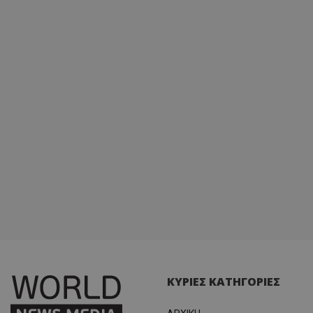
ΚΥΡΙΕΣ ΚΑΤΗΓΟΡΙΕΣ