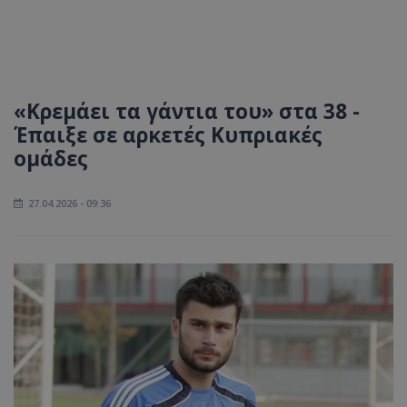
«Κρεμάει τα γάντια του» στα 38 -
Έπαιξε σε αρκετές Κυπριακές
ομάδες
27.04.2026 - 09:36