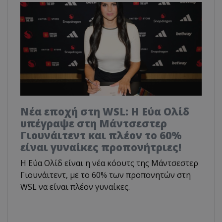
Νέα εποχή στη WSL: Η Εύα Ολίδ
υπέγραψε στη Μάντσεστερ
Γιουνάιτεντ και πλέον το 60%
είναι γυναίκες προπονήτριες!
H Εύα Ολίδ είναι η νέα κόουτς της Μάντσεστερ
Γιουνάιτεντ, με το 60% των προπονητών στη
WSL να είναι πλέον γυναίκες.