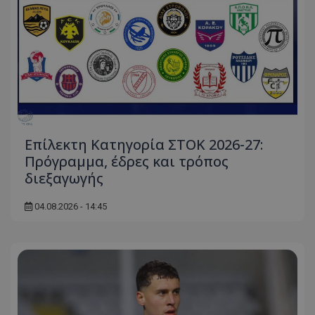
Επίλεκτη Κατηγορία ΣΤΟΚ 2026-27:
Πρόγραμμα, έδρες και τρόπος
διεξαγωγής
04.08.2026 - 14:45