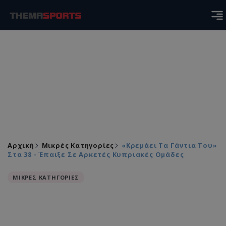
Αρχική
Μικρές Κατηγορίες
«Κρεμάει Τα Γάντια Του»
Στα 38 - Έπαιξε Σε Αρκετές Κυπριακές Ομάδες
ΜΙΚΡΕΣ ΚΑΤΗΓΟΡΙΕΣ