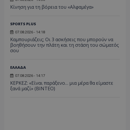
Κίνηση για τη βόρεια του «Αλφαμέγα»
SPORTS PLUS
07.08.2026 - 14:18
Καμπουριάζεις; Οι 3 ασκήσεις που μπορούν να
βοηθήσουν την πλάτη και τη στάση του σώματός
σου
ΕΛΛΑΔΑ
07.08.2026 - 14:17
ΚΕΡΚΕΖ: «Είναι παράξενο… μια μέρα θα είμαστε
ξανά μαζί» (BINTEO)