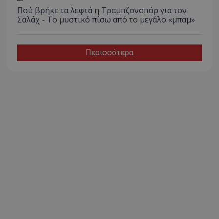
Πού βρήκε τα λεφτά η Τραμπζονσπόρ για τον
Σαλάχ - Το μυστικό πίσω από το μεγάλο «μπαμ»
Περισσότερα