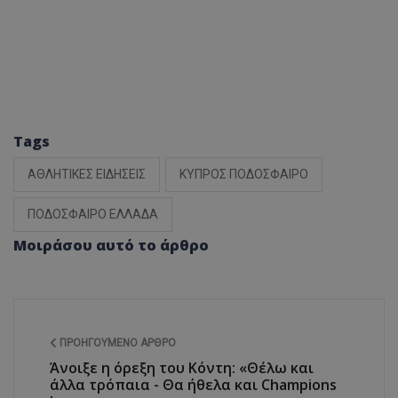
Tags
ΑΘΛΗΤΙΚΕΣ ΕΙΔΗΣΕΙΣ
ΚΥΠΡΟΣ ΠΟΔΟΣΦΑΙΡΟ
ΠΟΔΟΣΦΑΙΡΟ ΕΛΛΑΔΑ
Μοιράσου αυτό το άρθρο
ΠΡΟΗΓΟΎΜΕΝΟ ΆΡΘΡΟ
Άνοιξε η όρεξη του Κόντη: «Θέλω και
άλλα τρόπαια - Θα ήθελα και Champions