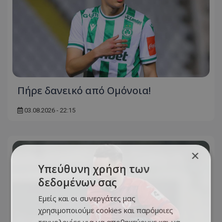
Πήρε δανεικό από Ομόνοια!
03.08.2026 - 22:15
×
Υπεύθυνη χρήση των
δεδομένων σας
Εμείς και οι συνεργάτες μας
χρησιμοποιούμε cookies και παρόμοιες