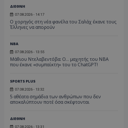
ΔΙΕΘΝΗ
07.08.2026 - 14:17
Ο χορηγός στη νέα φανέλα του Σαλάχ έκανε τους
Έλληνες να απορούν
NBA
07.08.2026 - 13:55
Μάθιου Ντελαβεντόβα: Ο… μαχητής του NBA
που έκανε «συμπαίκτη» του το ChatGPT!
SPORTS PLUS
07.08.2026 - 13:32
5 αθέατα σημάδια των ανθρώπων που δεν
αποκαλύπτουν ποτέ όσα σκέφτονται
ΔΙΕΘΝΗ
07.08.2026 - 13:31