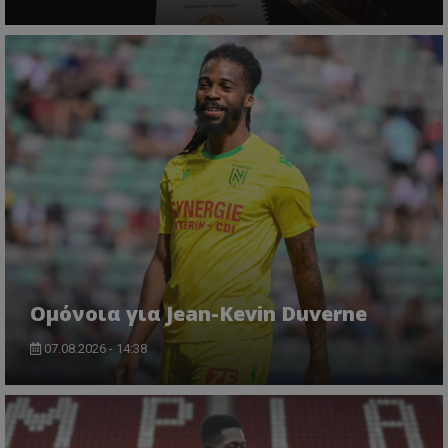
Ομόνοια για Jean-Kevin Duverne
07.08.2026 - 14:38