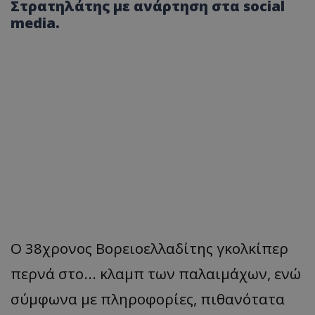
Στρατηλάτης με ανάρτηση στα social
media.
Ο 38χρονος Βορειοελλαδίτης γκολκίπερ
περνά στο... κλαμπ των
παλαιμάχων
, ενώ
σύμφωνα με πληροφορίες, πιθανότατα