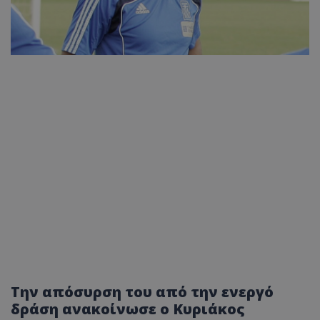
Την απόσυρση του από την ενεργό
δράση ανακοίνωσε ο Κυριάκος