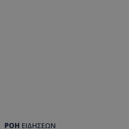
ΡΟΗ
ΕΙΔΗΣΕΩΝ