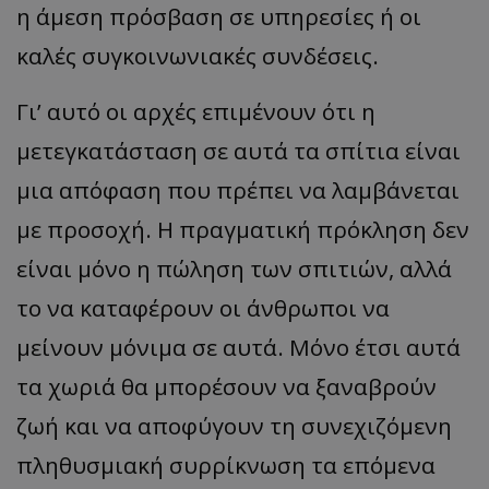
η άμεση πρόσβαση σε υπηρεσίες ή οι
καλές συγκοινωνιακές συνδέσεις.
Γι’ αυτό οι αρχές επιμένουν ότι η
μετεγκατάσταση σε αυτά τα σπίτια είναι
μια απόφαση που πρέπει να λαμβάνεται
με προσοχή. Η πραγματική πρόκληση δεν
είναι μόνο η πώληση των σπιτιών, αλλά
το να καταφέρουν οι άνθρωποι να
μείνουν μόνιμα σε αυτά. Μόνο έτσι αυτά
τα χωριά θα μπορέσουν να ξαναβρούν
ζωή και να αποφύγουν τη συνεχιζόμενη
πληθυσμιακή συρρίκνωση τα επόμενα