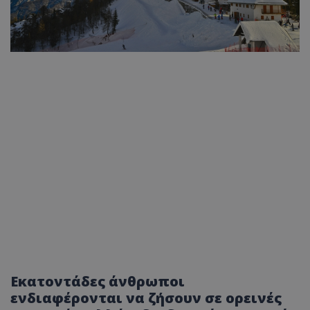
Εκατοντάδες άνθρωποι
ενδιαφέρονται να ζήσουν σε ορεινές