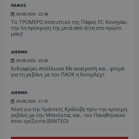
ΠΑΦΟΣ
09.08.2026 - 22:48
Το ΤΡΟΜΕΡΟ στατιστικό της Πάφος FC: Κυνηγάει
την 5η πρόκριση της μετά από ήττα στο πρώτο
ματς!
ΔΙΕΘΝΗ
09.08.2026 - 22:06
Ενδιαφέρει Απόλλωνα: Με ανατροπή και... φτερά
για τη ρεβάνς με τον ΠΑΟΚ η Άντερλεχτ
ΔΙΕΘΝΗ
09.08.2026 - 21:52
Νίκη για την Χράντετς Κράλοβε πριν την κρίσιμη
ρεβάνς με την Μπεσίκτας και... τον Παναθηναϊκό
στον ορίζοντα (ΒΙΝΤΕΟ)