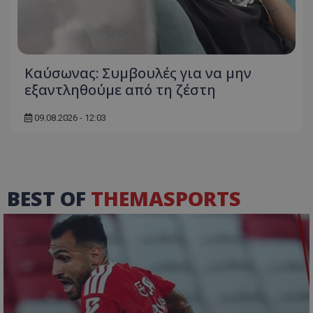
Kαύσωνας: Συμβουλές για να μην
εξαντληθούμε από τη ζέστη
09.08.2026 - 12:03
BEST OF
THEMASPORTS