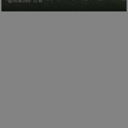
09.08.2026 - 22:48