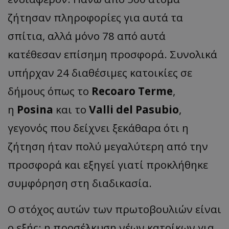
ζήτησαν πληροφορίες για αυτά τα
σπίτια, αλλά μόνο 78 από αυτά
κατέθεσαν επίσημη προσφορά. Συνολικά
υπήρχαν 24 διαθέσιμες κατοικίες σε
δήμους όπως το
Recoaro Terme
,
η
Posina
και το
Valli del Pasubio
,
γεγονός που δείχνει ξεκάθαρα ότι η
ζήτηση ήταν πολύ μεγαλύτερη από την
προσφορά και εξηγεί γιατί προκλήθηκε
συμφόρηση στη διαδικασία.
Ο στόχος αυτών των πρωτοβουλιών είναι
ο εξής: η προσέλκυση νέων κατοίκων για