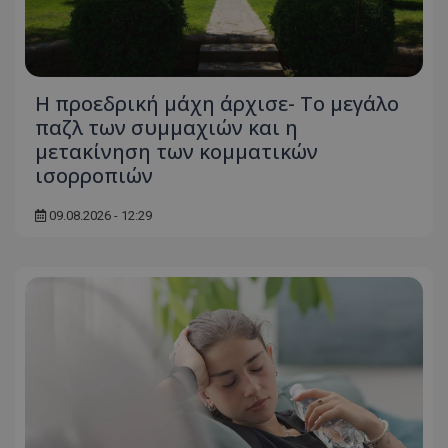
Η προεδρική μάχη άρχισε- Το μεγάλο
παζλ των συμμαχιών και η
μετακίνηση των κομματικών
ισορροπιών
09.08.2026 - 12:29