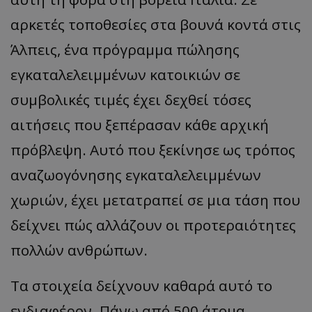
αρκετές τοποθεσίες στα βουνά κοντά στις
Άλπεις, ένα πρόγραμμα πώλησης
εγκαταλελειμμένων κατοικιών σε
συμβολικές τιμές έχει δεχθεί τόσες
αιτήσεις που ξεπέρασαν κάθε αρχική
πρόβλεψη. Αυτό που ξεκίνησε ως τρόπος
αναζωογόνησης εγκαταλελειμμένων
χωριών, έχει μετατραπεί σε μια τάση που
δείχνει πώς αλλάζουν οι προτεραιότητες
πολλών ανθρώπων.
Τα στοιχεία δείχνουν καθαρά αυτό το
ενδιαφέρον. Πάνω από 500 άτομα