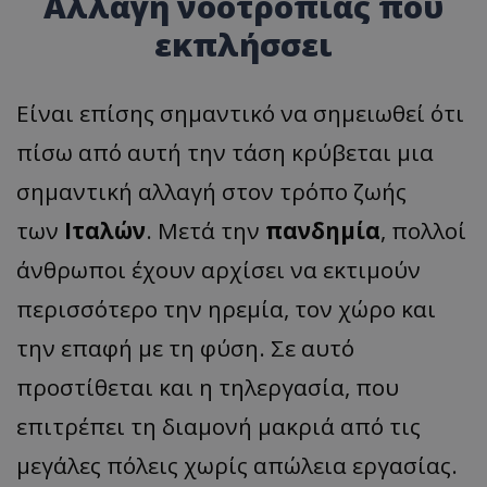
Αλλαγή νοοτροπίας που
εκπλήσσει
Είναι επίσης σημαντικό να σημειωθεί ότι
πίσω από αυτή την τάση κρύβεται μια
σημαντική αλλαγή στον τρόπο ζωής
των
Ιταλών
. Μετά την
πανδημία
, πολλοί
άνθρωποι έχουν αρχίσει να εκτιμούν
περισσότερο την ηρεμία, τον χώρο και
την επαφή με τη φύση. Σε αυτό
προστίθεται και η τηλεργασία, που
επιτρέπει τη διαμονή μακριά από τις
μεγάλες πόλεις χωρίς απώλεια εργασίας.