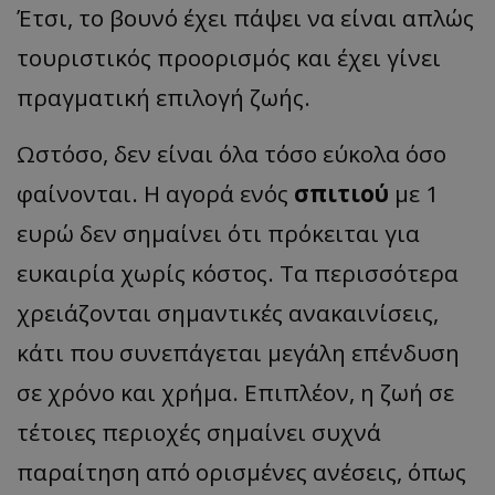
Έτσι, το βουνό έχει πάψει να είναι απλώς
τουριστικός προορισμός και έχει γίνει
πραγματική επιλογή ζωής.
Ωστόσο, δεν είναι όλα τόσο εύκολα όσο
φαίνονται. Η αγορά ενός
σπιτιού
με 1
ευρώ δεν σημαίνει ότι πρόκειται για
ευκαιρία χωρίς κόστος. Τα περισσότερα
χρειάζονται σημαντικές ανακαινίσεις,
κάτι που συνεπάγεται μεγάλη επένδυση
σε χρόνο και χρήμα. Επιπλέον, η ζωή σε
τέτοιες περιοχές σημαίνει συχνά
παραίτηση από ορισμένες ανέσεις, όπως