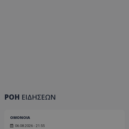
ΡΟΗ
ΕΙΔΗΣΕΩΝ
ΟΜΟΝΟΙΑ
06.08.2026 - 21:55