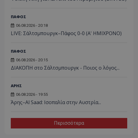
ΠΑΦΟΣ
06.08.2026 - 20:18
LIVE: Σάλτσμπουργκ–Πάφος 0-0 (Α' ΗΜΙΧΡΟΝΟ)
ΠΑΦΟΣ
06.08.2026 - 20:15
ΔΙΑΚΟΠΗ στο Σάλτσμπουργκ - Ποιος ο λόγος...
ΑΡΗΣ
06.08.2026 - 19:55
Άρης–Al Saad: Ισοπαλία στην Αυστρία...
Περισσότερα