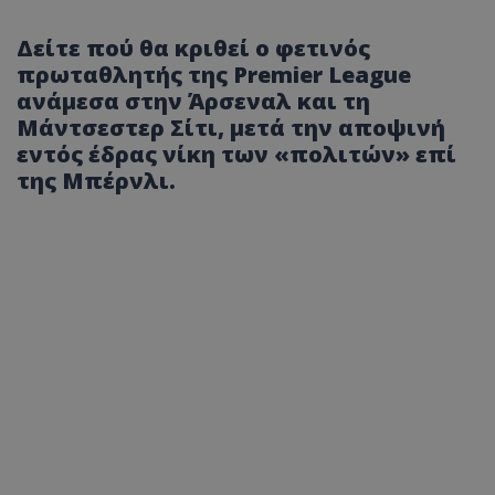
Δείτε πού θα κριθεί ο φετινός
πρωταθλητής της Premier League
ανάμεσα στην Άρσεναλ και τη
Μάντσεστερ Σίτι, μετά την αποψινή
εντός έδρας νίκη των «πολιτών» επί
της Μπέρνλι.