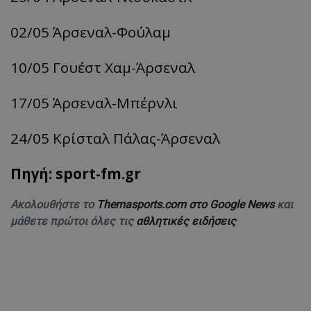
02/05
Άρσεναλ-Φούλαμ
10/05 Γουέστ Χαμ-
Άρσεναλ
17/05
Άρσεναλ-Μπέρνλι
24/05
Κρίσταλ
Πάλας-Άρσεναλ
Πηγή: sport-fm.gr
Ακολουθήστε το
Themasports.com στο Google News
και
μάθετε πρώτοι όλες τις
αθλητικές ειδήσεις