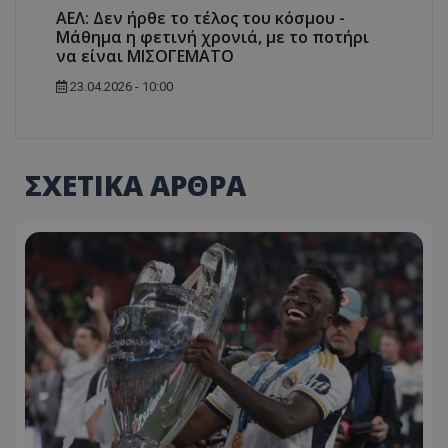
ΑΕΛ: Δεν ήρθε το τέλος του κόσμου -
Μάθημα η φετινή χρονιά, με το ποτήρι
να είναι ΜΙΣΟΓΕΜΑΤΟ
23.04.2026 - 10:00
ΣΧΕΤΙΚΑ ΑΡΘΡΑ