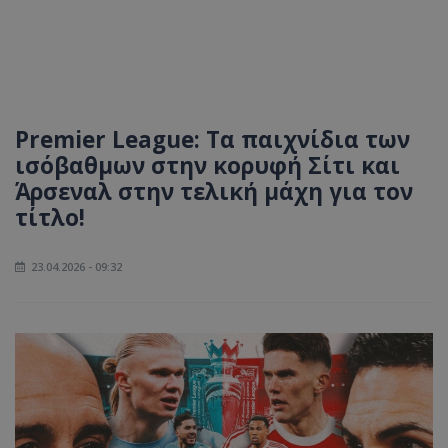
Premier League: Τα παιχνίδια των
ισόβαθμων στην κορυφή Σίτι και
Άρσεναλ στην τελική μάχη για τον
τίτλο!
23.04.2026 - 09:32