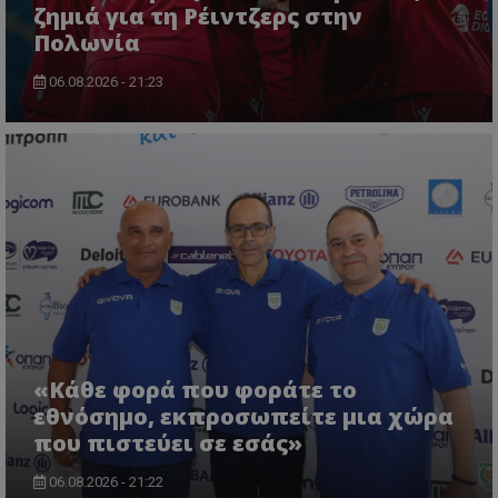
ζημιά για τη Ρέιντζερς στην
Πολωνία
06.08.2026 - 21:23
«Κάθε φορά που φοράτε το
εθνόσημο, εκπροσωπείτε μια χώρα
που πιστεύει σε εσάς»
06.08.2026 - 21:22