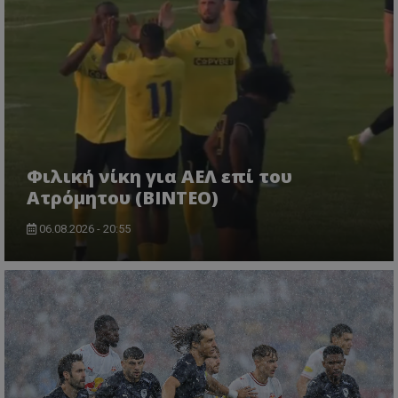
Φιλική νίκη για ΑΕΛ επί του
Ατρόμητου (BINTEO)
06.08.2026 - 20:55