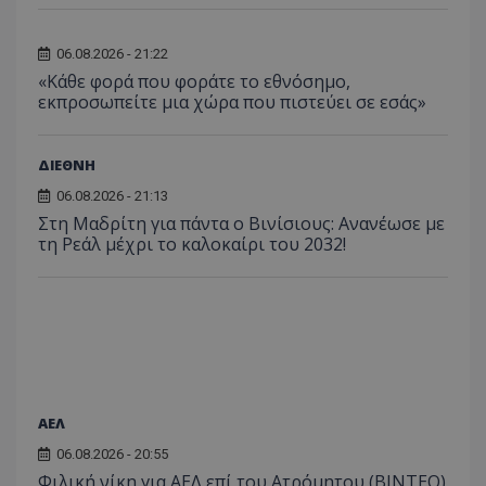
06.08.2026 - 21:22
«Κάθε φορά που φοράτε το εθνόσημο,
εκπροσωπείτε μια χώρα που πιστεύει σε εσάς»
ΔΙΕΘΝΗ
06.08.2026 - 21:13
Στη Μαδρίτη για πάντα ο Βινίσιους: Ανανέωσε με
τη Ρεάλ μέχρι το καλοκαίρι του 2032!
ΑΕΛ
06.08.2026 - 20:55
Φιλική νίκη για ΑΕΛ επί του Ατρόμητου (BINTEO)