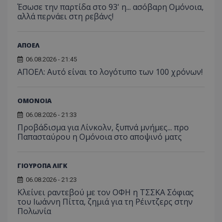
Έσωσε την παρτίδα στο 93' η... ασόβαρη Ομόνοια,
αλλά περνάει στη ρεβάνς!
ΑΠΟΕΛ
06.08.2026 - 21:45
ΑΠΟΕΛ: Αυτό είναι το λογότυπο των 100 χρόνων!
ΟΜΟΝΟΙΑ
06.08.2026 - 21:33
Προβάδισμα για Λίνκολν, ξυπνά μνήμες... προ
Παπασταύρου η Ομόνοια στο αποψινό ματς
ΓΙΟΥΡΟΠΑ ΛΙΓΚ
06.08.2026 - 21:23
Κλείνει ραντεβού με τον ΟΦΗ η ΤΣΣΚΑ Σόφιας
του Ιωάννη Πίττα, ζημιά για τη Ρέιντζερς στην
Πολωνία