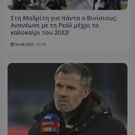
Στη Μαδρίτη για πάντα ο Βινίσιους:
Ανανέωσε με τη Ρεάλ μέχρι το
καλοκαίρι του 2032!
06.08.2026 - 21:13