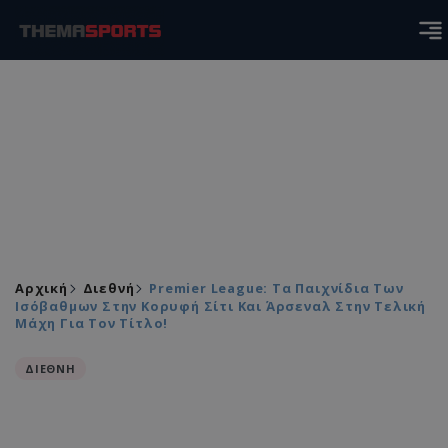
Αρχική
Διεθνή
Premier League: Τα Παιχνίδια Των
Ισόβαθμων Στην Κορυφή Σίτι Και Άρσεναλ Στην Τελική
Μάχη Για Τον Τίτλο!
ΔΙΕΘΝΗ