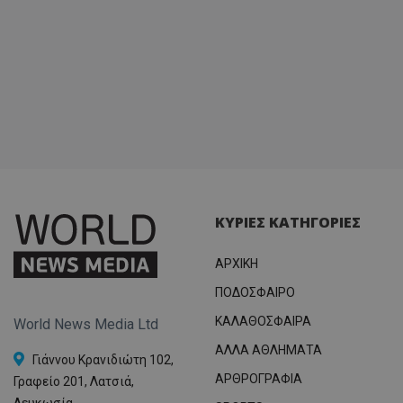
ΚΥΡΙΕΣ ΚΑΤΗΓΟΡΙΕΣ
ΑΡΧΙΚΗ
ΠΟΔΟΣΦΑΙΡΟ
ΚΑΛΑΘΟΣΦΑΙΡΑ
World News Media Ltd
ΑΛΛΑ ΑΘΛΗΜΑΤΑ
Γιάννου Κρανιδιώτη 102,
ΑΡΘΡΟΓΡΑΦΙΑ
Γραφείο 201, Λατσιά,