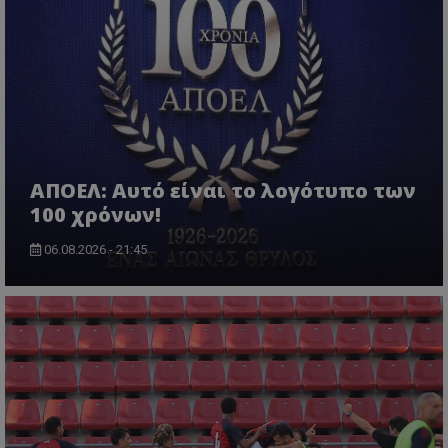
ΑΠΟΕΛ: Αυτό είναι το λογότυπο των
100 χρόνων!
06.08.2026 - 21:45