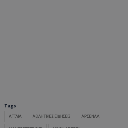
Tags
ΑΓΓΛΙΑ
ΑΘΛΗΤΙΚΕΣ ΕΙΔΗΣΕΙΣ
ΑΡΣΕΝΑΛ