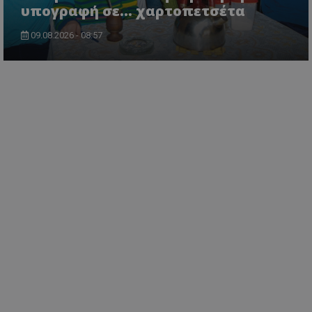
υπογραφή σε... χαρτοπετσέτα
09.08.2026 - 08:57