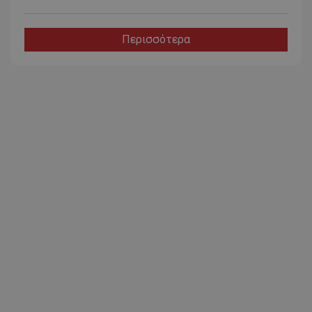
Περισσότερα