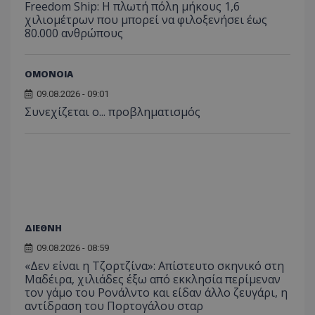
Freedom Ship: Η πλωτή πόλη μήκους 1,6
χιλιομέτρων που μπορεί να φιλοξενήσει έως
80.000 ανθρώπους
ΟΜΟΝΟΙΑ
09.08.2026 - 09:01
Συνεχίζεται ο... προβληματισμός
ΔΙΕΘΝΗ
09.08.2026 - 08:59
«Δεν είναι η Τζορτζίνα»: Απίστευτο σκηνικό στη
Μαδέιρα, χιλιάδες έξω από εκκλησία περίμεναν
τον γάμο του Ρονάλντο και είδαν άλλο ζευγάρι, η
αντίδραση του Πορτογάλου σταρ