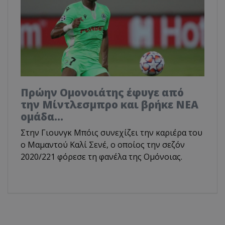
Πρώην Ομονοιάτης έφυγε από
την Μίντλεσμπρο και βρήκε ΝΕΑ
ομάδα...
Στην Γιουνγκ Μπόις συνεχίζει την καριέρα του
ο Μαμαντού Καλί Σενέ, ο οποίος την σεζόν
2020/221 φόρεσε τη φανέλα της Ομόνοιας.