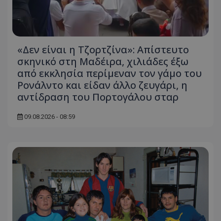
«Δεν είναι η Τζορτζίνα»: Απίστευτο
σκηνικό στη Μαδέιρα, χιλιάδες έξω
από εκκλησία περίμεναν τον γάμο του
Ρονάλντο και είδαν άλλο ζευγάρι, η
αντίδραση του Πορτογάλου σταρ
09.08.2026 - 08:59