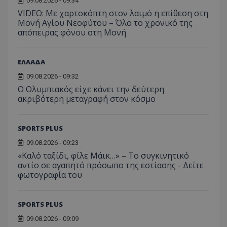
09.08.2026 - 09:34
VIDEO: Με χαρτοκόπτη στον λαιμό η επίθεση στη
Μονή Αγίου Νεοφύτου – Όλο το χρονικό της
απόπειρας φόνου στη Μονή
ΕΛΛΑΔΑ
09.08.2026 - 09:32
Ο Ολυμπιακός είχε κάνει την δεύτερη
ακριβότερη μεταγραφή στον κόσμο
SPORTS PLUS
09.08.2026 - 09:23
«Καλό ταξίδι, φίλε Μάικ…» – Το συγκινητικό
αντίο σε αγαπητό πρόσωπο της εστίασης - Δείτε
φωτογραφία του
SPORTS PLUS
09.08.2026 - 09:09