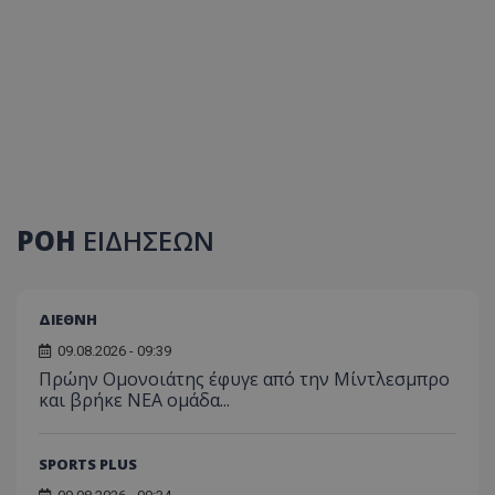
ΡΟΗ
ΕΙΔΗΣΕΩΝ
ΔΙΕΘΝΗ
09.08.2026 - 09:39
Πρώην Ομονοιάτης έφυγε από την Μίντλεσμπρο
και βρήκε ΝΕΑ ομάδα...
SPORTS PLUS