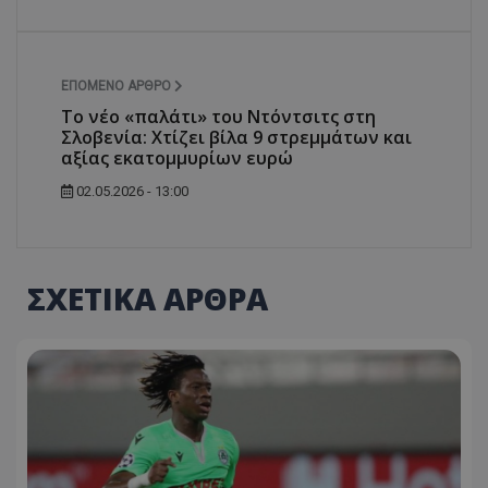
ΕΠΌΜΕΝΟ ΆΡΘΡΟ
Το νέο «παλάτι» του Ντόντσιτς στη
Σλοβενία: Χτίζει βίλα 9 στρεμμάτων και
αξίας εκατομμυρίων ευρώ
02.05.2026 - 13:00
ΣΧΕΤΙΚΑ ΑΡΘΡΑ