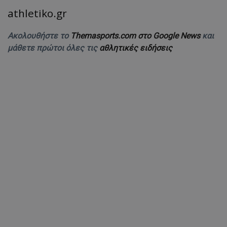
athletiko.gr
Ακολουθήστε το
Themasports.com στο Google News
και
μάθετε πρώτοι όλες τις
αθλητικές ειδήσεις