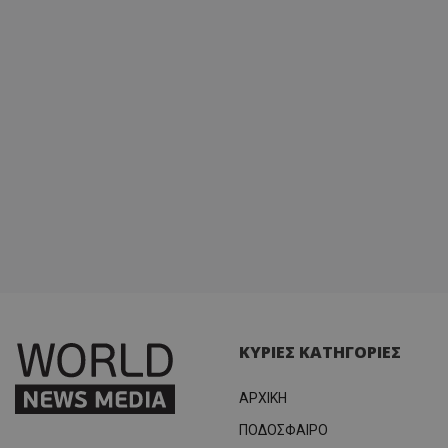
ΚΥΡΙΕΣ ΚΑΤΗΓΟΡΙΕΣ
ΑΡΧΙΚΗ
ΠΟΔΟΣΦΑΙΡΟ