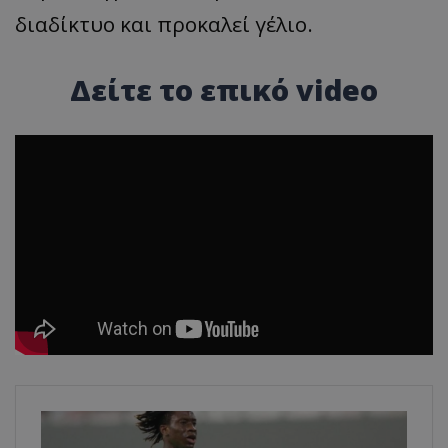
διαδίκτυο και προκαλεί γέλιο.
Δείτε το επικό video