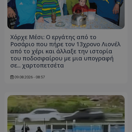
Χόρχε Μέσι: Ο εργάτης από το
Ροσάριο που πήρε τον 13χρονο Λιονέλ
από το χέρι και άλλαξε την ιστορία
του ποδοσφαίρου με μια υπογραφή
σε... χαρτοπετσέτα
09.08.2026 - 08:57