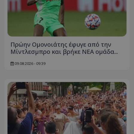
Πρώην Ομονοιάτης έφυγε από την
Μίντλεσμπρο και βρήκε ΝΕΑ ομάδα...
09.08.2026 - 09:39