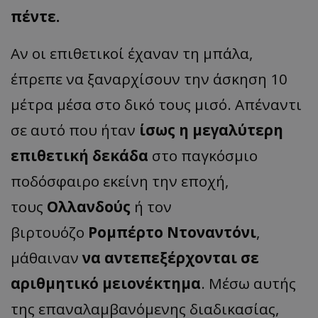
πέντε.
Αν οι επιθετικοί έχαναν τη μπάλα,
έπρεπε να ξαναρχίσουν την άσκηση 10
μέτρα μέσα στο δικό τους μισό. Απέναντι
σε αυτό που ήταν
ίσως η μεγαλύτερη
επιθετική δεκάδα
στο παγκόσμιο
ποδόσφαιρο εκείνη την εποχή,
τους
Ολλανδούς
ή τον
βιρτουόζο
Ρομπέρτο Ντοναντόνι
,
μάθαιναν
να αντεπεξέρχονται σε
αριθμητικό μειονέκτημα
. Μέσω αυτής
της επαναλαμβανόμενης διαδικασίας,