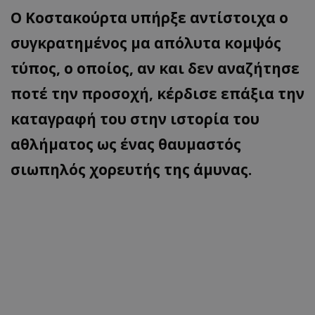
Ο Κοστακούρτα υπήρξε αντίστοιχα ο
συγκρατημένος μα απόλυτα κομψός
τύπος, ο οποίος, αν και δεν αναζήτησε
ποτέ την προσοχή, κέρδισε επάξια την
καταγραφή του στην ιστορία του
αθλήματος ως ένας θαυμαστός
σιωπηλός χορευτής της άμυνας.