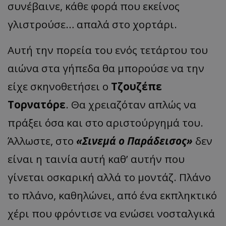
συνέβαινε, κάθε φορά που εκείνος
γλιστρούσε… απαλά στο χορτάρι.
Αυτή την πορεία του ενός τετάρτου του
αιώνα στα γήπεδα θα μπορούσε να την
είχε σκηνοθετήσει ο
Τζουζέπε
Τορνατόρε
. Θα χρειαζόταν απλώς να
πράξει όσα και στο αριστούργημά του.
Άλλωστε, στο
«Σινεμά ο Παράδεισος»
δεν
είναι η ταινία αυτή καθ’ αυτήν που
γίνεται οσκαρική αλλά το μοντάζ. Πλάνο
το πλάνο, καθηλώνει, από ένα εκπληκτικό
χέρι που φρόντισε να ενώσει νοσταλγικά