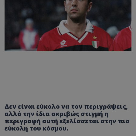
Δεν είναι εύκολο να τον περιγράψεις,
αλλά την ίδια ακριβώς στιγμή η
περιγραφή αυτή εξελίσσεται στην πιο
εύκολη του κόσμου.