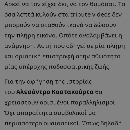
Αρκεί να τον είχες δει, να τον θυμάσαι. Τα
όσα λεπτά κυλούν στα tribute videos δεν
μπορούν να σταθούν ικανά να δώσουν
την πλήρη εικόνα. Οπότε αναλαμβάνει η
ανάμνηση. Αυτή που οδηγεί σε μία πλήρη
και οριστική επιστροφή στην αθωότητα
μίας υπέροχης ποδοσφαιρικής ζωής.
Για την αφήγηση της ιστορίας
του
Αλεσάντρο Κοστακούρτα
θα
χρειαστούν ορισμένοι παραλληλισμοί.
Όχι απαραίτητα συμβολικοί μα
περισσότερο ουσιαστικοί. Όπως δηλαδή