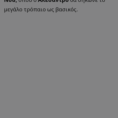
μεγάλο τρόπαιο ως βασικός.