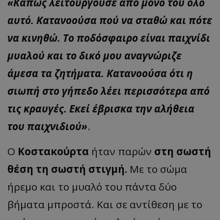
«Κάπως λειτουργούσε από μόνο του όλο
αυτό. Κατανοούσα πού να σταθώ και πότε
να κινηθώ. Το ποδόσφαιρο είναι παιχνίδι
μυαλού και το δικό μου αναγνώριζε
άμεσα τα ζητήματα. Κατανοούσα ότι η
σιωπή στο γήπεδο λέει περισσότερα από
τις κραυγές. Εκεί έβρισκα την αλήθεια
του παιχνιδιού»
.
Ο
Κοστακούρτα
ήταν παρών
στη
σωστή
θέση τη σωστή στιγμή.
Με το σώμα
ήρεμο και το μυαλό του πάντα δύο
βήματα μπροστά. Και σε αντίθεση με το